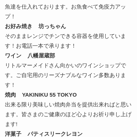
魚達を仕入れております。お魚食べて免疫力アッ
プ！
お好み焼き 坊っちゃん
そのままレンジでチンできる容器を使用していま
す！お電話一本で承ります！
ワイン 八幡屋蔵部
リトルマーメイドさん向かいのワインショップで
す。ご自宅用のリーズナブルなワイン多数ありま
す！
焼肉 YAKINIKU 55 TOKYO
出来る限り美味しい焼肉弁当を提供出来ればと思い
ます。皆さまのご健康のほど心よりお祈り申し上げ
ます!
洋菓子 パティスリークレヨン