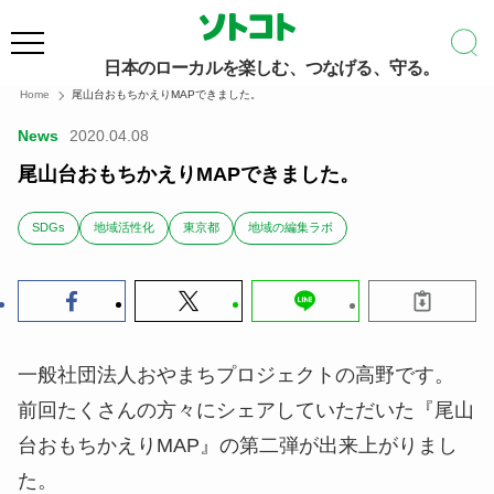
日本のローカルを楽しむ、つなげる、守る。
Home
尾山台おもちかえりMAPできました。
News
2020.04.08
尾山台おもちかえりMAPできました。
SDGs
地域活性化
東京都
地域の編集ラボ
一般社団法人おやまちプロジェクトの高野です。
前回たくさんの方々にシェアしていただいた『尾山
台おもちかえりMAP』の第二弾が出来上がりまし
た。