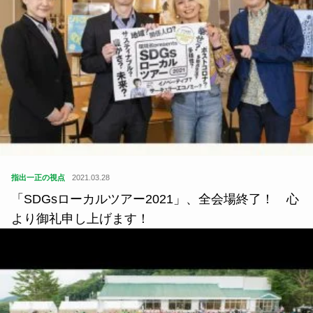
指出一正の視点
2021.03.28
「SDGsローカルツアー2021」、全会場終了！ 心
より御礼申し上げます！