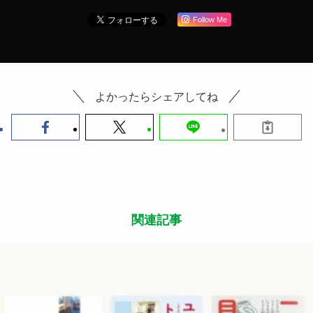
Follow Me
よかったらシェアしてね
関連記事