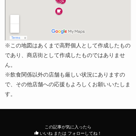
※この地図はあくまで高野個人として作成したもの
であり、商店街として作成したものではありませ
ん。
※飲食関係以外の店舗も厳しい状況にありますの
で、その他店舗への応援もよろしくお願いいたしま
す。
この記事が気に入ったら
いいね または フォローしてね！