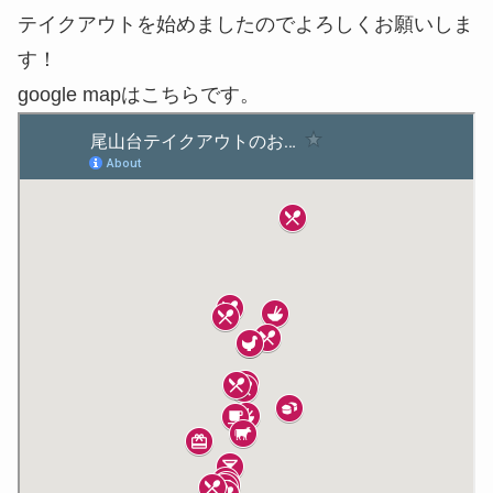
テイクアウトを始めましたのでよろしくお願いしま
す！
google mapはこちらです。