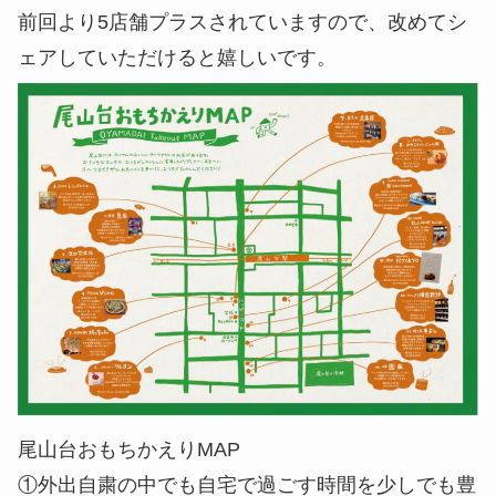
前回より5店舗プラスされていますので、改めてシ
ェアしていただけると嬉しいです。
尾山台おもちかえりMAP
①外出自粛の中でも自宅で過ごす時間を少しでも豊