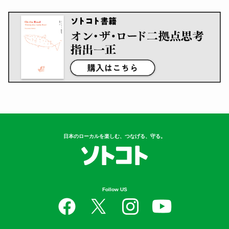
日本のローカルを楽しむ、つなげる、守る。
Follow US