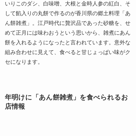
組み合わせに見えて、食べると甘じょっぱい味がク
セになります。
年明けに「あん餅雑煮」を食べられるお
店情報