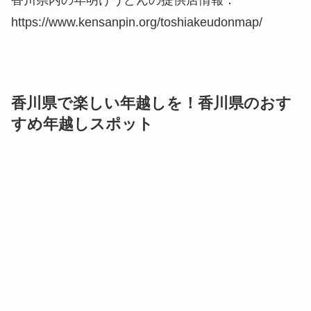
香川県で楽しい年越しを！香川県のおす
すめ年越しスポット