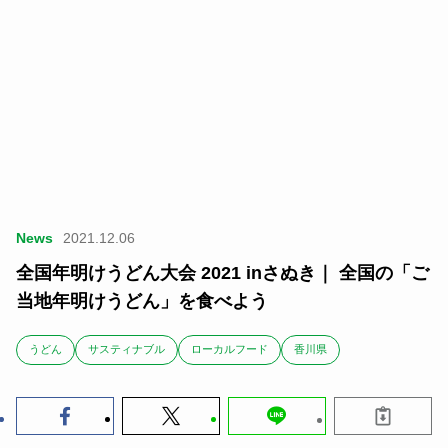
News
2021.12.06
全国年明けうどん大会 2021 inさぬき｜ 全国の「ご
当地年明けうどん」を食べよう
うどん
サスティナブル
ローカルフード
香川県