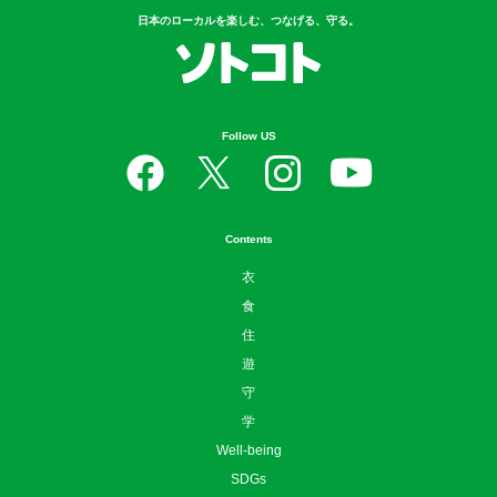
Contents
衣
食
住
遊
守
学
Well-being
SDGs
News
お問い合わせ
ニュースリリースはこちら
広告掲載について
利用規約
プライバシーポリシー