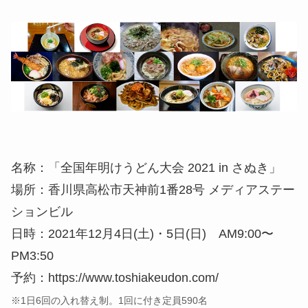
名称：「全国年明けうどん大会 2021 in さぬき」
場所：香川県高松市天神前1番28号 メディアステー
ションビル
日時：2021年12月4日(土)・5日(日) AM9:00〜
PM3:50
予約：https://www.toshiakeudon.com/
※1日6回の入れ替え制。1回に付き定員590名