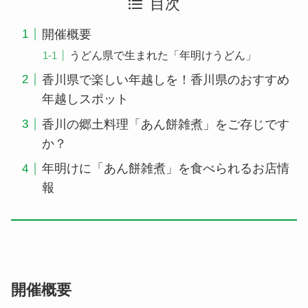
目次
開催概要
うどん県で生まれた「年明けうどん」
香川県で楽しい年越しを！香川県のおすすめ
年越しスポット
香川の郷土料理「あん餅雑煮」をご存じです
か？
年明けに「あん餅雑煮」を食べられるお店情
報
開催概要