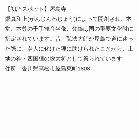
た際に、老人に化けた狸に助けられたことから、土
地の神・四国狸の総大将として祭られています。
住所：香川県高松市屋島東町1808