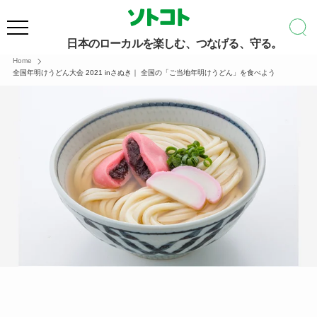
日本のローカルを楽しむ、つなげる、守る。
Home
全国年明けうどん大会 2021 inさぬき｜ 全国の「ご当地年明けうどん」を食べよう