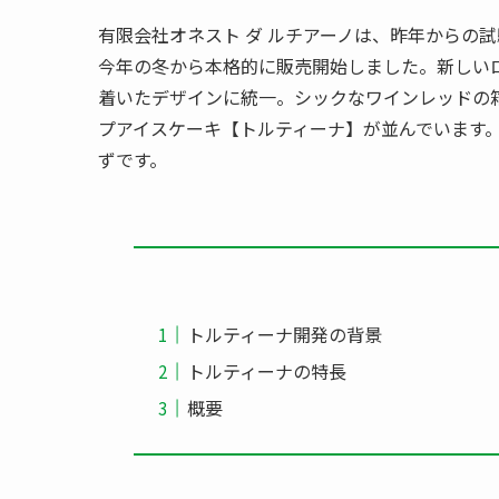
有限会社オネスト ダ ルチアーノは、昨年からの
今年の冬から本格的に販売開始しました。新しい
着いたデザインに統一。シックなワインレッドの
プアイスケーキ【トルティーナ】が並んでいます
ずです。
トルティーナ開発の背景
トルティーナの特長
概要