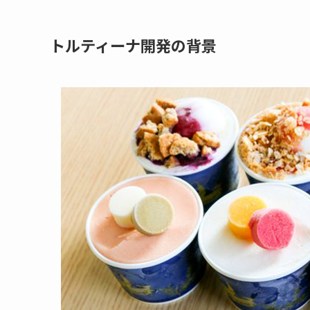
トルティーナ開発の背景