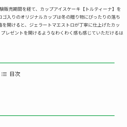
試験販売期間を経て、カップアイスケーキ【トルティーナ】を
ロゴ入りのオリジナルカップは冬の贈り物にぴったりの落ち
箱を開けると、ジェラートマエストロが丁寧に仕上げたカッ
。プレゼントを開けるようなわくわく感も感じていただけるは
目次