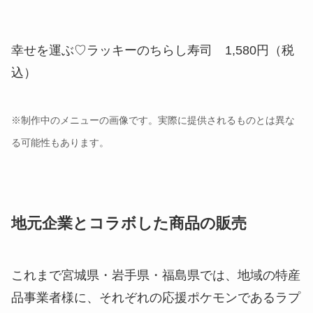
※制作中のメニューの画像です。実際に提供されるものとは異な
る可能性もあります。
地元企業とコラボした商品の販売
これまで宮城県・岩手県・福島県では、地域の特産
品事業者様に、それぞれの応援ポケモンであるラプ
ラス・イシツブテ・ラッキーとコラボした商品を、
多数製造・販売していただいています。その中の一
部商品を、今回「ラプラスカフェ」でも販売しま
す。