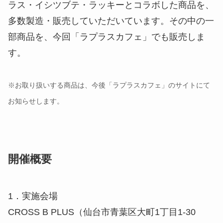
※お取り扱いする商品は、今後「ラプラスカフェ」のサイトにて
お知らせします。
開催概要
1．実施会場
CROSS B PLUS（仙台市青葉区大町1丁目1-30
1F）
2．開催期間
2021年12月17日（金）から2022年１月16日（日）
まで
※12月29日（水）～1月3日（月）は休業