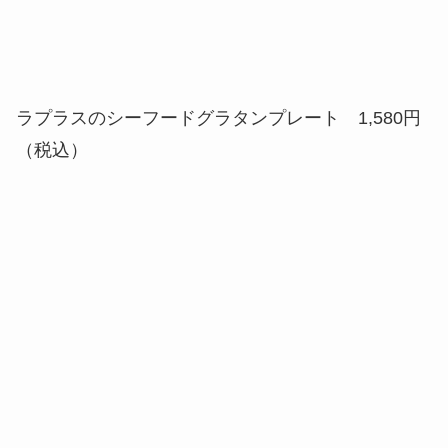
（税込）
ラプラスのブルーパンケーキ 1,280円（税込）