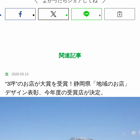
関連記事
住
2020.03.13
“3坪”のお店が大賞を受賞！静岡県「地域のお店」
デザイン表彰、今年度の受賞店が決定。