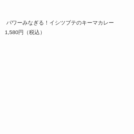
幸せを運ぶ♡ラッキーのちらし寿司 1,580円（税
込）