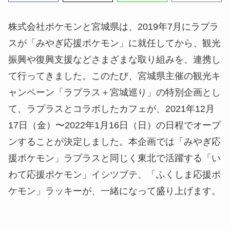
株式会社ポケモンと宮城県は、2019年7月にラプラ
スが「みやぎ応援ポケモン」に就任してから、観光
振興や復興支援などさまざまな取り組みを、連携し
て行ってきました。このたび、宮城県主催の観光キ
ャンペーン「ラプラス＋宮城巡り」の特別企画とし
て、ラプラスとコラボしたカフェが、2021年12月
17日（金）〜2022年1月16日（日）の日程でオープ
ンすることが決定しました。本企画では「みやぎ応
援ポケモン」ラプラスと同じく東北で活躍する「い
わて応援ポケモン」イシツブテ、「ふくしま応援ポ
ケモン」ラッキーが、一緒になって盛り上げます。