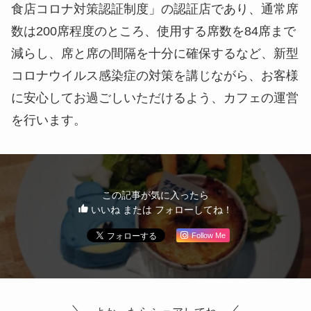
に安心してお過ごしいただけるよう、カフェの運営
を行います。
この記事が気に入ったら
いいね または フォローしてね！
Follow Me
よかったらシェアしてね