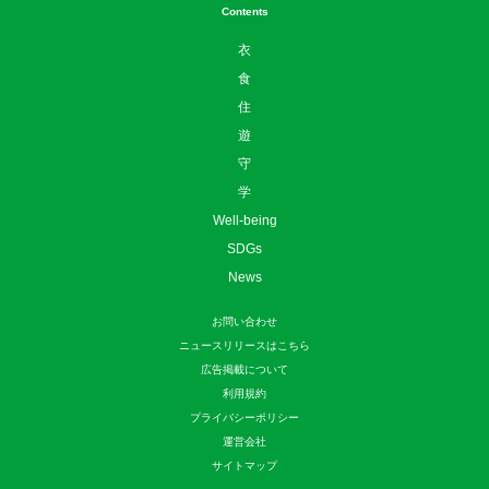
守
学
Well-being
SDGs
News
お問い合わせ
ニュースリリースはこちら
広告掲載について
利用規約
プライバシーポリシー
運営会社
サイトマップ
©
sotokoto online