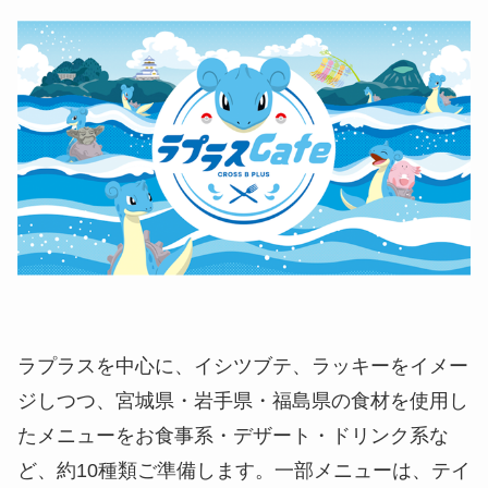
ラプラスを中心に、イシツブテ、ラッキーをイメー
ジしつつ、宮城県・岩手県・福島県の食材を使用し
たメニューをお食事系・デザート・ドリンク系な
ど、約10種類ご準備します。一部メニューは、テイ