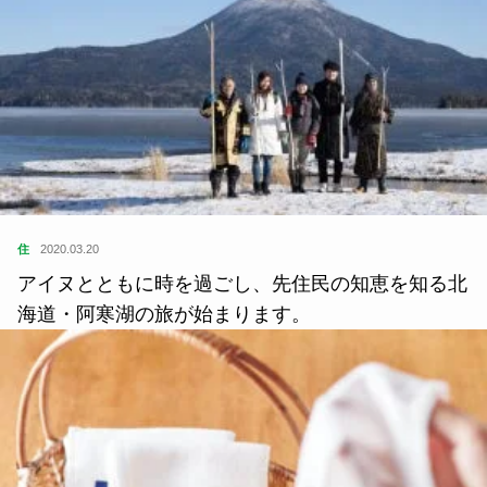
住
2020.03.20
アイヌとともに時を過ごし、先住民の知恵を知る北
海道・阿寒湖の旅が始まります。