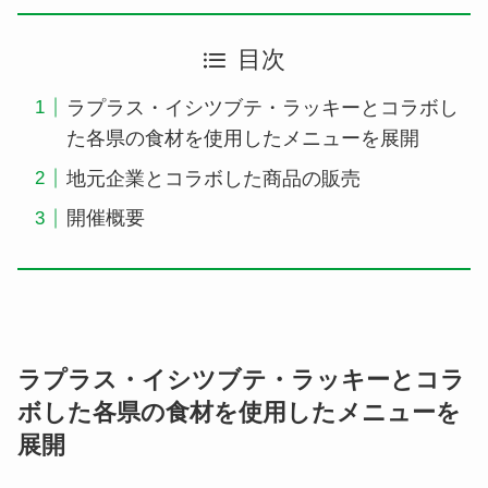
目次
ラプラス・イシツブテ・ラッキーとコラボし
た各県の食材を使用したメニューを展開
地元企業とコラボした商品の販売
開催概要
ラプラス・イシツブテ・ラッキーとコラ
ボした各県の食材を使用したメニューを
展開