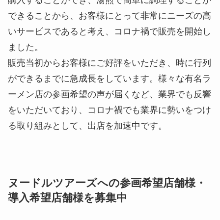
購入することができ、湯煎で簡単に調理することが
できることから、お客様にとって非常にニーズの高
いサービスであると考え、コロナ禍で販売を開始し
ました。
販売当初からお客様にご好評をいただき、時に行列
ができるまでに急成長をしています。様々な有名ラ
ーメン店の参画希望の声が届くなど、業界でも反響
をいただいており、コロナ禍でも業界に勢いをつけ
る取り組みとして、出店を加速中です。
ヌードルツアーズへの参画希望店舗様・
導入希望店舗様を募集中