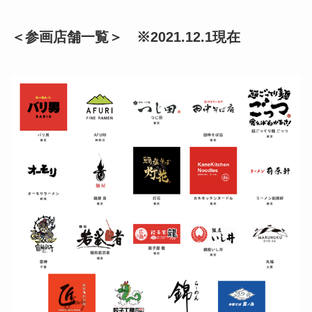
＜参画店舗一覧＞ ※2021.12.1現在