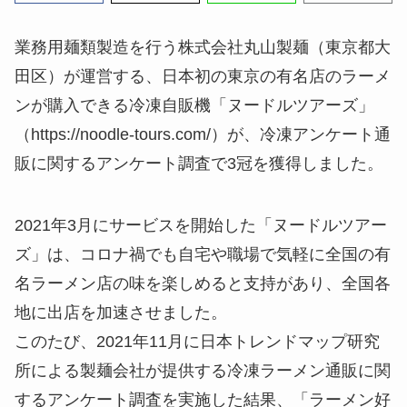
業務用麺類製造を行う株式会社丸山製麺（東京都大
田区）が運営する、日本初の東京の有名店のラーメ
ンが購入できる冷凍自販機「ヌードルツアーズ」
（https://noodle-tours.com/）が、冷凍アンケート通
販に関するアンケート調査で3冠を獲得しました。
2021年3月にサービスを開始した「ヌードルツアー
ズ」は、コロナ禍でも自宅や職場で気軽に全国の有
名ラーメン店の味を楽しめると支持があり、全国各
地に出店を加速させました。
このたび、2021年11月に日本トレンドマップ研究
所による製麺会社が提供する冷凍ラーメン通販に関
するアンケート調査を実施した結果、「ラーメン好