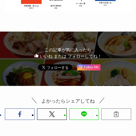
この記事が気に入ったら
いいね または フォローしてね！
Follow Me
よかったらシェアしてね