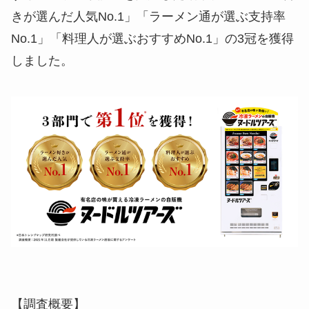
きが選んだ人気No.1」「ラーメン通が選ぶ支持率
No.1」「料理人が選ぶおすすめNo.1」の3冠を獲得
しました。
【調査概要】