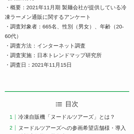
・概要：2021年11月期 製麺会社が提供している冷
凍ラーメン通販に関するアンケート
・調査対象者：665名、性別（男女）、年齢（20-
60代）
・調査方法：インターネット調査
・調査実施：日本トレンドマップ研究所
・調査日：2021年11月15日
目次
冷凍自販機「ヌードルツアーズ」とは？
ヌードルツアーズへの参画希望店舗様・導入