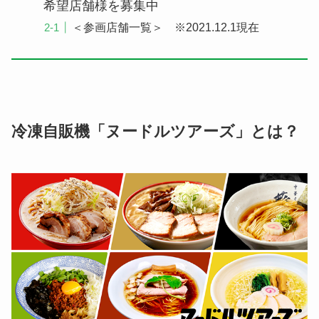
希望店舗様を募集中
＜参画店舗一覧＞ ※2021.12.1現在
冷凍自販機「ヌードルツアーズ」とは？