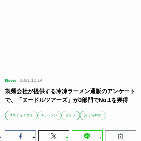
News
2021.12.14
製麺会社が提供する冷凍ラーメン通販のアンケート
で、「ヌードルツアーズ」が3部門でNo.1を獲得
サスティナブル
#ラーメン
グルメ
おうち時間