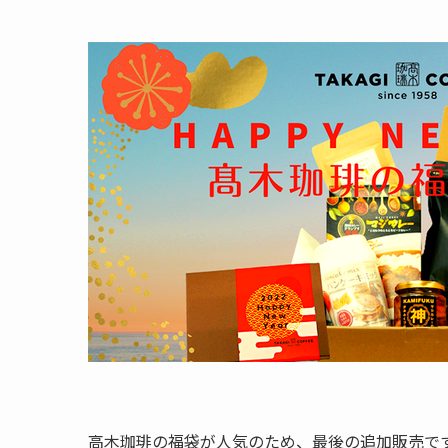
高木珈琲の福袋が人気のため、最後の追加販売で