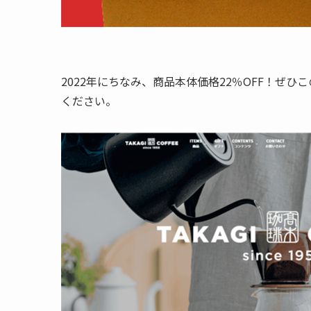
2022年にちなみ、商品本体価格22％OFF！ぜ
ください。