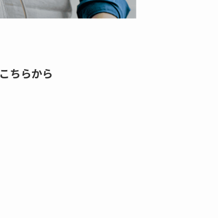
こちらから