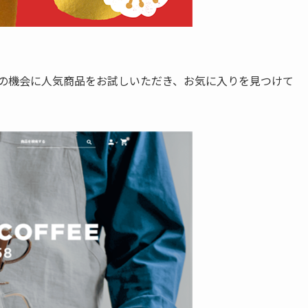
ひこの機会に人気商品をお試しいただき、お気に入りを見つけて