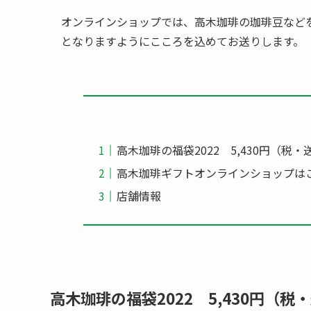
オンラインショップでは、高木珈琲の珈琲豆など
となりますようにこころを込めてお送りします。
高木珈琲の福袋2022 5,430円（税
高木珈琲ギフトオンラインショップは
店舗情報
高木珈琲の福袋2022 5,430円（税