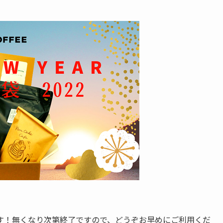
す！無くなり次第終了ですので、どうぞお早めにご利用くだ