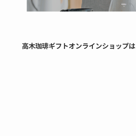
高木珈琲ギフトオンラインショップは