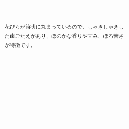
花びらが筒状に丸まっているので、しゃきしゃきし
た歯ごたえがあり、ほのかな香りや甘み、ほろ苦さ
が特徴です。