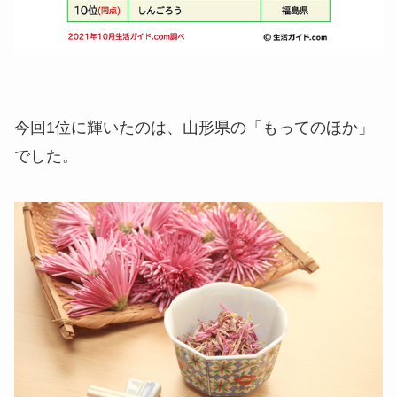
今回1位に輝いたのは、山形県の「もってのほか」
でした。