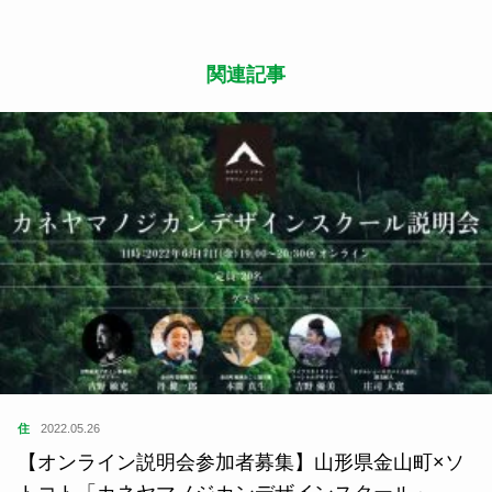
関連記事
住
2022.05.26
【オンライン説明会参加者募集】山形県金山町×ソ