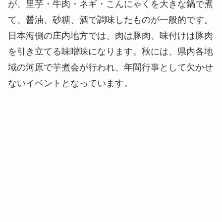
が、里芋・牛肉・ネギ・こんにゃくを大きな鍋で煮
て、醤油、砂糖、酒で調味したものが一般的です。
日本海側の庄内地方では、肉は豚肉、味付けは豚肉
を引き立てる味噌味になります。秋には、県内各地
域の河原で芋煮会が行われ、年間行事として欠かせ
ないイベントとなっています。