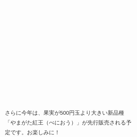
さらに今年は、果実が500円玉より大きい新品種
「やまがた紅王（べにおう）」が先行販売される予
定です。お楽しみに！