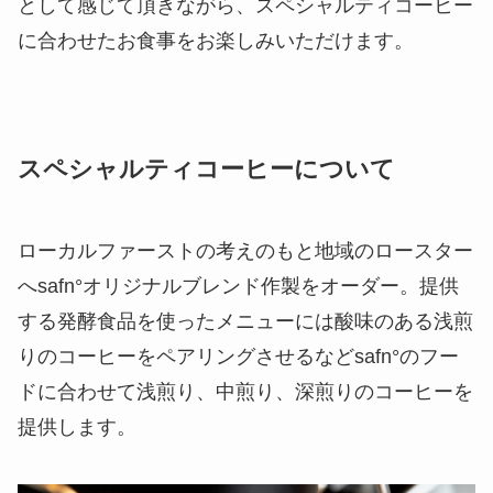
として感じて頂きながら、スペシャルティコーヒー
に合わせたお食事をお楽しみいただけます。
スペシャルティコーヒーについて
ローカルファーストの考えのもと地域のロースター
へsafn°オリジナルブレンド作製をオーダー。提供
する発酵食品を使ったメニューには酸味のある浅煎
りのコーヒーをペアリングさせるなどsafn°のフー
ドに合わせて浅煎り、中煎り、深煎りのコーヒーを
提供します。