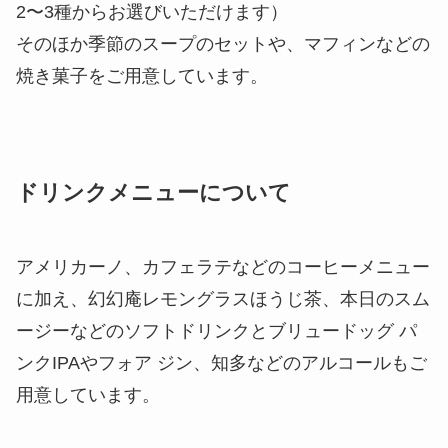
2〜3種からお選びいただけます）
そのほか季節のスープのセットや、マフィンなどの
焼き菓子をご用意しています。
ドリンクメニューについて
アメリカーノ、カフェラテなどのコーヒーメニュー
に加え、幻幻庵レモングラスほうじ茶、本日のスム
ージーなどのソフトドリンクとブリュードッグ パ
ンクIPAやフォア ジン、知多などのアルコールもご
用意しています。