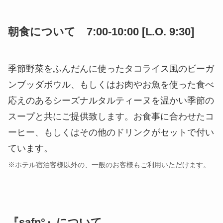
朝食について 7:00-10:00 [L.O. 9:30]
季節野菜をふんだんに使ったタコライス風のビーガ
ンブッダボウル、もしくはお肉やお魚を使った食べ
応えのあるシーズナルタルティーヌを温かい季節の
スープと共にご提供致します。お食事に合わせたコ
ーヒー、もしくはその他のドリンクがセットで付い
ています。
※ホテル宿泊客様以外の、一般のお客様もご利用いただけます。
『safn°』について