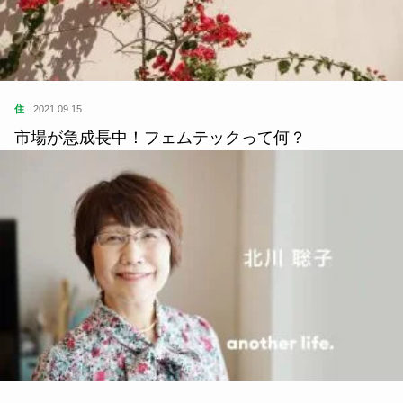
住
2021.09.15
市場が急成長中！フェムテックって何？