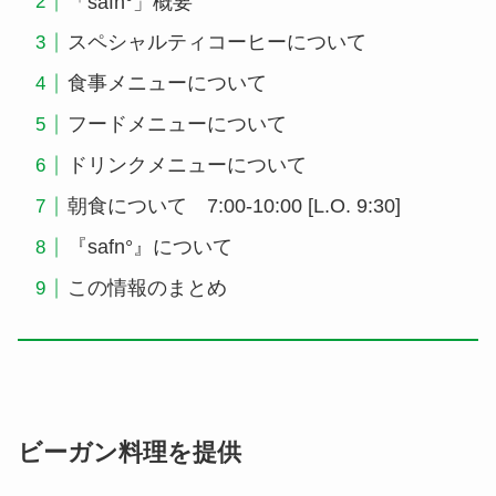
「safn°」概要
スペシャルティコーヒーについて
食事メニューについて
フードメニューについて
ドリンクメニューについて
朝食について 7:00-10:00 [L.O. 9:30]
『safn°』について
この情報のまとめ
ビーガン料理を提供