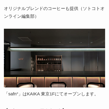
オリジナルブレンドのコーヒーも提供（ソトコトオ
ンライン編集部）
「safn°」はKAIKA 東京1Fにてオープンします。