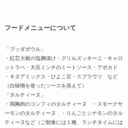
フードメニューについて
「ブッダボウル」
・紅芯大根の塩麹漬け・グリルズッキーニ・キャロ
ットラペ・大豆ミンチのミートソース・アボカド
・キヌアミックス・ひよこ豆・スプラウツ など
（白味噌を使ったソースを添えて）
「タルティーヌ」
・鶏胸肉のコンフィのタルティーヌ ・スモークサ
ーモンのタルティーヌ ・りんごとシナモンのタル
ティーヌなど（ご朝食には１種、ランチタイムには