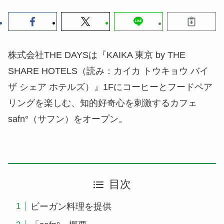
株式会社THE DAYSは『KAIKA 東京 by THE
SHARE HOTELS（読み：カイカ トウキョウ バイ
ザ シェア ホテルズ）』1Fにコーヒーとフードペア
リングを楽しむ、知的好奇心を刺激するカフェ
safn°（サフン）をオープン。
目次
ビーガン料理を提供