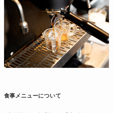
食事メニューについて