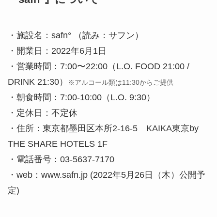
・施設名：safn° （読み：サフン）
・開業日：2022年6月1日
・営業時間：7:00〜22:00（L.O. FOOD 21:00 /
DRINK 21:30）
※アルコール類は11:30からご提供
・朝食時間：7:00-10:00（L.O. 9:30）
・定休日：不定休
・住所：東京都墨田区本所2-16-5 KAIKA東京by
THE SHARE HOTELS 1F
・電話番号：03-5637-7170
・web：www.safn.jp (2022年5月26日（木）公開予
定)