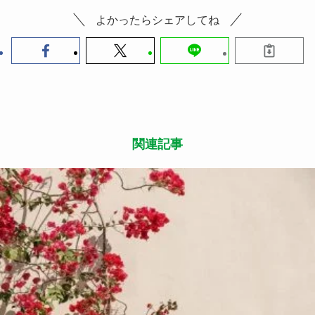
よかったらシェアしてね
関連記事