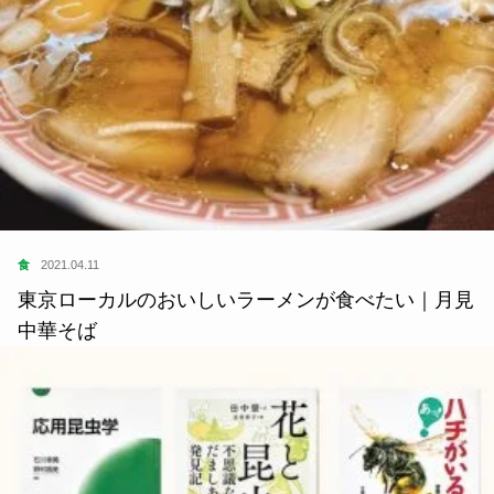
食
2021.04.11
東京ローカルのおいしいラーメンが食べたい｜月見
中華そば