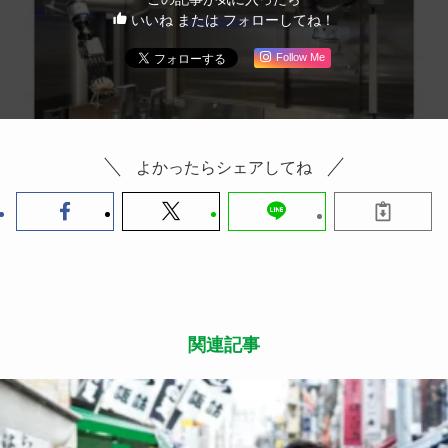
いいね または フォローしてね！
Follow Me
よかったらシェアしてね
関連記事