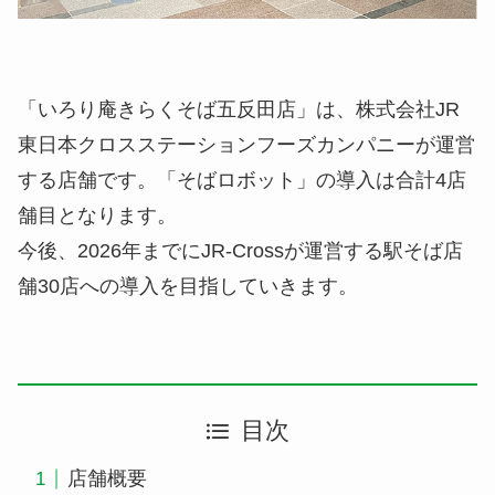
「いろり庵きらくそば五反田店」は、株式会社JR
東日本クロスステーションフーズカンパニーが運営
する店舗です。「そばロボット」の導入は合計4店
舗目となります。
今後、2026年までにJR-Crossが運営する駅そば店
舗30店への導入を目指していきます。
目次
店舗概要