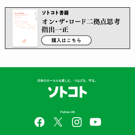
日本のローカルを楽しむ、つなげる、守る。
Follow US