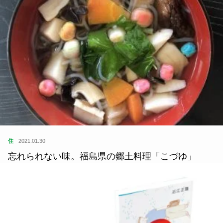
住
2021.01.30
忘れられない味。福島県の郷土料理「こづゆ」