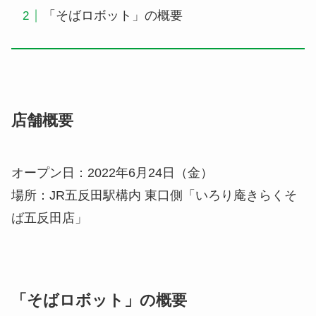
「そばロボット」の概要
店舗概要
オープン日：2022年6月24日（金）
場所：JR五反田駅構内 東口側「いろり庵きらくそ
ば五反田店」
「そばロボット」の概要