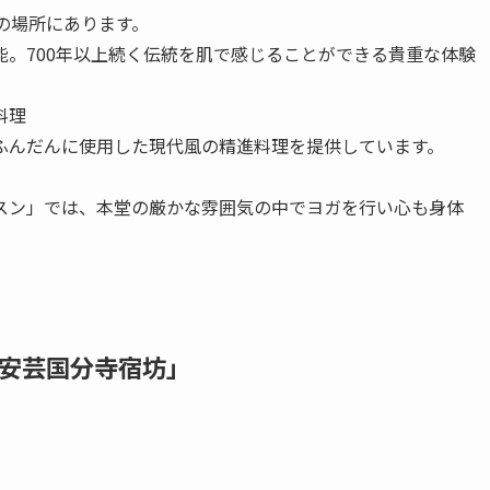
安芸国分寺宿坊」