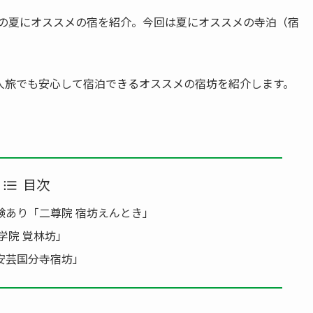
今年の夏にオススメの宿を紹介。今回は夏にオススメの寺泊（宿
人旅でも安心して宿泊できるオススメの宿坊を紹介します。
目次
あり「二尊院 宿坊えんとき」​
学院 覚林坊」
安芸国分寺宿坊」