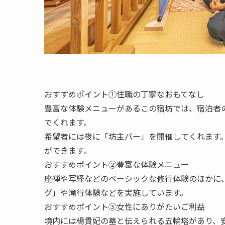
おすすめポイント①住職の丁寧なおもてなし
豊富な体験メニューがあるこの宿坊では、宿泊者
でくれます。
希望者には夜に「坊主バー」を開催してくれます
ができます。
おすすめポイント②豊富な体験メニュー
座禅や写経などのベーシックな修行体験のほかに
グ」や滝行体験などを実施しています。
おすすめポイント③女性にありがたいご利益
境内には楊貴妃の墓と伝えられる五輪塔があり、