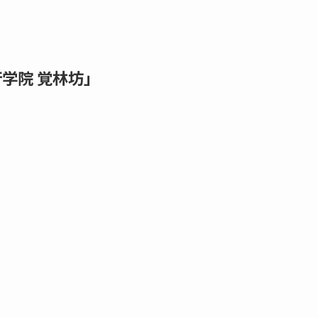
学院 覚林坊」