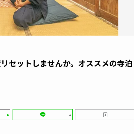
度リセットしませんか。オススメの寺泊