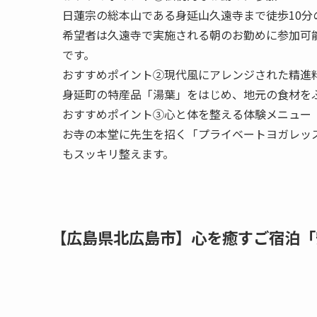
もスッキリ整えます。
【広島県北広島市】心を癒すご宿泊「