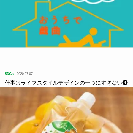
SDGs
2020.07.07
仕事はライフスタイルデザインの一つにすぎない❹