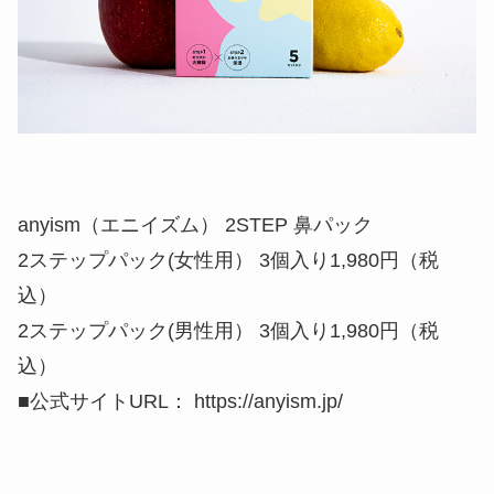
anyism（エニイズム） 2STEP 鼻パック
2ステップパック(女性用） 3個入り1,980円（税
込）
2ステップパック(男性用） 3個入り1,980円（税
込）
■公式サイトURL： https://anyism.jp/