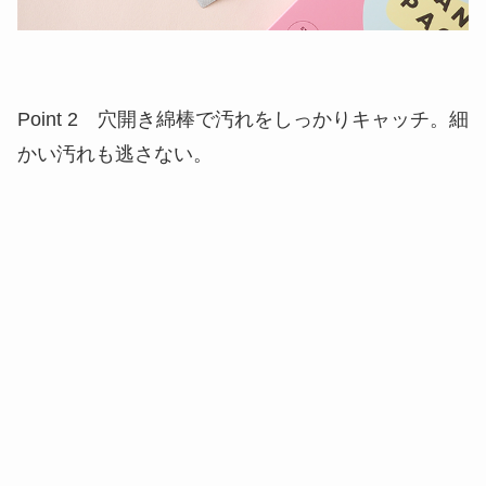
Point 2 穴開き綿棒で汚れをしっかりキャッチ。細
かい汚れも逃さない。