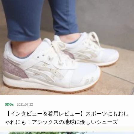
SDGs
2021.07.22
【インタビュー＆着用レビュー】スポーツにもおし
ゃれにも！アシックスの地球に優しいシューズ