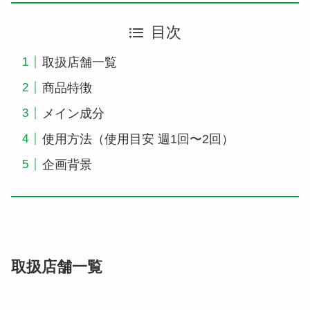
目次
取扱店舗一覧
商品特徴
メイン成分
使用方法（使用目安 週1回〜2回）​
企画背景
取扱店舗一覧