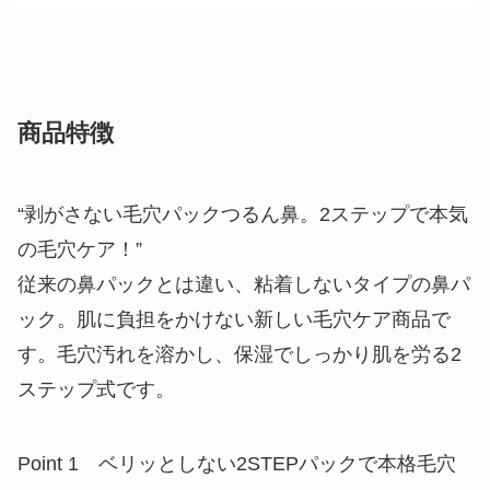
商品特徴
“剥がさない毛穴パックつるん鼻。2ステップで本気
の毛穴ケア！”
従来の鼻パックとは違い、粘着しないタイプの鼻パ
ック。肌に負担をかけない新しい毛穴ケア商品で
す。毛穴汚れを溶かし、保湿でしっかり肌を労る2
ステップ式です。
Point 1 ベリッとしない2STEPパックで本格毛穴