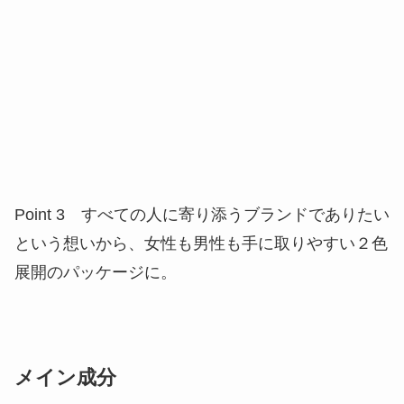
Point 3 すべての人に寄り添うブランドでありたい
という想いから、女性も男性も手に取りやすい２色
展開のパッケージに。
メイン成分