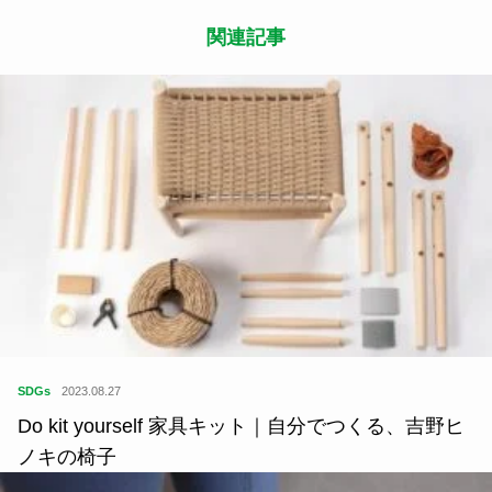
関連記事
SDGs
2023.08.27
Do kit yourself 家具キット｜自分でつくる、吉野ヒ
ノキの椅子