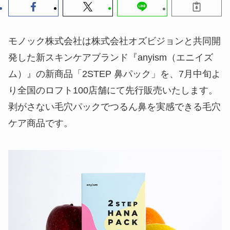
モノック株式会社は株式会社オズビジョンと共同開
発した新スキンケアブランド『anyism（エニイズ
ム）』の新商品「2STEP 鼻パック」を、7月中旬よ
り全国のロフト100店舗にて先行販売いたします。
剥がさない毛穴パックでつるん鼻を実感できる毛穴
ケア商品です。