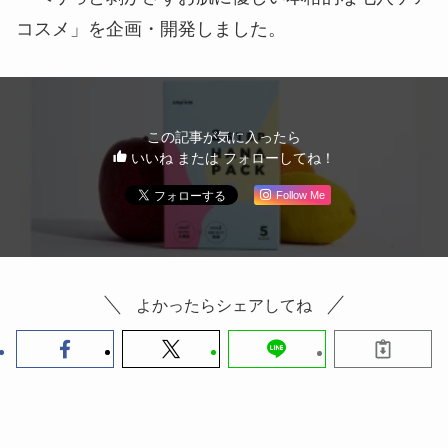
コスメ」を企画・開発しました。
この記事が気に入ったら
いいね または フォローしてね！
Follow Me
よかったらシェアしてね