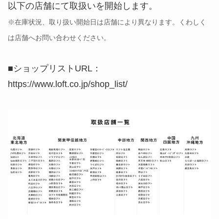
以下の店舗にて取扱いを開始します。
※在庫状況、取り扱い開始日は店舗により異なります。くわしく
は店舗へお問い合わせください。
■ショップリストURL：
https://www.loft.co.jp/shop_list/