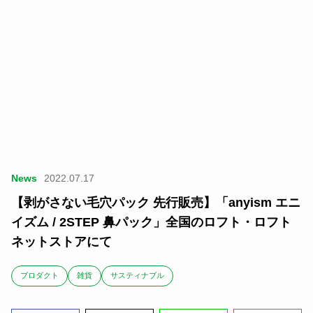
News
2022.07.17
【剥がさない毛穴パック 先行販売】「anyism エニ
イズム / 2STEP 鼻パック」全国のロフト・ロフト
ネットストアにて
ブロダクト
雑貨
サスティナブル