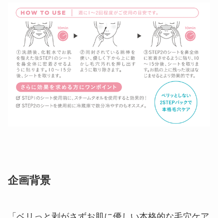
企画背景
「ベリっと剥がさずお肌に優しい本格的な毛穴ケア