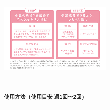
使用方法（使用目安 週1回〜2回）​