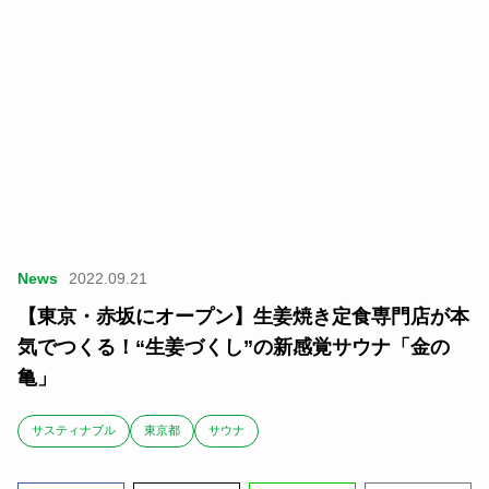
News
2022.09.21
【東京・赤坂にオープン】生姜焼き定食専門店が本
気でつくる！“生姜づくし”の新感覚サウナ「金の
亀」
サスティナブル
東京都
サウナ