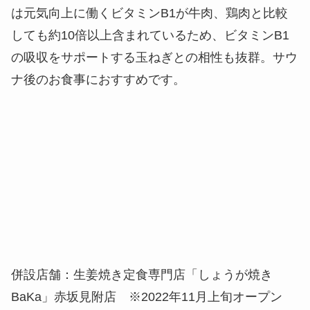
は元気向上に働くビタミンB1が牛肉、鶏肉と比較
しても約10倍以上含まれているため、ビタミンB1
の吸収をサポートする玉ねぎとの相性も抜群。サウ
ナ後のお食事におすすめです。
併設店舗：生姜焼き定食専門店「しょうが焼き
BaKa」赤坂見附店 ※2022年11月上旬オープン