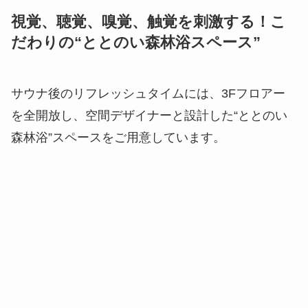
視覚、聴覚、嗅覚、触覚を刺激する！こ
だわりの“ととのい森林浴スペース”
サウナ後のリフレッシュタイムには、3Fフロアー
を全開放し、空間デザイナーと設計した“ととのい
森林浴”スペースをご用意しています。