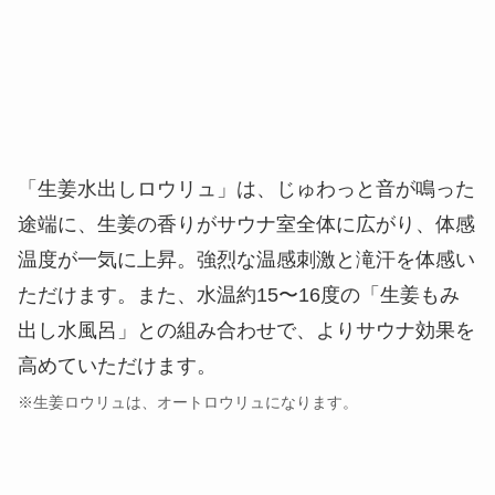
「生姜水出しロウリュ」は、じゅわっと音が鳴った
途端に、生姜の香りがサウナ室全体に広がり、体感
温度が一気に上昇。強烈な温感刺激と滝汗を体感い
ただけます。また、水温約15〜16度の「生姜もみ
出し水風呂」との組み合わせで、よりサウナ効果を
高めていただけます。
※生姜ロウリュは、オートロウリュになります。