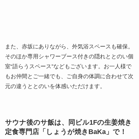
また、赤坂にありながら、外気浴スペースも確保。
そのほか専用シャワーブース付きの隠れととのい個
室“語らうスペース”などもございます。お一人様で
もお仲間とご一緒でも、ご自身の体調に合わせて次
元の違うととのいを体感いただけます。
サウナ後のサ飯は、同ビル1Fの生姜焼き
定食専門店「しょうが焼きBaKa」で！