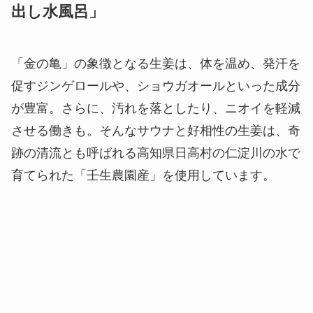
出し水風呂」
「金の亀」の象徴となる生姜は、体を温め、発汗を
促すジンゲロールや、ショウガオールといった成分
が豊富。さらに、汚れを落としたり、ニオイを軽減
させる働きも。そんなサウナと好相性の生姜は、奇
跡の清流とも呼ばれる高知県日高村の仁淀川の水で
育てられた「壬生農園産」を使用しています。