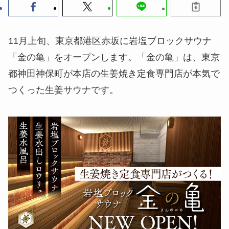
11月上旬、東京都港区赤坂に岩塩ブロックサウナ
「金の亀」をオープンします。「金の亀」は、東京
都神田神保町が本店の生姜焼き定食専門店が本気で
つくった生姜サウナです。