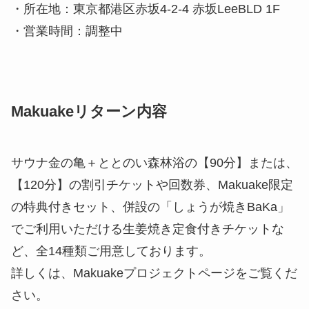
・所在地：東京都港区赤坂4-2-4 赤坂LeeBLD 1F
・営業時間：調整中
Makuakeリターン内容
サウナ金の亀＋ととのい森林浴の【90分】または、
【120分】の割引チケットや回数券、Makuake限定
の特典付きセット、併設の「しょうが焼きBaKa」
でご利用いただける生姜焼き定食付きチケットな
ど、全14種類ご用意しております。
詳しくは、Makuakeプロジェクトページをご覧くだ
さい。