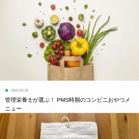
食
2022.01.19
管理栄養士が選ぶ！ PMS時期のコンビニおやつメ
ニュー