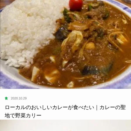
食
2020.10.29
ローカルのおいしいカレーが食べたい｜カレーの聖
地で野菜カリー