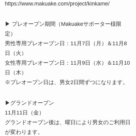
https://www.makuake.com/project/kinkame/
▶︎ プレオープン期間（Makuakeサポーター様限
定）
男性専用プレオープン日：11月7日（月）＆11月8
日（火）
女性専用プレオープン日：11月9日（水）＆11月10
日（木）
※プレオープン日は、男女2日間ずつになります。
▶︎グランドオープン
11月11日（金）
グランドオープン後は、曜日により男女のご利用日
が変わります。