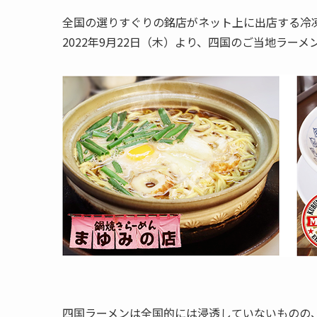
全国の選りすぐりの銘店がネット上に出店する冷凍ラ
2022年9月22日（木）より、四国のご当地ラー
四国ラーメンは全国的には浸透していないものの