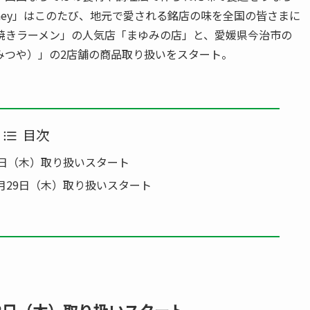
ney」はこのたび、地元で愛される銘店の味を全国の皆さまに
焼きラーメン」の人気店「まゆみの店」と、愛媛県今治市の
みつや）」の2店舗の商品取り扱いをスタート。
目次
2日（木）取り扱いスタート
月29日（木）取り扱いスタート
22日（木）取り扱いスタート