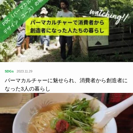
SDGs
2023.11.29
パーマカルチャーに魅せられ、消費者から創造者に
なった3人の暮らし