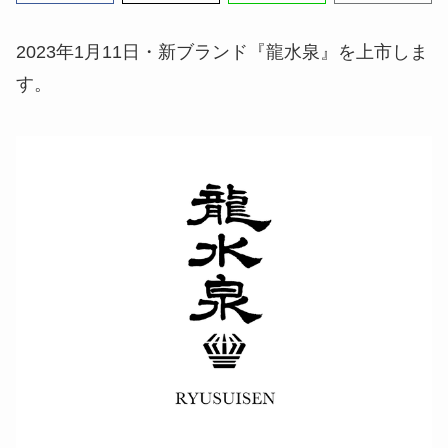
2023年1月11日・新ブランド『龍水泉』を上市しま
す。