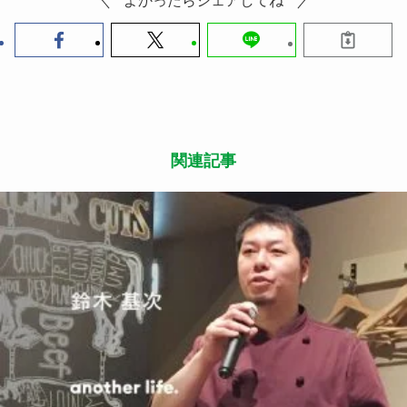
よかったらシェアしてね
関連記事