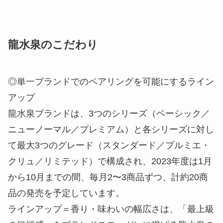
龍水泉のこだわり
◎単一ブランドでのペアリングを可能にするライン
アップ
龍水泉ブランドは、3つのシリーズ（ベーシック／
ニューノーマル／プレミアム）と各シリーズに対し
て最大3つのグレード（スタンダード／プルミエ・
クリュ／リミテッド）で構成され、2023年度は1月
から10月までの間、毎月2〜3商品ずつ、計約20商
品の発売を予定しています。
ラインアップ＝香り・味わいの幅広さは、「最上級