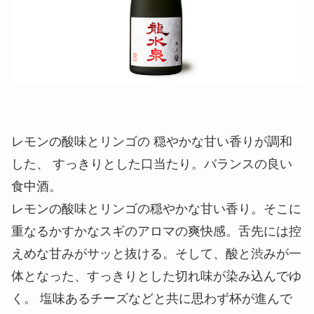
レモンの酸味とリンゴの 穏やかな甘い香りが調和
した、 すっきりとした口当たり。バランスの良い
食中酒。
レモンの酸味とリンゴの穏やかな甘い香り。そこに
重なるかすかなスギのアロマの爽快感。舌先には控
えめな甘みがサッと抜ける。そして、酸と渋みが一
体となった、すっきりとした切れ味が染み込んでゆ
く。 塩味あるチーズなどと共に思わず杯が進んで