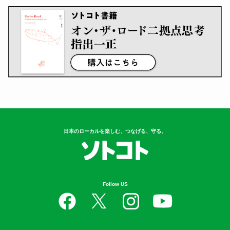
日本のローカルを楽しむ、つなげる、守る。
Follow US