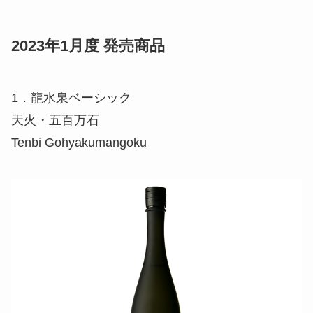
2023年1月度 発売商品
1．龍水泉ベーシック
天火・五百万石
Tenbi Gohyakumangoku