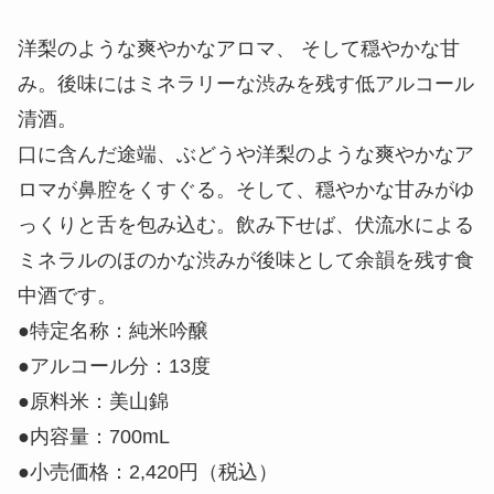
洋梨のような爽やかなアロマ、 そして穏やかな甘
み。後味にはミネラリーな渋みを残す低アルコール
清酒。
口に含んだ途端、ぶどうや洋梨のような爽やかなア
ロマが鼻腔をくすぐる。そして、穏やかな甘みがゆ
っくりと舌を包み込む。飲み下せば、伏流水による
ミネラルのほのかな渋みが後味として余韻を残す食
中酒です。
●特定名称：純米吟醸
●アルコール分：13度
●原料米：美山錦
●内容量：700mL
●小売価格：2,420円（税込）