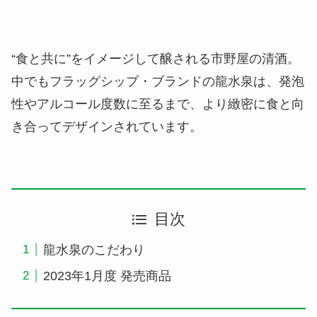
“食と共に”をイメージして醸される市野屋の清酒。
中でもフラッグシップ・ブランドの龍水泉は、発泡
性やアルコール度数に至るまで、より緻密に食と向
き合ってデザインされています。
目次
龍水泉のこだわり
2023年1月度 発売商品