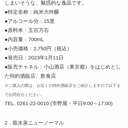
しまいそうな、魅惑的な逸品です。
●特定名称：純米大吟醸
●アルコール分：15度
●原料米：五百万石
●内容量：700mL
●小売価格：2,750円（税込）
●発売日：2023年1月11日
●販売チャネル：小山酒店（東京都）をはじめとし
た特約酒販店、飲食店
※ご購入の際は、お近くの特約酒販店をご紹介しますので以下ま
でお問合せください。
TEL. 0261-22-0010 (市野屋・平日9:00～17:00)
2．龍水泉ニューノーマル