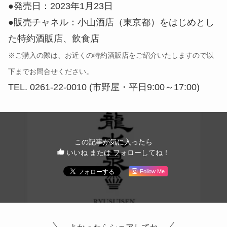
●発売日：2023年1月23日
●販売チャネル：小山酒店（東京都）をはじめとし
た特約酒販店、飲食店
※ご購入の際は、お近くの特約酒販店をご紹介いたしますので以
下までお問合せください。
TEL. 0261-22-0010 (市野屋・平日9:00～17:00)
この記事が気に入ったら
いいね または フォローしてね！
Follow Me