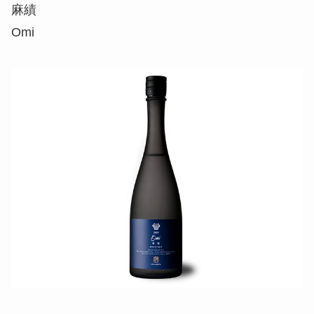
麻績
Omi