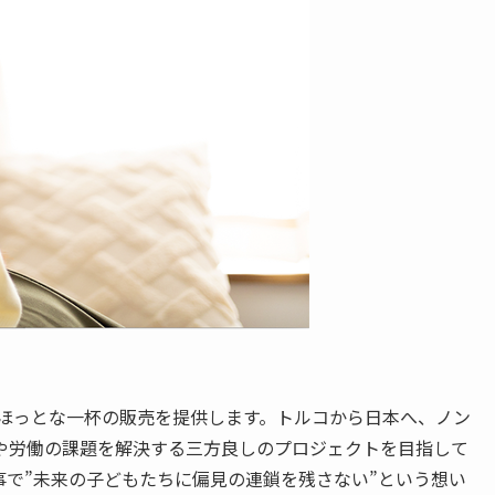
いほっとな一杯の販売を提供します。トルコから日本へ、ノン
や労働の課題を解決する三方良しのプロジェクトを目指して
で”未来の子どもたちに偏見の連鎖を残さない”という想い