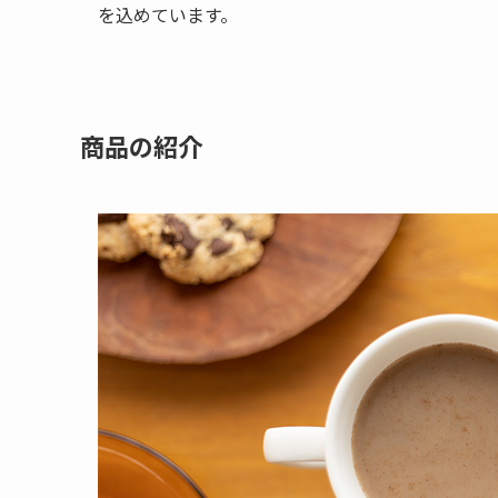
を込めています。
商品の紹介