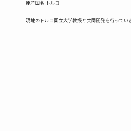
原産国名:トルコ
現地のトルコ国立大学教授と共同開発を行ってい