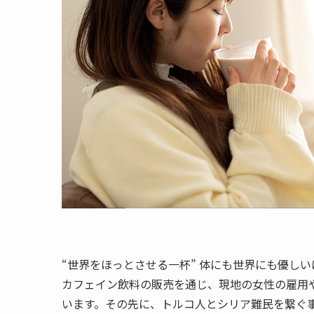
“世界をほっとさせる一杯” 体にも世界にも優し
カフェイン飲料の販売を通じ、現地の女性の雇用
います。その先に、トルコ人とシリア難⺠を繋ぐ事