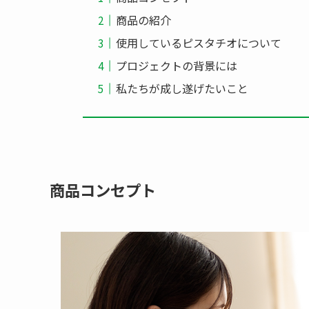
商品の紹介
使用しているピスタチオについて
プロジェクトの背景には
私たちが成し遂げたいこと
商品コンセプト​