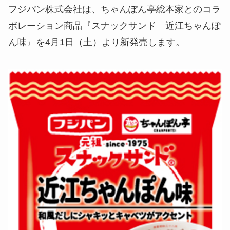
フジパン株式会社は、ちゃんぽん亭総本家とのコラ
ボレーション商品『スナックサンド 近江ちゃんぽ
ん味』を4月1日（土）より新発売します。