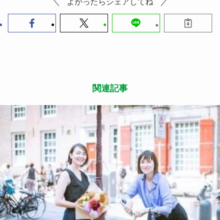
よかったらシェアしてね
関連記事