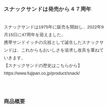
スナックサンドは発売から４７周年
スナックサンドは1975年に販売を開始し、2022年9
月15日に47周年を迎えました。
携帯サンドイッチの元祖として誕生したスナックサ
ンドは、これからもおいしさを追求し改良を重ねて
いきます。
【スナックサンドの歴史はこちらから】
https://www.fujipan.co.jp/product/snack/
商品概要