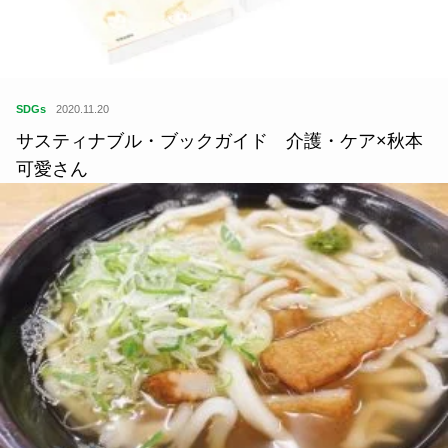
SDGs
2020.11.20
サスティナブル・ブックガイド 介護・ケア×秋本
可愛さん