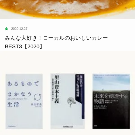
食
2020.12.27
みんな大好き！ローカルのおいしいカレー
BEST3【2020】