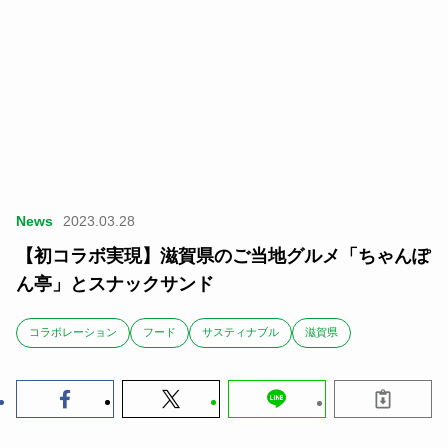
News
2023.03.28
【初コラボ実現】滋賀県のご当地グルメ「ちゃんぽ
ん亭」とスナックサンド
コラボレーション
フード
サスティナブル
滋賀県