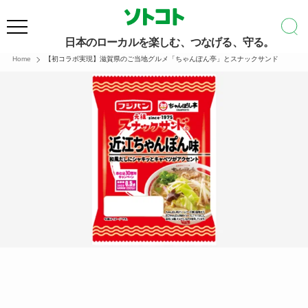
日本のローカルを楽しむ、つなげる、守る。
Home
【初コラボ実現】滋賀県のご当地グルメ「ちゃんぽん亭」とスナックサンド