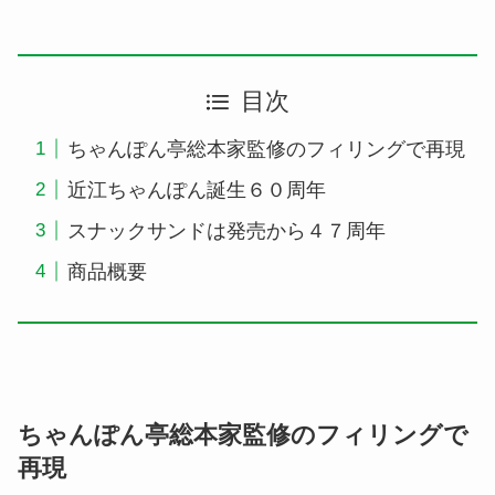
目次
ちゃんぽん亭総本家監修のフィリングで再現
近江ちゃんぽん誕生６０周年
スナックサンドは発売から４７周年
商品概要
ちゃんぽん亭総本家監修のフィリングで
再現