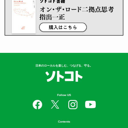
日本のローカルを楽しむ、つなげる、守る。
Follow US
Contents