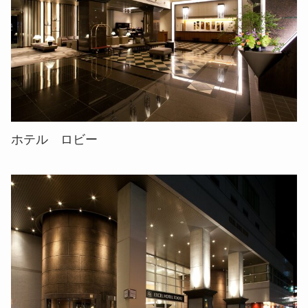
ホテル ロビー