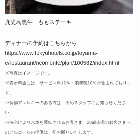
鹿児島黒牛 ももステーキ
ディナーの予約はこちらから
https://www.tokyuhotels.co.jp/toyama-
e/restaurant/ricomonte/plan/100582/index.html
※写真はイメージです。
※表示料金には、サービス料12％・消費税10％が含まれておりま
す。
※食物アレルギーのある方は、予めスタッフにお知らせくださ
い。
※法令によりお車を運転されるお客さま、20歳未満のお客さまへ
のアルコールの提供は一切お断りいたします。