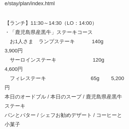
e/stay/plan/index.html
【ランチ】11:30～14:30（LO：14:00）
・「鹿児島県産黒牛」ステーキコース
お1人さま ランプステーキ 140g
3,900円
サーロインステーキ 120g
4,600円
フィレステーキ 65g 5,200
円
本日のオードブル / 本日のスープ / 鹿児島県産黒牛
ステーキ
パンとバター / シェフお勧めデザート / コーヒーと
小菓子