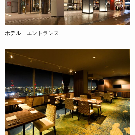
ホテル エントランス