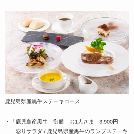
鹿児島県産黒牛ステーキコース
・「鹿児島産黒牛」御膳 お1人さま 3,900円
彩りサラダ / 鹿児島県産黒牛のランプステーキ