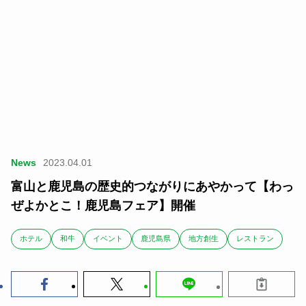
News
2023.04.01
富山と鹿児島の歴史的つながりにあやかって【わっ
ぜよかとこ！鹿児島フェア】開催
ホテル
和牛
イベント
鹿児島県
地方創生
レストラン