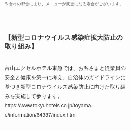
※食材の都合により、メニューが変更になる場合がございます。
【新型コロナウイルス感染症拡大防止の
取り組み】
富山エクセルホテル東急では、お客さまと従業員の
安全と健康を第一に考え、自治体のガイドラインに
基づき新型コロナウイルス感染防止に向けた取り組
みを実施して参ります。
https://www.tokyuhotels.co.jp/toyama-
e/information/64387/index.html