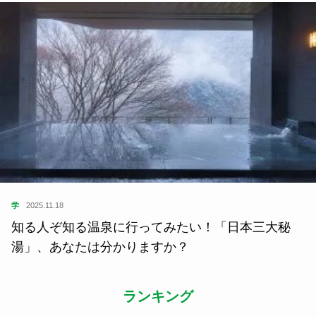
学
2025.11.18
知る人ぞ知る温泉に行ってみたい！「日本三大秘
湯」、あなたは分かりますか？
ランキング