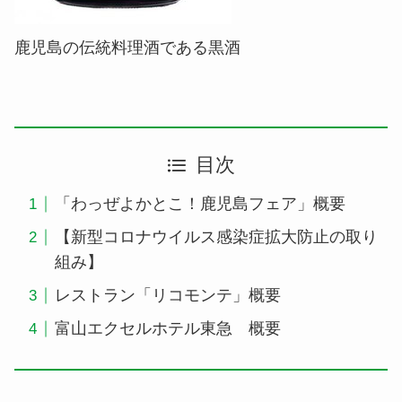
鹿児島の伝統料理酒である黒酒
目次
​「わっぜよかとこ！鹿児島フェア」概要
【新型コロナウイルス感染症拡大防止の取り
組み】
レストラン「リコモンテ」概要
富山エクセルホテル東急 概要