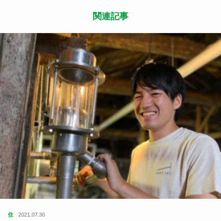
関連記事
住
2021.07.30