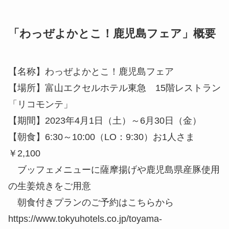
​「わっぜよかとこ！鹿児島フェア」概要
【名称】わっぜよかとこ！鹿児島フェア
【場所】富山エクセルホテル東急 15階レストラン
「リコモンテ」
【期間】2023年4月1日（土）～6月30日（金）
【朝食】6:30～10:00（LO：9:30）お1人さま
￥2,100
ブッフェメニューに薩摩揚げや鹿児島県産豚使用
の生姜焼きをご用意
朝食付きプランのご予約はこちらから
https://www.tokyuhotels.co.jp/toyama-