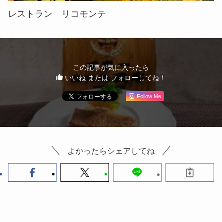
レストラン リコモンテ
この記事が気に入ったら
いいね または フォローしてね！
Follow Me
よかったらシェアしてね