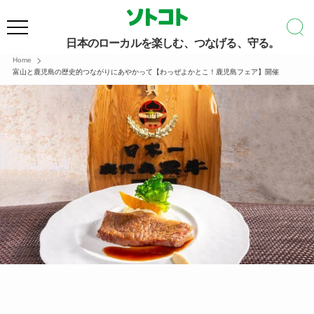
日本のローカルを楽しむ、つなげる、守る。
Home
富山と鹿児島の歴史的つながりにあやかって【わっぜよかとこ！鹿児島フェア】開催