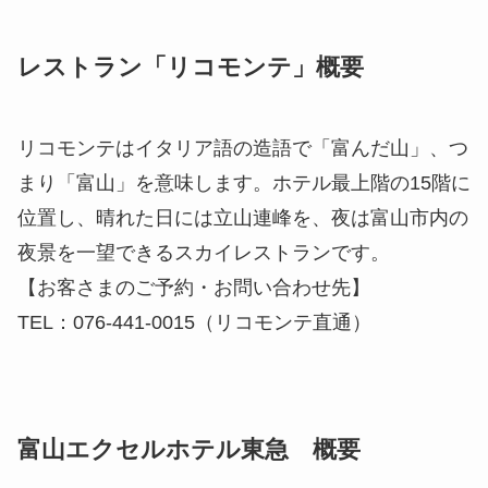
レストラン「リコモンテ」概要
リコモンテはイタリア語の造語で「富んだ山」、つ
まり「富山」を意味します。ホテル最上階の15階に
位置し、晴れた日には立山連峰を、夜は富山市内の
夜景を一望できるスカイレストランです。
【お客さまのご予約・お問い合わせ先】
TEL：076-441-0015（リコモンテ直通）
富山エクセルホテル東急 概要