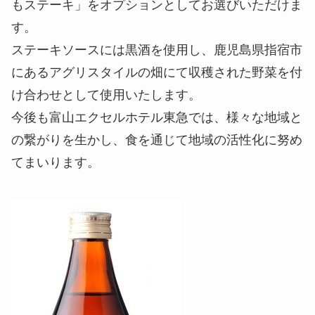
もステーキ」をオプションとしてお選びいただけま
す。
ステーキソースには黒酒を使用し、鹿児島県指宿市
にあるアグリスタイルの畑にて収穫された野菜を付
け合わせとして使用いたします。
今後も富山エクセルホテル東急では、様々な地域と
の繋がりを生かし、食を通じて地域の活性化に努め
てまいります。