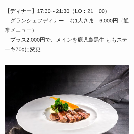
【ディナー】17:30～21:30（LO：21：00）
グランシェフディナー お1人さま 6,000円（通
常メニュー）
プラス2,000円で、メインを鹿児島黒牛 ももステ
ーキ70gに変更