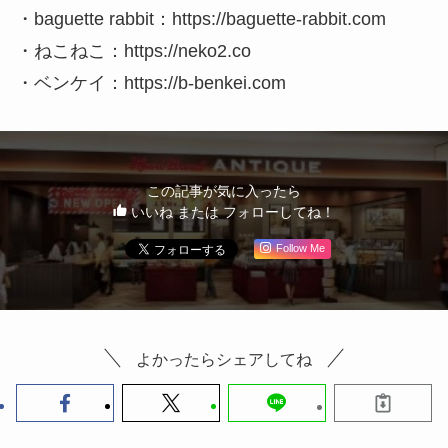
・baguette rabbit：https://baguette-rabbit.com
・ねこねこ：https://neko2.co
・ベンケイ：https://b-benkei.com
この記事が気に入ったら
いいね または フォローしてね！
Follow Me
よかったらシェアしてね