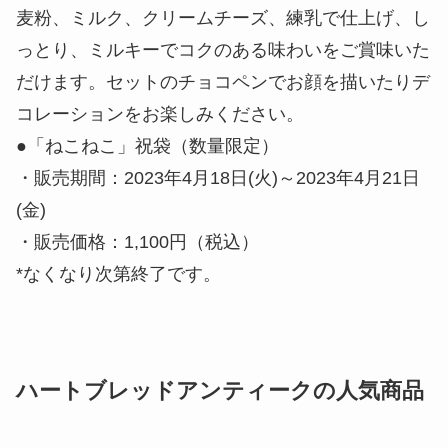
麦粉、ミルク、クリームチーズ、練乳で仕上げ、し
っとり、ミルキーでコクのある味わいをご賞味いた
だけます。セットのチョコペンでお顔を描いたりデ
コレーションをお楽しみください。
●「ねこねこ」祝袋（数量限定）
・販売期間：2023年4月18日(火)～2023年4月21日
(金)
・販売価格：1,100円（税込）
*なくなり次第終了です。
ハートブレッドアンティークの人気商品