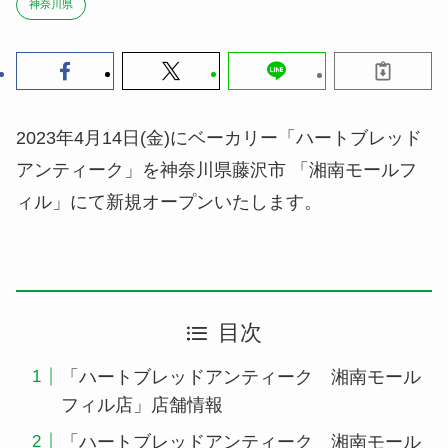
神奈川県
2023年4月14日(金)にベーカリー「ハートブレッド
アンティーク」を神奈川県藤沢市 「湘南モールフ
ィル」にて新規オープンいたします。
目次
「ハートブレッドアンティーク 湘南モール
フィル店」店舗情報
「ハートブレッドアンティーク 湘南モール