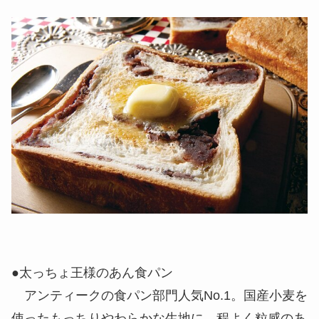
●太っちょ王様のあん食パン
アンティークの食パン部門人気No.1。国産小麦を
使ったもっちりやわらかな生地に、程よく粒感のあ