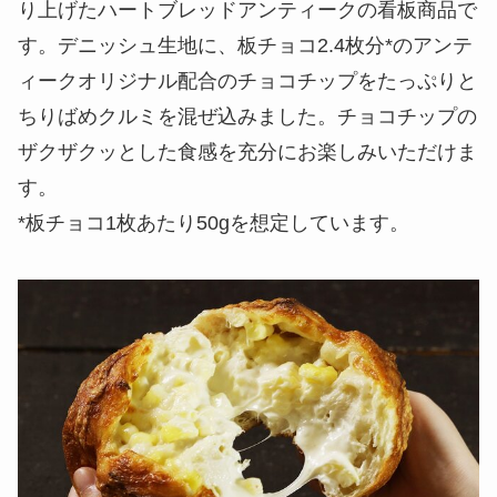
り上げたハートブレッドアンティークの看板商品で
す。デニッシュ生地に、板チョコ2.4枚分*のアンテ
ィークオリジナル配合のチョコチップをたっぷりと
ちりばめクルミを混ぜ込みました。チョコチップの
ザクザクッとした食感を充分にお楽しみいただけま
す。
*板チョコ1枚あたり50gを想定しています。