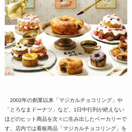
2002年の創業以来「マジカルチョコリング」や
「とろなまドーナツ」など、1日中行列が絶えない
ほどのヒット商品を次々に生み出したベーカリーで
す。店内では看板商品「マジカルチョコリング」を