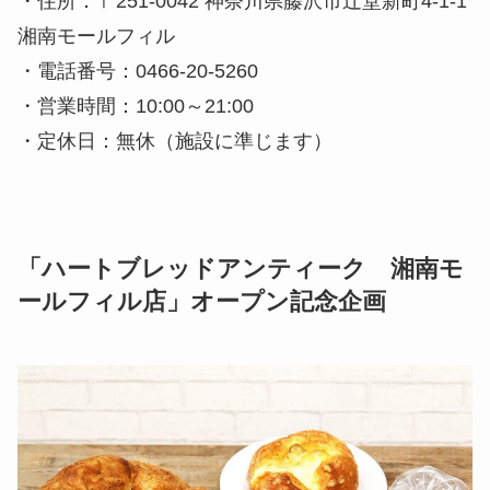
・住所：〒251-0042 神奈川県藤沢市辻堂新町4-1-1
湘南モールフィル
・電話番号：0466-20-5260
・営業時間：10:00～21:00
・定休日：無休（施設に準じます）
「ハートブレッドアンティーク 湘南モ
ールフィル店」オープン記念企画