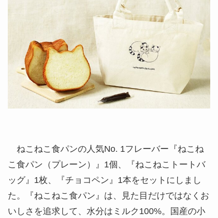
ねこねこ食パンの人気No. 1フレーバー『ねこね
こ食パン（プレーン）』1個、『ねこねこトートバ
ッグ』1枚、『チョコペン』1本をセットにしまし
た。『ねこねこ食パン』は、見た目だけではなくお
いしさを追求して、水分はミルク100%。国産の小