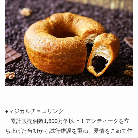
●マジカルチョコリング
累計販売個数1,500万個以上！アンティークを立
ち上げた当初から試行錯誤を重ね、愛情をこめて作