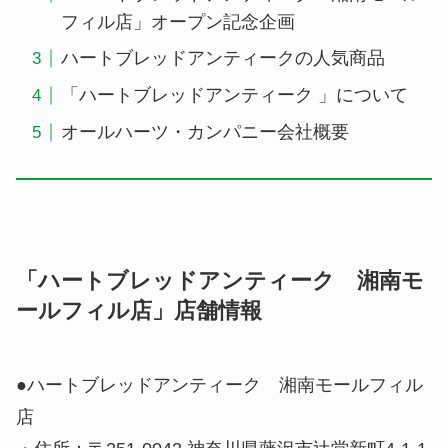
フィル店」オープン記念企画
ハートブレッドアンティークの人気商品
「ハートブレッドアンティーク 」について
オールハーツ・カンパニー会社概要
「ハートブレッドアンティーク 湘南モ
ールフィル店」店舗情報
●ハートブレッドアンティーク 湘南モールフィル
店