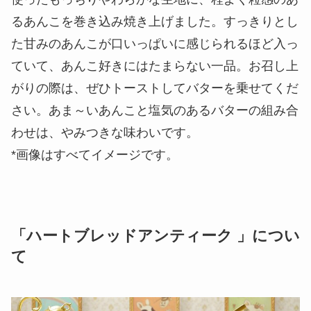
るあんこを巻き込み焼き上げました。すっきりとし
た甘みのあんこが口いっぱいに感じられるほど入っ
ていて、あんこ好きにはたまらない一品。お召し上
がりの際は、ぜひトーストしてバターを乗せてくだ
さい。あま～いあんこと塩気のあるバターの組み合
わせは、やみつきな味わいです。
*画像はすべてイメージです。
「ハートブレッドアンティーク 」につい
て