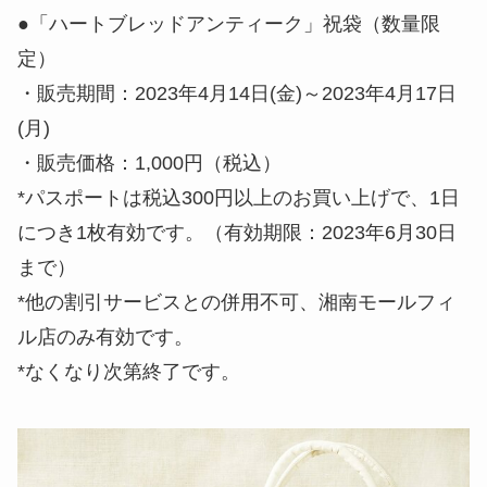
●「ハートブレッドアンティーク」祝袋（数量限
定）
・販売期間：2023年4月14日(金)～2023年4月17日
(月)
・販売価格：1,000円（税込）
*パスポートは税込300円以上のお買い上げで、1日
につき1枚有効です。（有効期限：2023年6月30日
まで）
*他の割引サービスとの併用不可、湘南モールフィ
ル店のみ有効です。
*なくなり次第終了です。