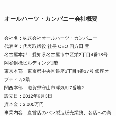
オールハーツ・カンパニー会社概要
会社名：株式会社オールハーツ・カンパニー
代表者：代表取締役 社長 CEO 四方田 豊
名古屋本部：愛知県名古屋市中区栄2丁目4番18号
岡谷鋼機ビルディング1階
東京本部：東京都中央区銀座3丁目4番17号 銀座オ
プティカ2階
関西本部：滋賀県守山市浮気町7番地2
設立日：2012年9月3日
資本金：3,000万円
事業内容：直営店のパン製造販売業務、各店への商