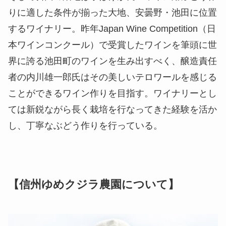
りに適した条件が揃った大地、安曇野・池田に位置
するワイナリー。昨年Japan Wine Competition（日
本ワインコンクール）で受賞したワインを筆頭に世
界に誇る池田町のワインを生み出すべく、醸造責任
者の内川雄一郎氏はその美しいテロワールを感じる
ことができるワイン作りを目指す。ワイナリーとし
ては新鋭ながら長く栽培を行なってきた経験を活か
し、丁寧なぶどう作りを行っている。
【信州ゆめクジラ農園について】