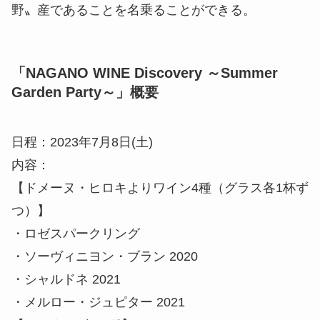
野〟産であることを名乗ることができる。
「NAGANO WINE Discovery ～Summer
Garden Party～」概要
日程：2023年7月8日(土)
内容：
【ドメーヌ・ヒロキよりワイン4種（グラス各1杯ず
つ）】
・ロゼスパークリング
・ソーヴィニヨン・ブラン 2020
・シャルドネ 2021
・メルロー・ジュピター 2021