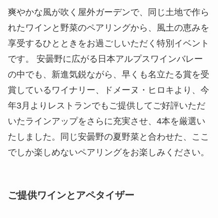
爽やかな風が吹く屋外ガーデンで、同じ土地で作ら
れたワインと野菜のペアリングから、風土の恵みを
享受するひとときをお過ごしいただく特別イベント
です。 安曇野に広がる日本アルプスワインバレー
の中でも、新進気鋭ながら、早くも名立たる賞を受
賞しているワイナリー、ドメーヌ・ヒロキより、今
年3月よりレストランでもご提供してご好評いただ
いたラインアップをさらに充実させ、4本を厳選い
たしました。同じ安曇野の夏野菜と合わせた、ここ
でしか楽しめないペアリングをお楽しみください。
ご提供ワインとアペタイザー