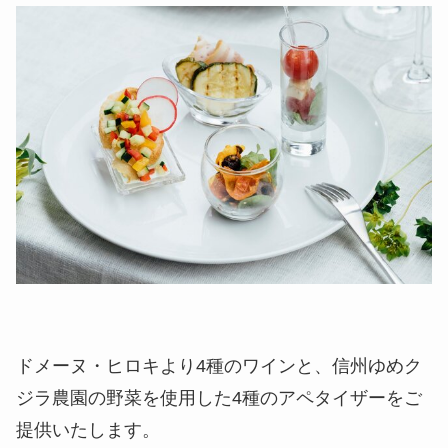
ドメーヌ・ヒロキより4種のワインと、信州ゆめク
ジラ農園の野菜を使用した4種のアペタイザーをご
提供いたします。