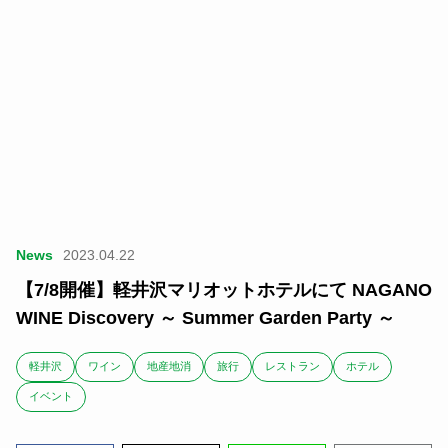
News
2023.04.22
【7/8開催】軽井沢マリオットホテルにて NAGANO
WINE Discovery ～ Summer Garden Party ～
軽井沢
ワイン
地産地消
旅行
レストラン
ホテル
イベント