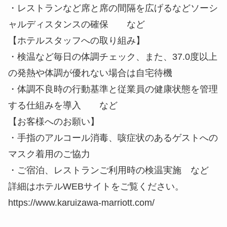
・レストランなど席と席の間隔を広げるなどソーシ
ャルディスタンスの確保 など
【ホテルスタッフへの取り組み】
・検温など毎日の体調チェック、また、37.0度以上
の発熱や体調が優れない場合は自宅待機
・体調不良時の行動基準と従業員の健康状態を管理
する仕組みを導入 など
【お客様へのお願い】
・手指のアルコール消毒、咳症状のあるゲストへの
マスク着用のご協力
・ご宿泊、レストランご利用時の検温実施 など
詳細はホテルWEBサイトをご覧ください。
https://www.karuizawa-marriott.com/