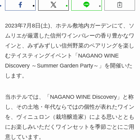
2023年7月8日(土)、ホテル敷地内ガーデンにて、ソ
ムリエが厳選した信州ワインバレーの香り豊かなワ
インと、みずみずしい信州野菜のペアリングを楽し
むテイスティングイベント「NAGANO WINE
Discovery ～Summer Garden Party～」を開催いた
します。
当ホテルでは、「NAGANO WINE Discovery」と称
し、その土地・年代ならではの個性が表れたワイン
を、ヴィニュロン（栽培醸造家）による思いととも
にお楽しみいただくワインセットを季節ごとにご用
意しています。