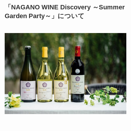
「NAGANO WINE Discovery ～Summer
Garden Party～」について