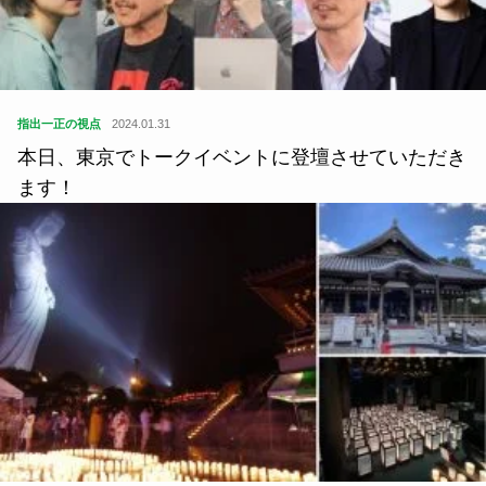
指出一正の視点
2024.01.31
本日、東京でトークイベントに登壇させていただき
ます！