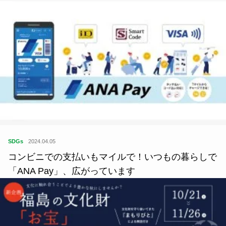
SDGs
2024.04.05
コンビニでの支払いもマイルで！いつもの暮らしで
「ANA Pay」、広がっています