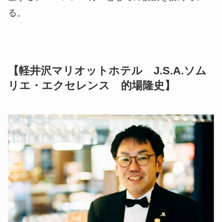
る。
【軽井沢マリオットホテル J.S.A.ソム
リエ・エクセレンス 的場隆史】