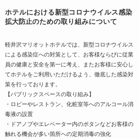
ホテルにおける新型コロナウイルス感染
拡大防止のための取り組みについて
軽井沢マリオットホテルでは、新型コロナウイルス
による感染症への対策として、お客様ならびに従業
員の健康と安全を第一に考え、またお客様に安心し
てホテルをご利用いただけるよう、徹底した感染対
策を行っております。
【パブリックスペースの取り組み】
・ロビーやレストラン、化粧室等へのアルコール消
毒液の設置
・ドアノブやエレベーター内のボタンなどお客様の
触れる機会が多い箇所への定期消毒の強化