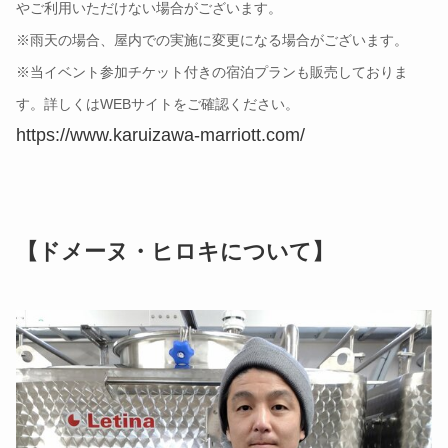
やご利用いただけない場合がございます。
※雨天の場合、屋内での実施に変更になる場合がございます。
※当イベント参加チケット付きの宿泊プランも販売しておりま
す。詳しくはWEBサイトをご確認ください。
https://www.karuizawa-marriott.com/
【ドメーヌ・ヒロキについて】