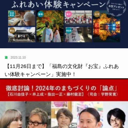
遊
2023.11.10
【11月26日まで】「福島の文化財『お宝』ふれあ
い体験キャンペーン」実施中！