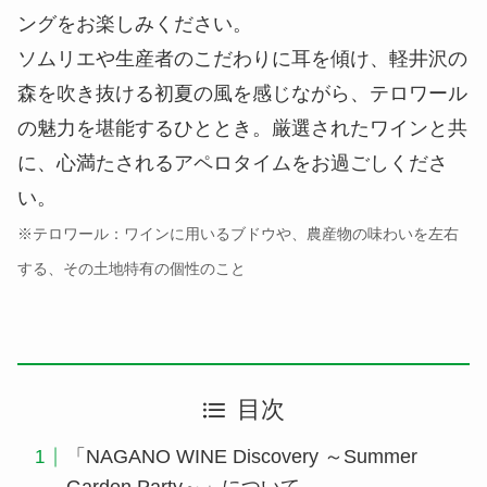
ングをお楽しみください。
ソムリエや生産者のこだわりに耳を傾け、軽井沢の
森を吹き抜ける初夏の風を感じながら、テロワール
の魅力を堪能するひととき。厳選されたワインと共
に、心満たされるアペロタイムをお過ごしくださ
い。
※テロワール：ワインに用いるブドウや、農産物の味わいを左右
する、その土地特有の個性のこと
目次
「NAGANO WINE Discovery ～Summer