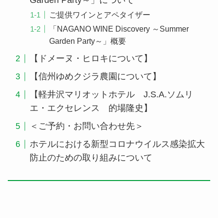
Garden Party～」について
ご提供ワインとアペタイザー
「NAGANO WINE Discovery ～Summer
Garden Party～」概要
【ドメーヌ・ヒロキについて】
【信州ゆめクジラ農園について】
【軽井沢マリオットホテル J.S.A.ソムリ
エ・エクセレンス 的場隆史】
＜ご予約・お問い合わせ先＞
ホテルにおける新型コロナウイルス感染拡大
防止のための取り組みについて