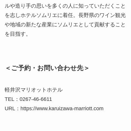
ルや造り手の思いを多くの人に知っていただくこと
を志しホテルソムリエに着任。長野県のワイン観光
や地域の新たな産業にソムリエとして貢献すること
を目指す。
＜ご予約・お問い合わせ先＞
軽井沢マリオットホテル
TEL：0267-46-6611
URL：https://www.karuizawa-marriott.com