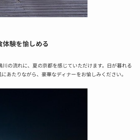
食体験を愉しめる
鴨川の流れに、夏の京都を感じていただけます。日が暮れる
風にあたりながら、豪華なディナーをお愉しみください。