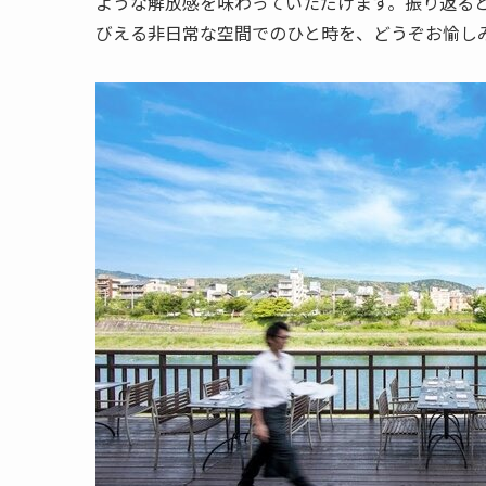
ような解放感を味わっていただけます。振り返る
びえる非日常な空間でのひと時を、どうぞお愉し