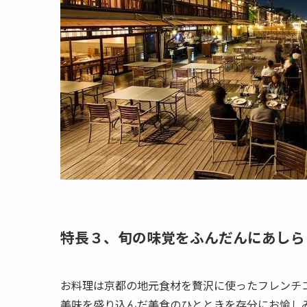
特長３、旬の味覚をふんだんにあしら
お料理は京都の地元食材を贅沢に使ったフレンチ
美味を盛り込んだ美食のひとときを存分にお愉し