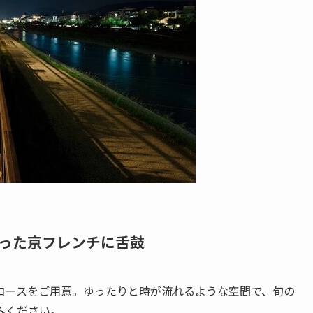
った京フレンチに舌鼓
コースをご用意。ゆったりと時が流れるような空間で、旬の
みください。