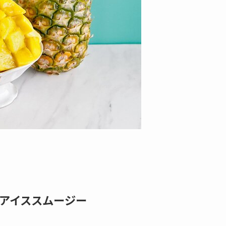
アイススムージー