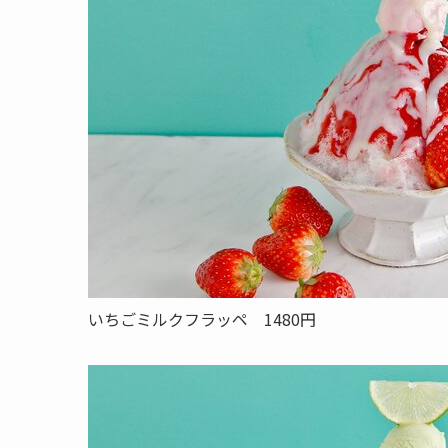
いちごミルクフラッペ 1480円