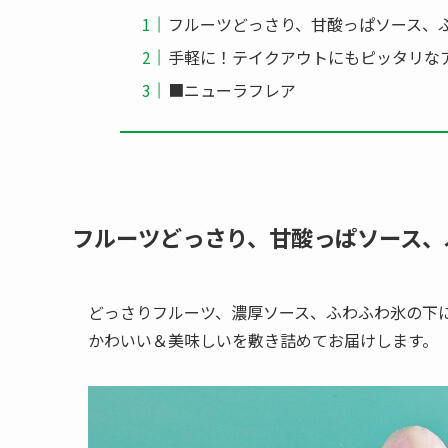
フルーツどっさり、甘酸っぱソース、
手軽に！テイクアウトにもピッタリな
■ニューラフレア
フルーツどっさり、甘酸っぱソース、
どっさりフルーツ、濃厚ソース、ふわふわ氷の下
かわいい＆美味しいを敷き詰めてお届けします。