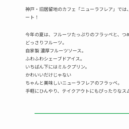
神戸・旧居留地のカフェ「ニューラフレア」では、
ート！
今年の夏は、フルーツたっぷりのフラッペと、つ
どっさりフルーツ。
自家製 濃厚フルーツソース。
ふわふわシェーブドアイス。
いちばん下にはミルクプリン。
かわいいだけじゃない
ちゃんと美味しいニューラフレアのフラッペ。
手軽にひんやり、テイクアウトにもぴったりなス