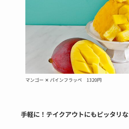
マンゴー ✕ パインフラッペ 1320円
手軽に！テイクアウトにもピッタリな