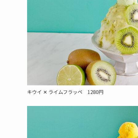
キウイ ✕ ライムフラッペ 1280円