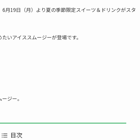
6月19日（月）より夏の季節限定スイーツ＆ドリンクがスタ
めたいアイススムージーが登場です。
ムージー。
目次