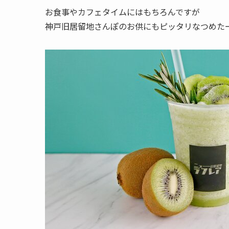
お食事やカフェタイムにはもちろんですが
神戸旧居留地さんぽのお供にもピッタリなつめた