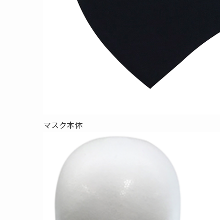
マスク本体