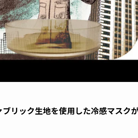
ァブリック生地を使用した冷感マスク