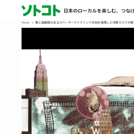
日本のローカルを楽しむ、つな
Home
艶と高級感のあるスペーサーファブリック生地を使用した冷感マスクが新