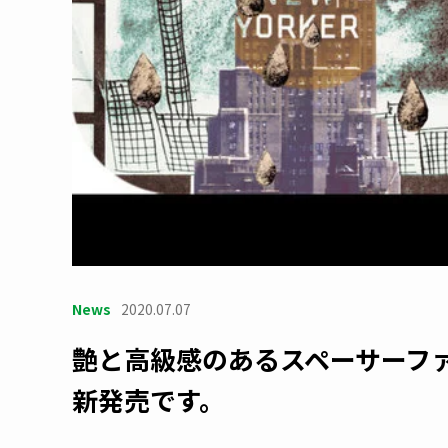
News
2020.07.07
艶と高級感のあるスペーサーフ
新発売です。