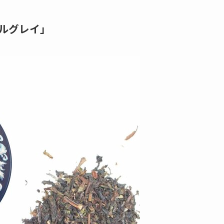
ルグレイ」