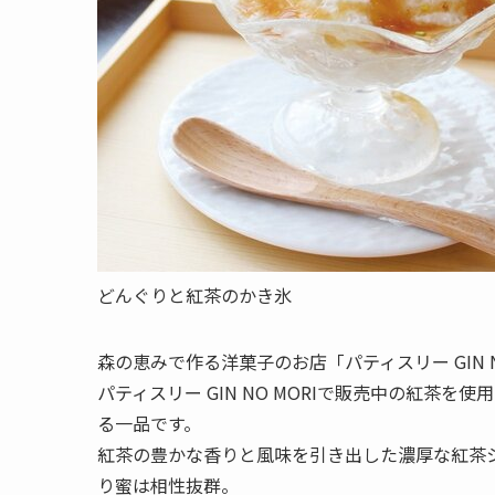
どんぐりと紅茶のかき氷
森の恵みで作る洋菓子のお店「パティスリー GIN 
パティスリー GIN NO MORIで販売中の紅茶
る一品です。
紅茶の豊かな香りと風味を引き出した濃厚な紅茶
り蜜は相性抜群。