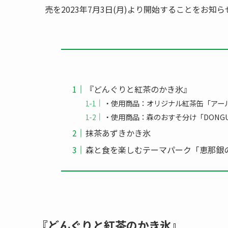
売を2023年7月3日(月)より開始することをお知
『どんぐりと紅茶のかき氷』
・使用商品：オリジナル紅茶缶「アー
・使用商品：森のおすそ分け「DONGU
抹茶あずきかき氷
森と食を楽しむテーマパーク「恵那銀
『どんぐりと紅茶のかき氷』