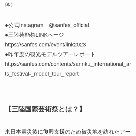
体）
●公式Instagram @sanfes_official
●三陸芸能祭LINKページ
https://sanfes.com/event/link2023
●昨年度の観光モデルツアーレポート
https://sanfes.com/contents/sanriku_international_ar
ts_festival-_model_tour_report
【三陸国際芸術祭とは？】
東⽇本震災後に復興⽀援のため被災地を訪れたアー