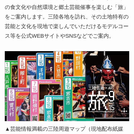
の⾷⽂化や自然環境と郷土芸能催事を楽しむ「旅」
をご案内します。三陸各地を訪れ、その土地特有の
芸能と文化を現地で楽しんでいただけるモデルコー
ス等を公式WEBサイトやSNSなどでご案内。
▲芸能情報満載の三陸周遊マップ（現地配布紙媒