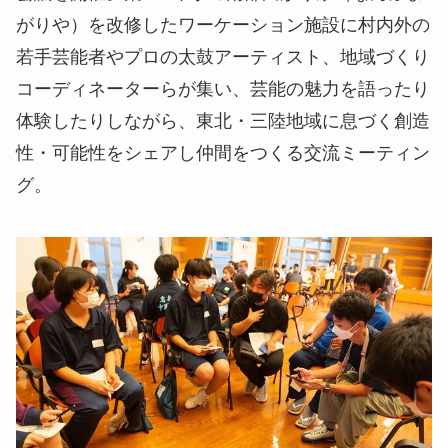
がりや）を改修したワーケーション施設に村内外の
若⼿芸能者やプロの太⿎アーティスト、地域づくり
コーディネーターらが集い、芸能の魅⼒を語ったり
体験したりしながら、東北・三陸地域に息づく創造
性・可能性をシェアし仲間をつくる交流ミーティン
グ。