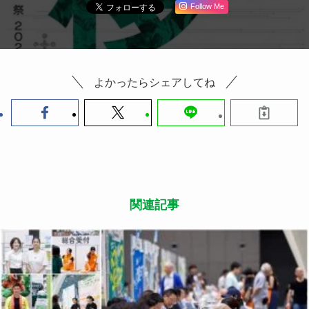
Follow Me
よかったらシェアしてね
関連記事