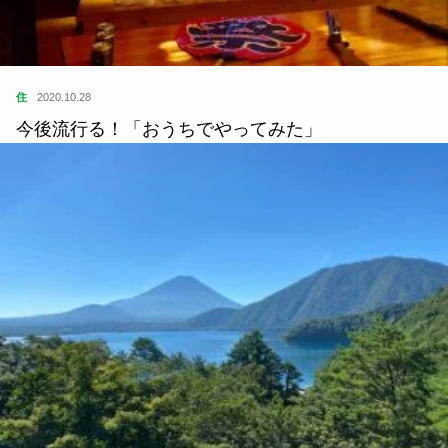
住
2020.10.28
今後流行る！「おうちでやってみた」