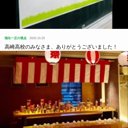
指出一正の視点
2020.10.25
高崎高校のみなさま、ありがとうございました！