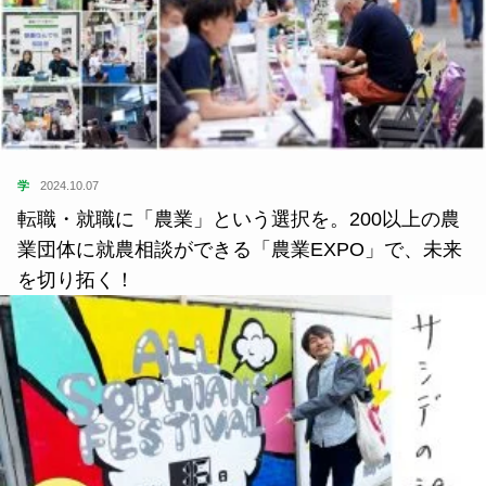
学
2024.10.07
転職・就職に「農業」という選択を。200以上の農
業団体に就農相談ができる「農業EXPO」で、未来
を切り拓く！