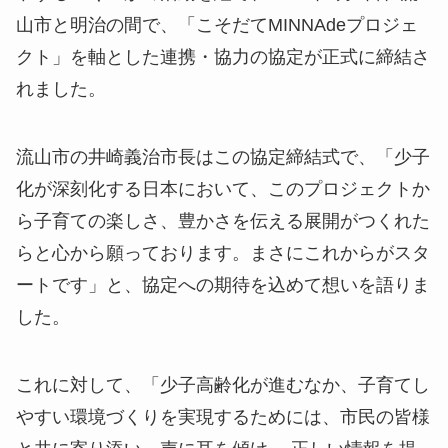
山市と明治の間で、「こそだてMINNAdeプロジェ
クト」を軸とした連携・協力の協定が正式に締結さ
れました。
流山市の井崎義治市長はこの協定締結式で、「少子
化が深刻化する日本において、このプロジェクトか
ら子育ての楽しさ、豊かさを伝える展開がつくれた
らと心から願っております。まさにこれからがスタ
ートです」と、協定への期待を込めて想いを語りま
した。
これに対して、「少子高齢化が進むなか、子育てし
やすい環境づくりを実現するためには、市民の皆様