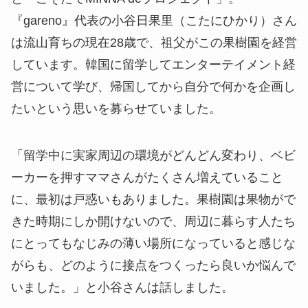
『gareno』代表の小谷日果里（こたにひかり）さん
は流山育ちの現在28歳で、祖父がこの果樹園を経営
しています。韓国に留学してエンターテイメント経
営について学び、帰国してから自分で何かを企画し
たいという思いを募らせていました。
「留学中に実家周辺の環境がどんどん変わり、ベビ
ーカーを押すママさんがたくさん増えていること
に、最初は戸惑いもありました。果樹園は果物がで
きた時期にしか開けないので、周辺に暮らす人たち
にとってもなじみの薄い場所になっていると感じな
がらも、どのように接点をつくったら良いか悩んで
いました。」と小谷さんは話しました。