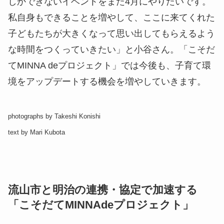
しかできないイベントをまた4月にやりたいです。
私自身もできることを増やして、ここに来てくれた
子どもたちが大きくなって思い出してもらえるよう
な時間をつくっていきたい」と小谷さん。「こそだ
てMINNA deプロジェクト」では今後も、子育て環
境をアップデートする機会を増やしていきます。
photographs by Takeshi Konishi
text by Mari Kubota
流山市と明治の連携・協定で加速する
「こそだてMINNAdeプロジェクト」