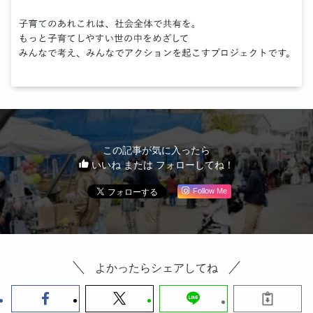
この記事が気に入ったら
いいね または フォローしてね！
Follow Me
よかったらシェアしてね