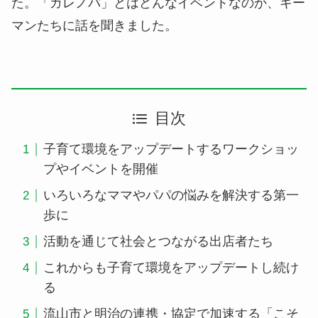
た。「ガレノバ」とはどんなイベントなのか、キー
マンたちに話を聞きました。
目次
子育て環境をアップデートするワークショッ
プやイベントを開催
いろいろなママやパパの悩みを解決する第一
歩に
活動を通じて社会とつながる出店者たち
これからも子育て環境をアップデートし続け
る
流山市と明治の連携・協定で加速する「こそ