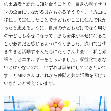
の出店者と新たに知り合うことで、自身の親子サロ
ンの企画につながる良さもあるそうです。「流山に
移住して定住したことで子どもがここに住んで良か
ったと思えるように、自身の子どもだけでなく周り
の子どもも幸せになって、まち全体が幸せになるこ
とが必要だと感じるようになりました。流山では生
き生きと活動する人たちにたくさん出会い、私も頑
張ろうとエネルギーをもらいました。収益化できな
いと続かないので、いずれは事業にしていきたいで
す」とMIKIさんはこれから仲間と共に活動を広げて
いきたいと考えています。