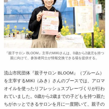
『親子サロン BLOOM』主宰のMIKIさんは、0歳から2歳児を持つ
親に向けて、参加者同士が情報交換できる場を提供する。
流山市民団体『親子サロン BLOOM』（ブルーム）
を主宰するMIKI（みき）さんのブースでは、アロマ
オイルを使ったリフレッシュスプレーづくりが行わ
れていました。0歳から2歳までの子どもを持つ親た
ちがホッとできるサロンを月に一度開いて、親子の