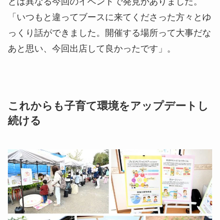
とは異なる今回のイベントで発見がありました。
「いつもと違ってブースに来てくださった方々とゆ
っくり話ができました。開催する場所って大事だな
あと思い、今回出店して良かったです」。
これからも子育て環境をアップデートし
続ける