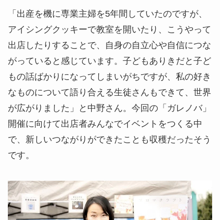
「出産を機に専業主婦を5年間していたのですが、
アイシングクッキーで教室を開いたり、こうやって
出店したりすることで、自身の自立心や自信につな
がっていると感じています。子どもありきだと子ど
もの話ばかりになってしまいがちですが、私の好き
なものについて語り合える生徒さんもできて、世界
が広がりました」と中野さん。今回の「ガレノバ」
開催に向けて出店者みんなでイベントをつくる中
で、新しいつながりができたことも収穫だったそう
です。