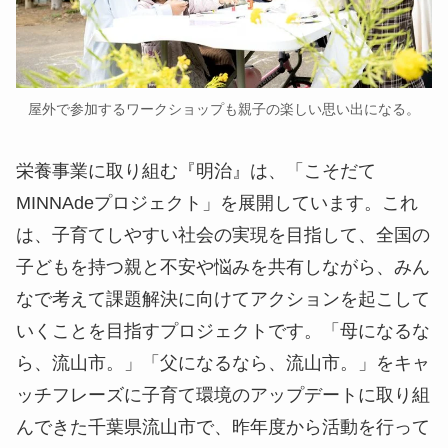
屋外で参加するワークショップも親子の楽しい思い出になる。
栄養事業に取り組む『明治』は、「こそだて
MINNAdeプロジェクト」を展開しています。これ
は、子育てしやすい社会の実現を目指して、全国の
子どもを持つ親と不安や悩みを共有しながら、みん
なで考えて課題解決に向けてアクションを起こして
いくことを目指すプロジェクトです。「母になるな
ら、流山市。」「父になるなら、流山市。」をキャ
ッチフレーズに子育て環境のアップデートに取り組
んできた千葉県流山市で、昨年度から活動を行って