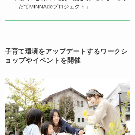
だてMINNAdeプロジェクト」
子育て環境をアップデートするワークシ
ョップやイベントを開催