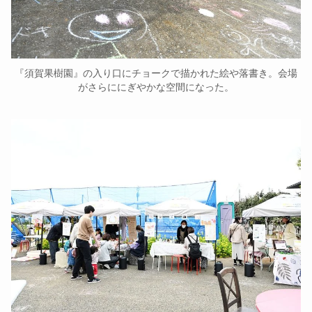
『須賀果樹園』の入り口にチョークで描かれた絵や落書き。会場
がさらににぎやかな空間になった。