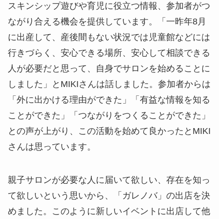
スキンシップ遊びや育児に役立つ情報、参加者がつ
ながり合える機会を提供しています。「一昨年8月
に出産して、産後間もない状況では児童館などには
行きづらく、安心できる場所、安心して相談できる
人が必要だと思って、自身でサロンを始めることに
しました」とMIKIさんは話しました。参加者からは
「外に出かける理由ができた」「有益な情報を知る
ことができた」「つながりをつくることができた」
との声が上がり、この活動を始めて良かったとMIKI
さんは思っています。
親子サロンが必要な人に届いて欲しい、存在を知っ
て欲しいという思いから、「ガレノバ」の出店を決
めました。このように新しいイベントに出店して他