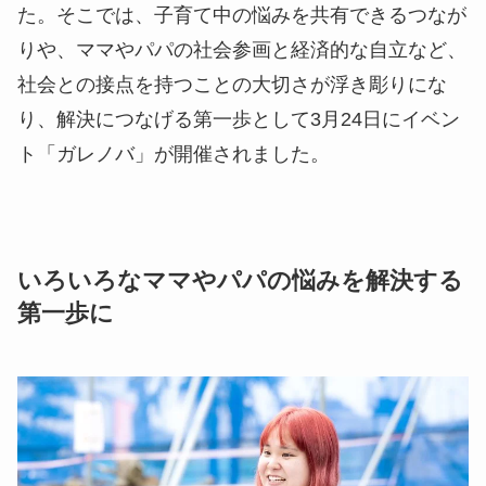
た。そこでは、子育て中の悩みを共有できるつなが
りや、ママやパパの社会参画と経済的な自立など、
社会との接点を持つことの大切さが浮き彫りにな
り、解決につなげる第一歩として3月24日にイベン
ト「ガレノバ」が開催されました。
いろいろなママやパパの悩みを解決する
第一歩に