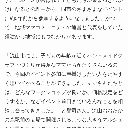
けになるとの理由から、同市のさまざまなイベント
に約5年前から参加するようになりました。かつ
て、地域ママコミュニティの運営と代表をしていた
経験から地域にもつながりがあります。
「流山市には、子どもの年齢が近くハンドメイドク
ラフトづくりが得意なママたちがたくさんいるの
で、今回のイベント参加に声掛けしたい人をたやす
く思い浮かべることができました。ママさんたちと
は、どんなワークショップが良いか、価格設定をど
うするか、などイベント前日までいろんなことを相
談し合ってきました。」と郡司さん。流山おおたか
の森駅前の広場で開催されるような大きなマルシェ