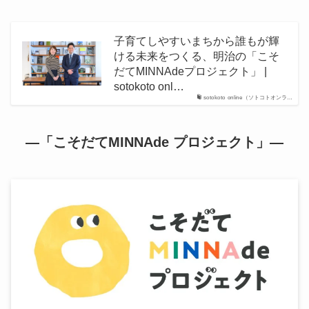
子育てしやすいまちから誰もが輝
ける未来をつくる、明治の「こそ
だてMINNAdeプロジェクト」 |
sotokoto onl…
sotokoto online（ソトコトオンラ…
―「こそだてMINNAde プロジェクト」―