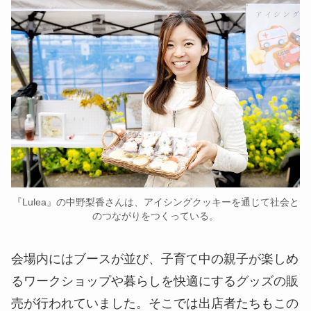
『Lulea』の中野梨香さんは、アイシングクッキーを通じて社会と
のつながりをつくっている。
会場内にはブースが並び、子育て中の親子が楽しめ
るワークショップや暮らしを快適にするグッズの販
売が行われていました。そこでは出店者たちもこの