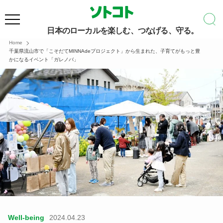
日本のローカルを楽しむ、つなげる、守る。
Home
千葉県流山市で「こそだてMINNAdeプロジェクト」から生まれた、子育てがもっと豊
かになるイベント「ガレノバ」
Well-being
2024.04.23