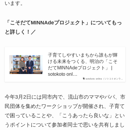
います。
「こそだてMINNAdeプロジェクト」についてもっ
と詳しく！／
子育てしやすいまちから誰もが輝
ける未来をつくる、明治の「こそ
だてMINNAdeプロジェクト」 |
sotokoto onl…
sotokoto online（ソトコトオンラ…
今年3月2日には同市内で、流山市のママやパパ、市
民団体を集めたワークショップが開催され、子育て
で困っていることや、「こうあったら良いな」とい
うポイントについて参加者同士で思いを共有しまし