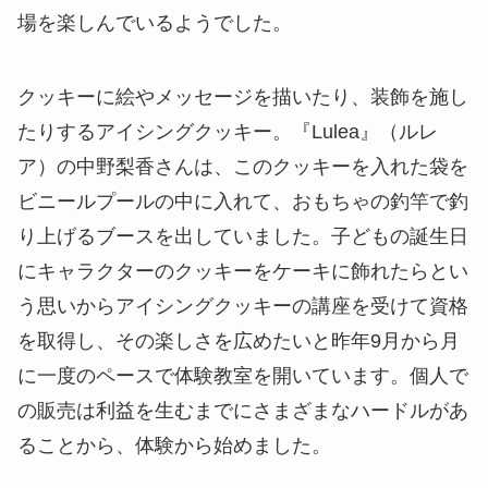
場を楽しんでいるようでした。
クッキーに絵やメッセージを描いたり、装飾を施し
たりするアイシングクッキー。『Lulea』（ルレ
ア）の中野梨香さんは、このクッキーを入れた袋を
ビニールプールの中に入れて、おもちゃの釣竿で釣
り上げるブースを出していました。子どもの誕生日
にキャラクターのクッキーをケーキに飾れたらとい
う思いからアイシングクッキーの講座を受けて資格
を取得し、その楽しさを広めたいと昨年9月から月
に一度のペースで体験教室を開いています。個人で
の販売は利益を生むまでにさまざまなハードルがあ
ることから、体験から始めました。