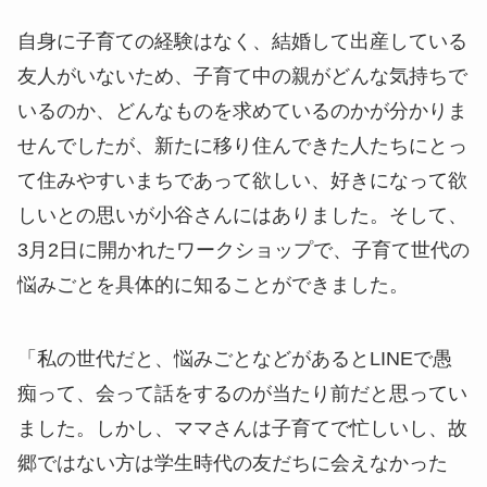
自身に子育ての経験はなく、結婚して出産している
友人がいないため、子育て中の親がどんな気持ちで
いるのか、どんなものを求めているのかが分かりま
せんでしたが、新たに移り住んできた人たちにとっ
て住みやすいまちであって欲しい、好きになって欲
しいとの思いが小谷さんにはありました。そして、
3月2日に開かれたワークショップで、子育て世代の
悩みごとを具体的に知ることができました。
「私の世代だと、悩みごとなどがあるとLINEで愚
痴って、会って話をするのが当たり前だと思ってい
ました。しかし、ママさんは子育てで忙しいし、故
郷ではない方は学生時代の友だちに会えなかった