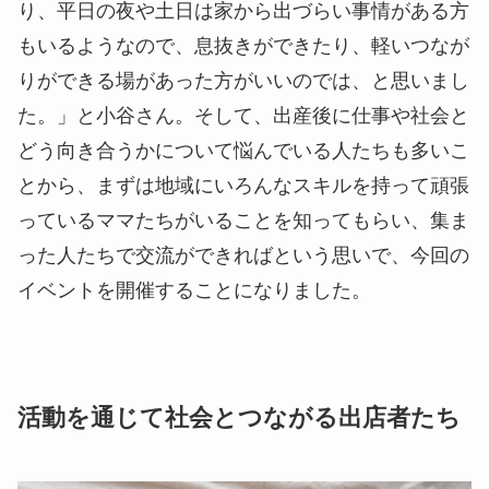
り、平日の夜や土日は家から出づらい事情がある方
もいるようなので、息抜きができたり、軽いつなが
りができる場があった方がいいのでは、と思いまし
た。」と小谷さん。そして、出産後に仕事や社会と
どう向き合うかについて悩んでいる人たちも多いこ
とから、まずは地域にいろんなスキルを持って頑張
っているママたちがいることを知ってもらい、集ま
った人たちで交流ができればという思いで、今回の
イベントを開催することになりました。
活動を通じて社会とつながる出店者たち