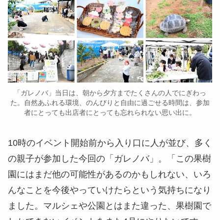
「ガレノバ」当日は、朝から夕方までたくさんの人でにぎわっ
た。自然あふれる環境、のんびりと自由に過ごせる時間は、参加
者にとっても出店者にとっても忘れられない思い出に。
10時のイベント開始前から入り口に人が並び、多く
の親子が参加した今回の「ガレノバ」。「この果樹
園にはまだ他の可能性があるのかもしれない、いろ
んなことを今後やっていけたらという気持ちになり
ました。マルシェや公園とはまた違った、果樹園で