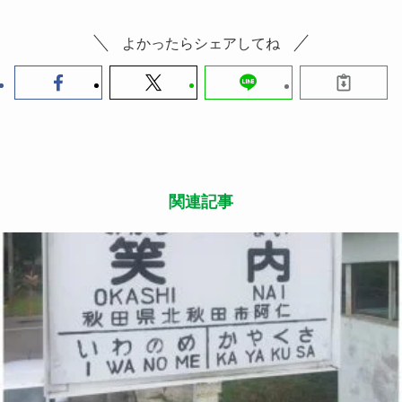
よかったらシェアしてね
関連記事