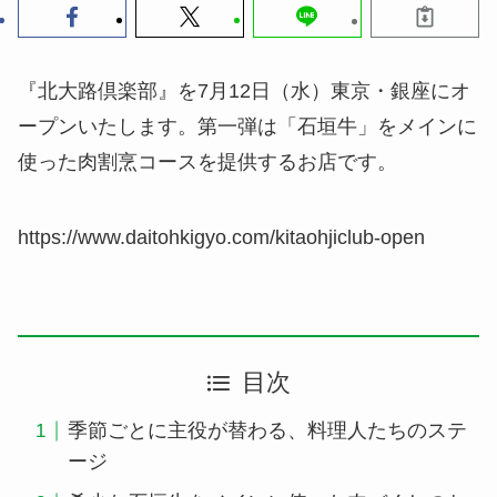
『北大路倶楽部』を7月12日（水）東京・銀座にオ
ープンいたします。第一弾は「石垣牛」をメインに
使った肉割烹コースを提供するお店です。
https://www.daitohkigyo.com/kitaohjiclub-open
目次
季節ごとに主役が替わる、料理人たちのステ
ージ