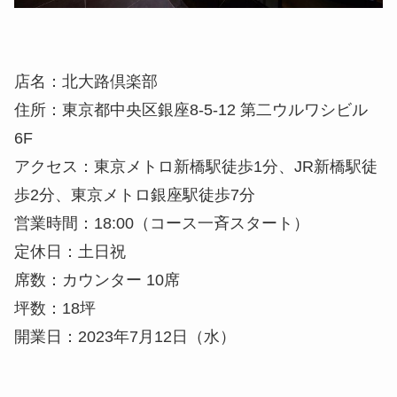
店名：北大路倶楽部
住所：東京都中央区銀座8-5-12 第二ウルワシビル
6F
アクセス：東京メトロ新橋駅徒歩1分、JR新橋駅徒
歩2分、東京メトロ銀座駅徒歩7分
営業時間：18:00（コース一斉スタート）
定休日：土日祝
席数：カウンター 10席
坪数：18坪
開業日：2023年7月12日（水）