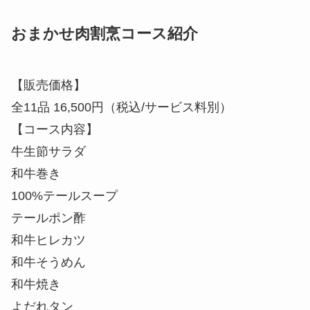
おまかせ肉割烹コース紹介
【販売価格】
全11品 16,500円（税込/サービス料別）
【コース内容】
牛生節サラダ
和牛巻き
100%テールスープ
テールポン酢
和牛ヒレカツ
和牛そうめん
和牛焼き
よだれタン