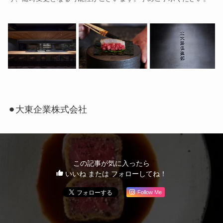
⚫︎大東企業株式会社
この記事が気に入ったら
いいね または フォローしてね！
Follow Me