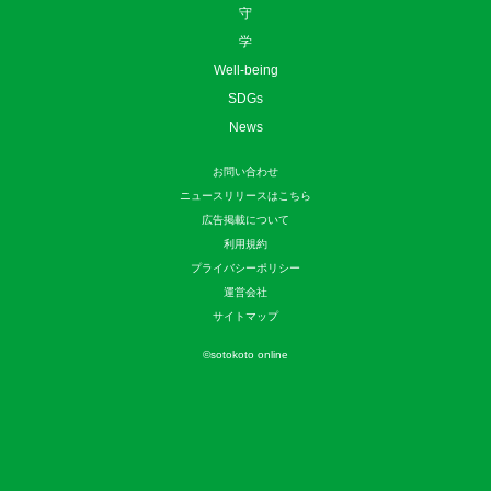
守
学
Well-being
SDGs
News
お問い合わせ
ニュースリリースはこちら
広告掲載について
利用規約
プライバシーポリシー
運営会社
サイトマップ
©
sotokoto online