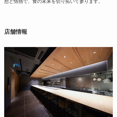
想と情熱で、食の未来を切り拓いて参ります。
店舗情報