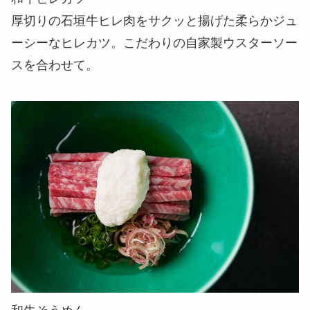
厚切りの石垣牛ヒレ肉をサクッと揚げた柔らかジュ
ーシーなヒレカツ。こだわりの自家製ウスターソー
スを合わせて。