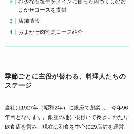
希少な石垣牛をメインに使った肉づくしのお
まかせコースを提供
店舗情報
おまかせ肉割烹コース紹介
季節ごとに主役が替わる、料理人たちの
ステージ
当社は1927年（昭和2年）に銀座で創業し、今年96
年目となります。銀座の地に根付いて長きにわたり
飲食店を営み、現在は和食を中心に29店舗を運営、