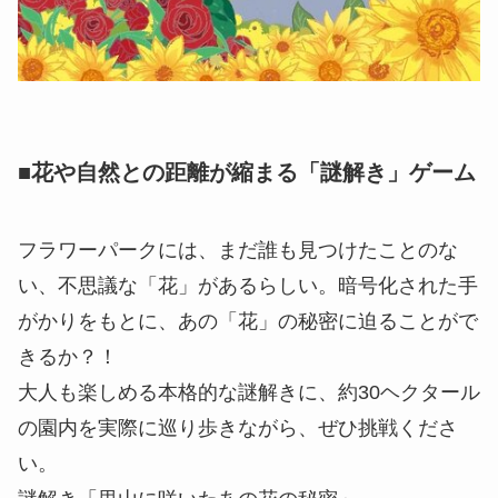
■花や自然との距離が縮まる「謎解き」ゲーム
フラワーパークには、まだ誰も見つけたことのな
い、不思議な「花」があるらしい。暗号化された手
がかりをもとに、あの「花」の秘密に迫ることがで
きるか？！
大人も楽しめる本格的な謎解きに、約30ヘクタール
の園内を実際に巡り歩きながら、ぜひ挑戦くださ
い。