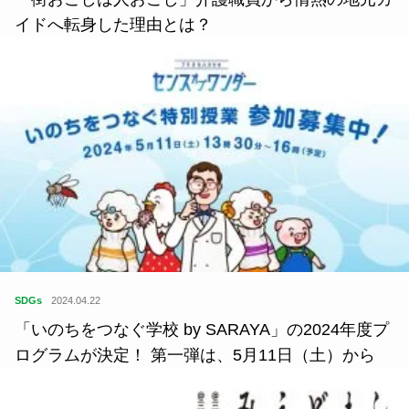
イドへ転身した理由とは？
SDGs
2024.04.22
「いのちをつなぐ学校 by SARAYA」の2024年度プ
ログラムが決定！ 第一弾は、5月11日（土）から