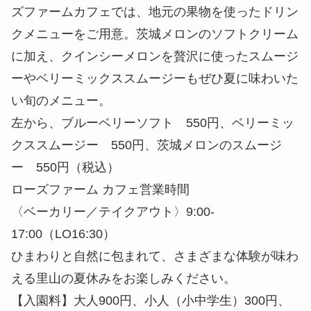
ズファームカフェでは、地元の果物を使ったドリン
クメニューをご用意。茨城メロンのソフトクリーム
に加え、クインシーメロンを贅沢に使ったスムージ
ーやベリーミックススムージーもぜひ夏に味わいた
い旬のメニュー。
左から、ブルーベリーソフト 550円、ベリーミッ
クススムージー 550円、茨城メロンのスムージ
ー 550円（税込）
ローズファーム カフェ営業時間
〈ベーカリー／テイクアウト〉9:00-
17:00（LO16:30）
ひまわりと自然に包まれて、さまざまな体験が味わ
える里山の夏休みをお楽しみください。
【入園料】大人900円、小人（小中学生）300円、