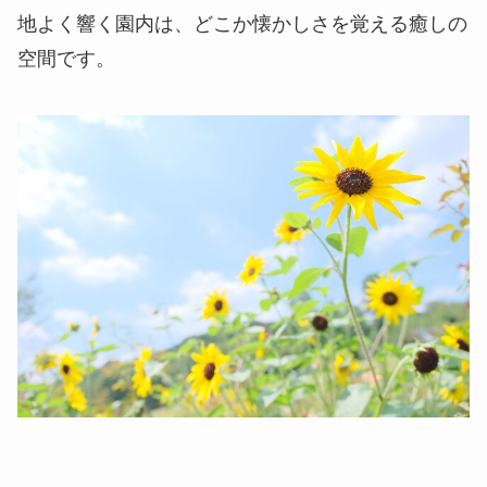
地よく響く園内は、どこか懐かしさを覚える癒しの
空間です。