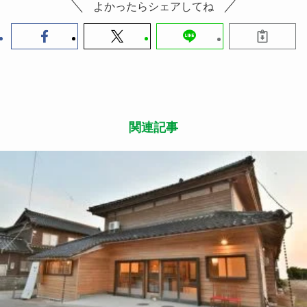
よかったらシェアしてね
関連記事