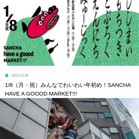
遊
2023.12.26
1/8（月・祝）みんなでわいわい年初め！SANCHA
HAVE A GOOOD MARKET!!!