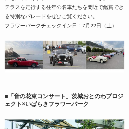
テラスを走行する往年の名車たちを間近で鑑賞でき
る特別なパレードをぜひご覧ください。
フラワーパークチェックイン日：7月22日（土）
■「音の花束コンサート」茨城おとのわプロジ
ェクト×いばらきフラワーパーク