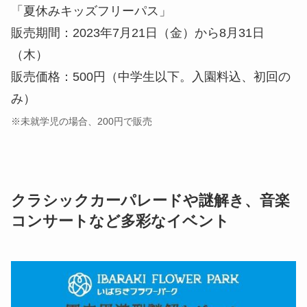
「夏休みキッズフリーパス」
販売期間：2023年7月21日（金）から8月31日
（木）
販売価格：500円（中学生以下。入園料込、初回の
み）
※未就学児の場合、200円で販売
クラシックカーパレードや謎解き、音楽
コンサートなど多彩なイベント