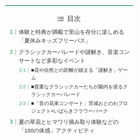
目次
体験と特典が満載で里山を存分に楽しめる
「夏休みキッズフリーパス」
クラシックカーパレードや謎解き、音楽コン
サートなど多彩なイベント
■花や自然との距離が縮まる「謎解き」ゲー
ム
■貴重なクラシックカーたちが園内を巡るク
ラシックカーパレード
■「音の花束コンサート」茨城おとのわプロ
ジェクト×いばらきフラワーパーク
夏の草花とヒマワリ摘み取り体験などの
「100の体感」アクティビティ