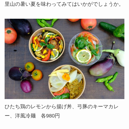
里山の暑い夏を味わってみてはいかがでしょうか。
ひたち鶏のレモンから揚げ丼、弓豚のキーマカレ
ー、洋風冷麺 各980円