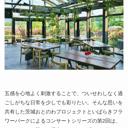
五感を心地よく刺激することで、ついせわしなく過
ごしがちな日常を少しでも彩りたい。そんな思いを
共有した茨城おとのわプロジェクトといばらきフラ
ワーパークによるコンサートシリーズの第2回は、