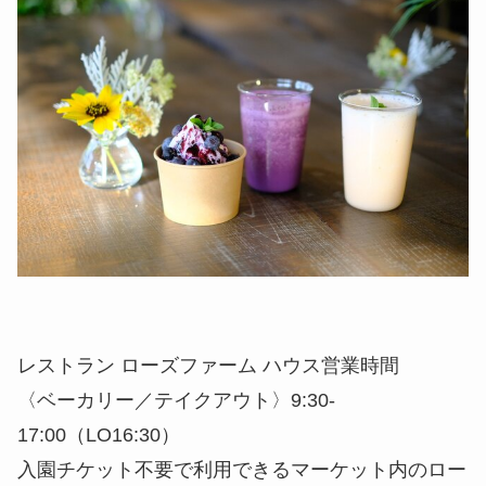
レストラン ローズファーム ハウス営業時間
〈ベーカリー／テイクアウト〉9:30-
17:00（LO16:30）
入園チケット不要で利用できるマーケット内のロー