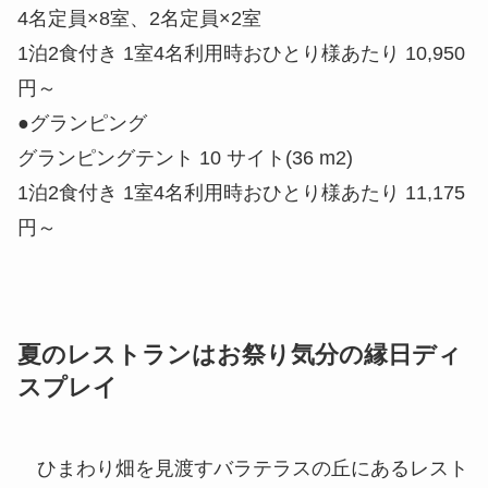
4名定員×8室、2名定員×2室
1泊2食付き 1室4名利用時おひとり様あたり 10,950
円～
●グランピング
グランピングテント 10 サイト(36 m2)
1泊2食付き 1室4名利用時おひとり様あたり 11,175
円～
夏のレストランはお祭り気分の縁日ディ
スプレイ
ひまわり畑を見渡すバラテラスの丘にあるレスト