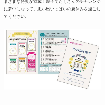
まざまな特典が満載！親子でたくさんのチャレンジ
に夢中になって、思い出いっぱいの夏休みを過ごし
てください。