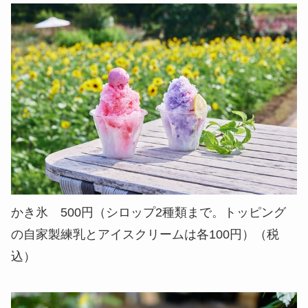
かき氷 500円（シロップ2種類まで。トッピング
の自家製練乳とアイスクリームは各100円）（税
込）