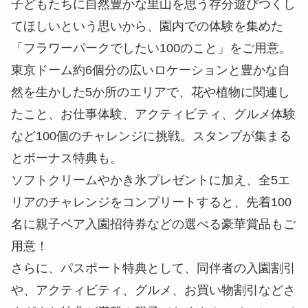
子どもたちに自然豊かな里山を思う存分遊びつくし
てほしいという思いから、園内での体験を集めた
「フラワーパークでしたい100のこと」をご用意。
東京ドーム約6個分の広いロケーションと豊かな自
然を生かした5か所のエリアで、花や植物に関連し
たこと、お仕事体験、アクティビティ、グルメ体験
など100個のチャレンジに挑戦。スタンプが集まる
とボーナス特典も。
ソフトクリームやかき氷プレゼントに加え、全5エ
リアのチャレンジをコンプリートすると、先着100
名に親子ペア入園招待券などの選べる豪華賞品もご
用意！
さらに、パスポート特典として、同伴者の入園割引
や、アクティビティ、グルメ、お買い物割引などさ