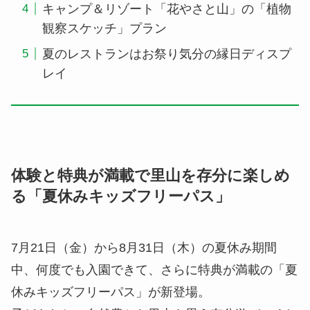
キャンプ＆リゾート「花やさと山」の「植物
観察スケッチ」プラン
夏のレストランはお祭り気分の縁日ディスプ
レイ
体験と特典が満載で里山を存分に楽しめ
る「夏休みキッズフリーパス」
7月21日（金）から8月31日（木）の夏休み期間
中、何度でも入園できて、さらに特典が満載の「夏
休みキッズフリーパス」が新登場。