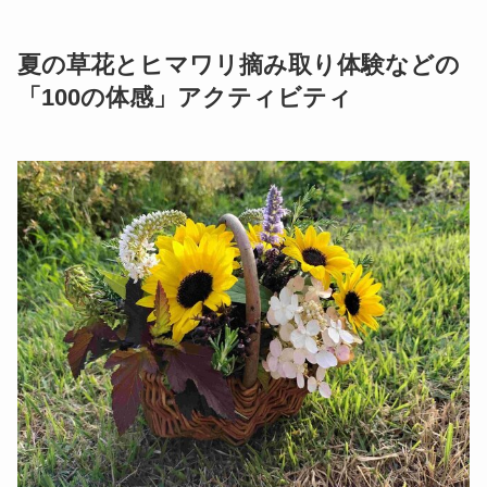
夏の草花とヒマワリ摘み取り体験などの
「100の体感」アクティビティ