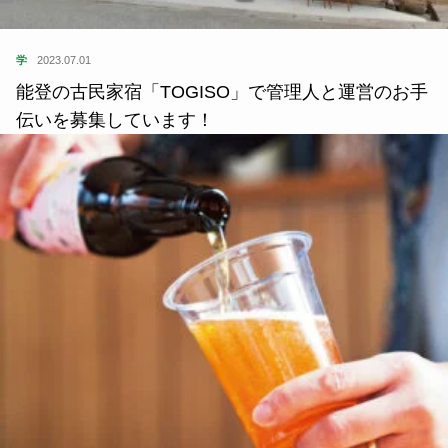
学
2023.07.01
能登の古民家宿「TOGISO」で管理人と運営のお手
伝いを募集しています！