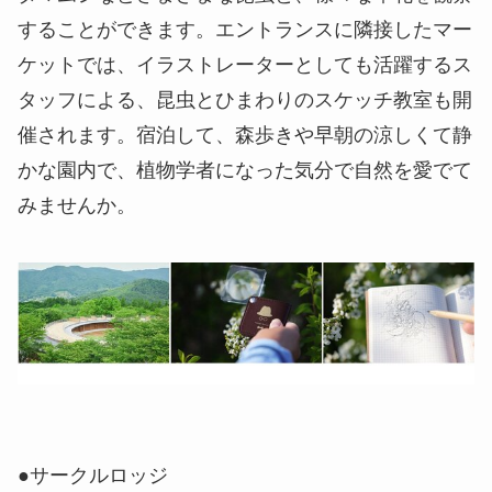
することができます。エントランスに隣接したマー
ケットでは、イラストレーターとしても活躍するス
タッフによる、昆虫とひまわりのスケッチ教室も開
催されます。宿泊して、森歩きや早朝の涼しくて静
かな園内で、植物学者になった気分で自然を愛でて
みませんか。
●サークルロッジ