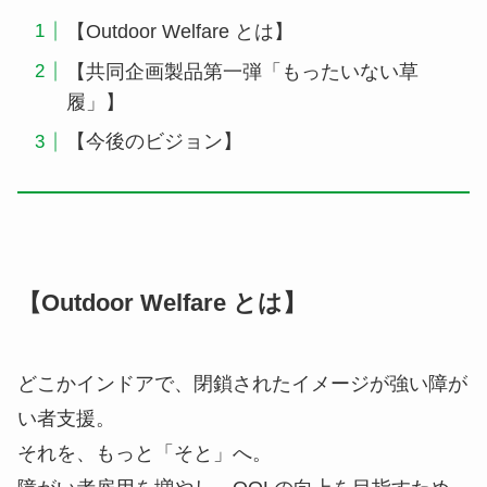
【Outdoor Welfare とは】
【共同企画製品第一弾「もったいない草
履」】
【今後のビジョン】
【Outdoor Welfare とは】
どこかインドアで、閉鎖されたイメージが強い障が
い者支援。
それを、もっと「そと」へ。