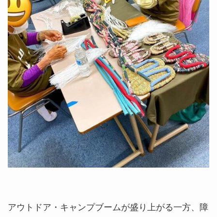
アウトドア・キャンプブームが盛り上がる一方、障