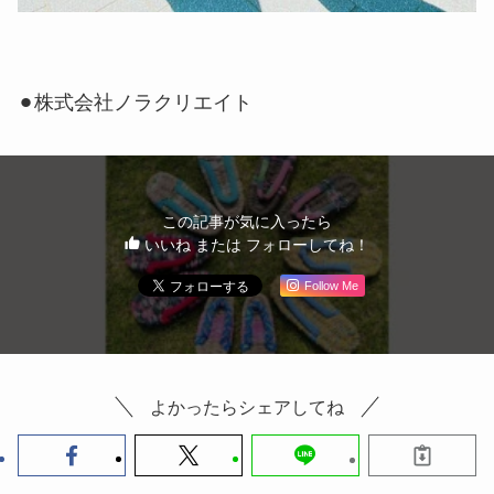
⚫︎株式会社ノラクリエイト
この記事が気に入ったら
いいね または フォローしてね！
Follow Me
よかったらシェアしてね