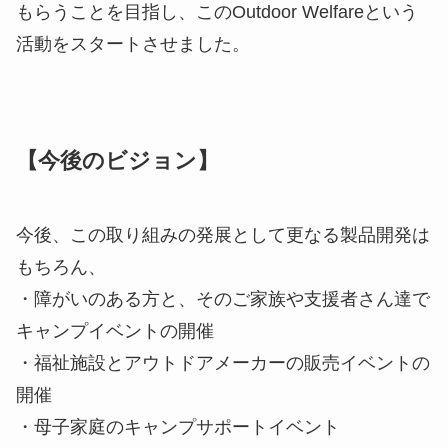
もらうことを目指し、このOutdoor Welfareという
活動をスタートさせました。
【今後のビジョン】
今後、この取り組みの発展として更なる製品開発は
もちろん、
・障がいのある方と、そのご家族や支援者さん達で
キャンプイベントの開催
・福祉施設とアウトドアメーカーの販売イベントの
開催
・母子家庭のキャンプサポートイベント