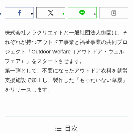
株式会社ノラクリエイトと一般社団法人御園は、そ
れぞれが持つアウトドア事業と福祉事業の共同プロ
ジェクト「Outdoor Welfare（アウトドア・ウェル
フェア）」をスタートさせます。
第一弾として、不要になったアウトドア衣料を就労
支援施設で加工し、製作した「もったいない草履」
をリリースします。
目次