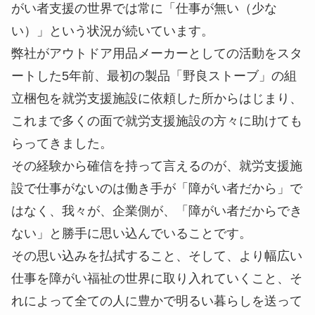
がい者支援の世界では常に「仕事が無い（少な
い）」という状況が続いています。
弊社がアウトドア用品メーカーとしての活動をスタ
ートした5年前、最初の製品「野良ストーブ」の組
立梱包を就労支援施設に依頼した所からはじまり、
これまで多くの面で就労支援施設の方々に助けても
らってきました。
その経験から確信を持って言えるのが、就労支援施
設で仕事がないのは働き手が「障がい者だから」で
はなく、我々が、企業側が、「障がい者だからでき
ない」と勝手に思い込んでいることです。
その思い込みを払拭すること、そして、より幅広い
仕事を障がい福祉の世界に取り入れていくこと、そ
れによって全ての人に豊かで明るい暮らしを送って