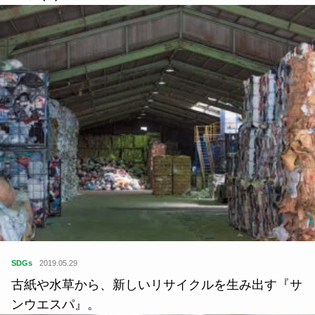
SDGs
2019.05.29
古紙や水草から、新しいリサイクルを生み出す『サ
ンウエスパ』。