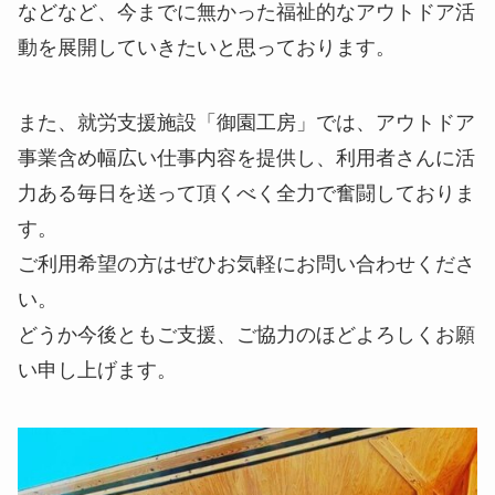
などなど、今までに無かった福祉的なアウトドア活
動を展開していきたいと思っております。
また、就労支援施設「御園工房」では、アウトドア
事業含め幅広い仕事内容を提供し、利用者さんに活
力ある毎日を送って頂くべく全力で奮闘しておりま
す。
ご利用希望の方はぜひお気軽にお問い合わせくださ
い。
どうか今後ともご支援、ご協力のほどよろしくお願
い申し上げます。