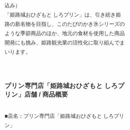
込み）
「姫路城おひざもと しろプリン」は、引き続き姫
路の新名物を目指し、このたびのかき氷シリーズの
ような季節商品のほか、地元の食材を使用した商品
開発にも挑み、姫路観光業の活性化に取り組んでま
いります。
プリン専門店「姫路城おひざもと しろプ
リン」店舗 / 商品概要
■店名：プリン専門店「姫路城おひざもと しろプリ
ン」