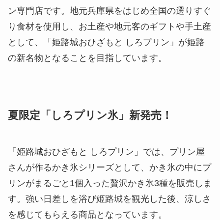
ン専門店です。地元兵庫県をはじめ全国の選りすぐ
り食材を使用し、お土産や地元客のギフトや手土産
として、「姫路城おひざもと しろプリン」が姫路
の新名物となることを目指しています。
夏限定「しろプリン氷」新発売！
「姫路城おひざもと しろプリン」では、プリン屋
さんが作るかき氷シリーズとして、かき氷の中にプ
リンがまるごと1個入った贅沢かき氷3種を販売しま
す。強い日差しを浴び姫路城を観光した後、涼しさ
を感じてもらえる商品となっています。