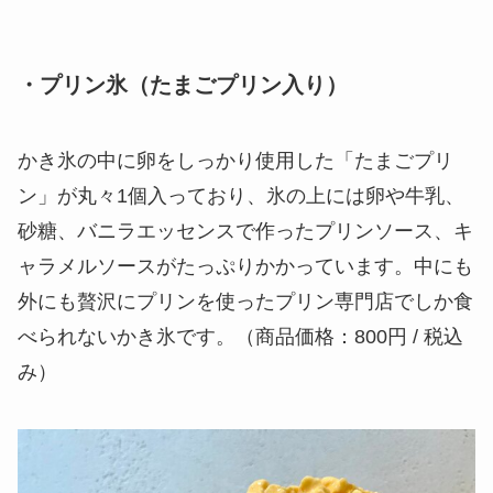
・プリン氷（たまごプリン入り）
かき氷の中に卵をしっかり使用した「たまごプリ
ン」が丸々1個入っており、氷の上には卵や牛乳、
砂糖、バニラエッセンスで作ったプリンソース、キ
ャラメルソースがたっぷりかかっています。中にも
外にも贅沢にプリンを使ったプリン専門店でしか食
べられないかき氷です。（商品価格：800円 / 税込
み）