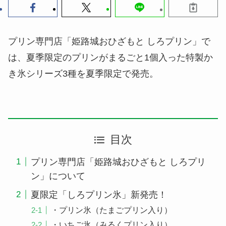
プリン専門店「姫路城おひざもと しろプリン」で
は、夏季限定のプリンがまるごと1個入った特製か
き氷シリーズ3種を夏季限定で発売。
目次
プリン専門店「姫路城おひざもと しろプリ
ン」について
夏限定「しろプリン氷」新発売！
・プリン氷（たまごプリン入り）
・いちご氷（みるくプリン入り）