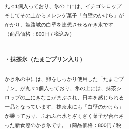
丸々1個入っており、氷の上には、イチゴシロップ
そしてその上からメレンゲ菓子「白壁のかけら」が
かかり、姫路城の白壁を連想させるかき氷です。
（商品価格：800円 / 税込み）
・抹茶氷（たまごプリン入り）
かき氷の中には、卵をしっかり使用した「たまごプ
リン」が丸々1個入っており、氷の上には、抹茶シ
ロップの上にきなこがまぶされ、日本を感じられる
一品となっています。抹茶氷にも「白壁のかけら」
が乗っており、ふわふわ氷とざくざく菓子が合わさ
った新食感のかき氷です。（商品価格：800円 / 税