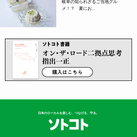
岐阜の知られざるご当地グル
メ！？ 夏にお...
日本のローカルを楽しむ、つなげる、守る。