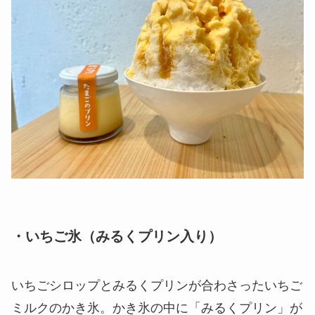
・いちご氷（みるくプリン入り）
いちごシロップとみるくプリンが合わさったいちご
ミルクのかき氷。かき氷の中に「みるくプリン」が