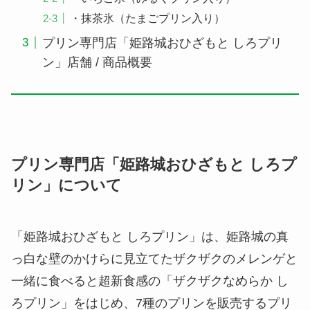
・抹茶氷（たまごプリン入り）
プリン専門店「姫路城おひざもと しろプリ
ン」店舗 / 商品概要
プリン専門店「姫路城おひざもと しろプ
リン」について
「姫路城おひざもと しろプリン」は、姫路城の真
っ白な壁のかけらに見立てたザクザクのメレンゲと
一緒に食べると超新食感の「ザクザクなめらか し
ろプリン」をはじめ、7種のプリンを販売するプリ