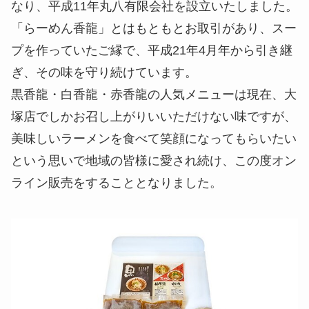
なり、平成11年丸八有限会社を設立いたしました。
「らーめん香龍」とはもともとお取引があり、スー
プを作っていたご縁で、平成21年4月年から引き継
ぎ、その味を守り続けています。
黒香龍・白香龍・赤香龍の人気メニューは現在、大
塚店でしかお召し上がりいいただけない味ですが、
美味しいラーメンを食べて笑顔になってもらいたい
という思いで地域の皆様に愛され続け、この度オン
ライン販売をすることとなりました。