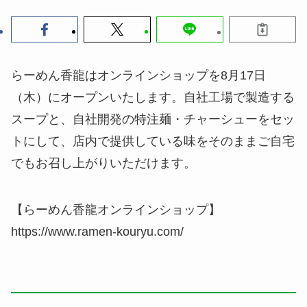
らーめん香龍はオンラインショップを8月17日
（木）にオープンいたします。自社工場で製造する
スープと、自社開発の特注麺・チャーシューをセッ
トにして、店内で提供している味をそのままご自宅
でもお召し上がりいただけます。
【らーめん香龍オンラインショップ】
https://www.ramen-kouryu.com/