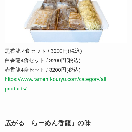
黒香龍 4食セット / 3200円(税込)
白香龍4食セット / 3200円(税込)
赤香龍4食セット / 3200円(税込)
https://www.ramen-kouryu.com/category/all-
products/
広がる「らーめん香龍」の味