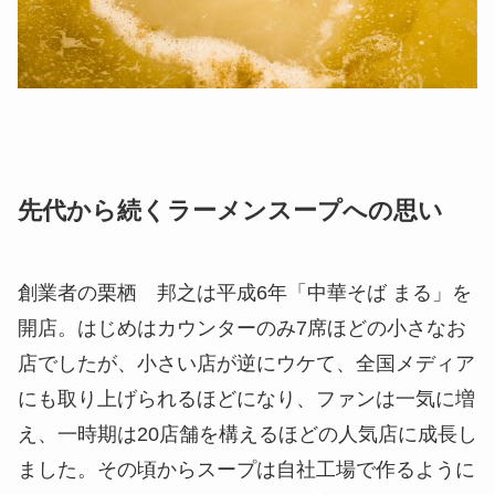
先代から続くラーメンスープへの思い
創業者の栗栖 邦之は平成6年「中華そば まる」を
開店。はじめはカウンターのみ7席ほどの小さなお
店でしたが、小さい店が逆にウケて、全国メディア
にも取り上げられるほどになり、ファンは一気に増
え、一時期は20店舗を構えるほどの人気店に成長し
ました。その頃からスープは自社工場で作るように