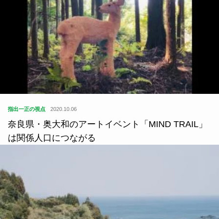
指出一正の視点
2020.10.06
奈良県・奥大和のアートイベント「MIND TRAIL」
は関係人口につながる