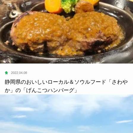
食
2022.04.08
静岡県のおいしいローカル＆ソウルフード「さわや
か」の「げんこつハンバーグ」