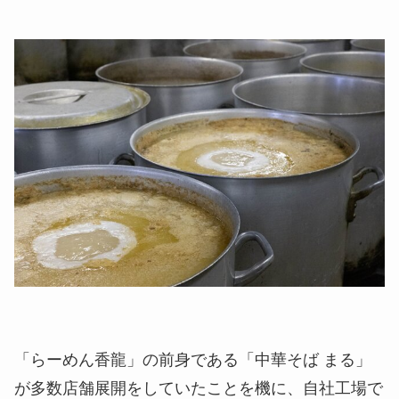
「らーめん香龍」の前身である「中華そば まる」
が多数店舗展開をしていたことを機に、自社工場で