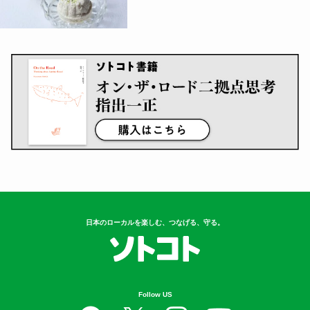
日本のローカルを楽しむ、つなげる、守る。
Follow US