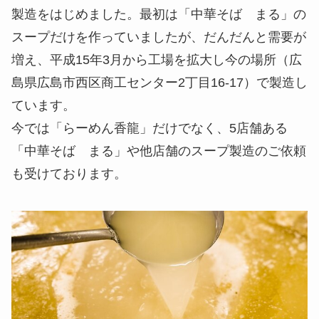
製造をはじめました。最初は「中華そば まる」の
スープだけを作っていましたが、だんだんと需要が
増え、平成15年3月から工場を拡大し今の場所（広
島県広島市西区商工センター2丁目16-17）で製造し
ています。
今では「らーめん香龍」だけでなく、5店舗ある
「中華そば まる」や他店舗のスープ製造のご依頼
も受けております。