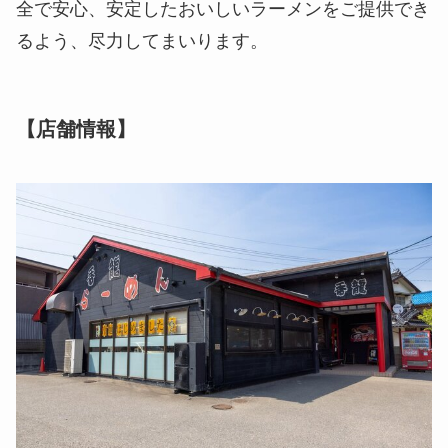
全で安心、安定したおいしいラーメンをご提供でき
るよう、尽力してまいります。
【店舗情報】