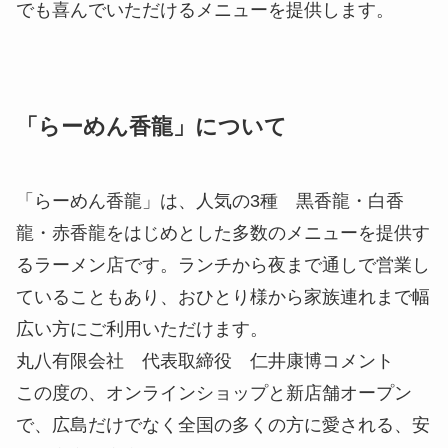
でも喜んでいただけるメニューを提供します。
「らーめん香龍」について
「らーめん香龍」は、人気の3種 黒香龍・白香
龍・赤香龍をはじめとした多数のメニューを提供す
るラーメン店です。ランチから夜まで通しで営業し
ていることもあり、おひとり様から家族連れまで幅
広い方にご利用いただけます。
丸八有限会社 代表取締役 仁井康博コメント
この度の、オンラインショップと新店舗オープン
で、広島だけでなく全国の多くの方に愛される、安