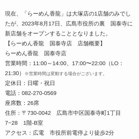
現在、「らーめん香龍」は大塚店の1店舗のみでし
たが、2023年8月17日、広島市役所の裏 国泰寺に
新店舗をオープンすることとなりました。
【らーめん香龍 国泰寺店 店舗概要】
らーめん香龍 国泰寺店
営業時間：11:00～14:00、17:00〜22:00（LO：
21:30）
※営業時間は変動する場合がございます。
定休日：日曜・祝日
電話：082-270-0569
座席数：26席
住所：〒730-0042 広島市中区国泰寺町1丁目
7−28 1階-B室
アクセス：広電 市役所前電停より徒歩2分