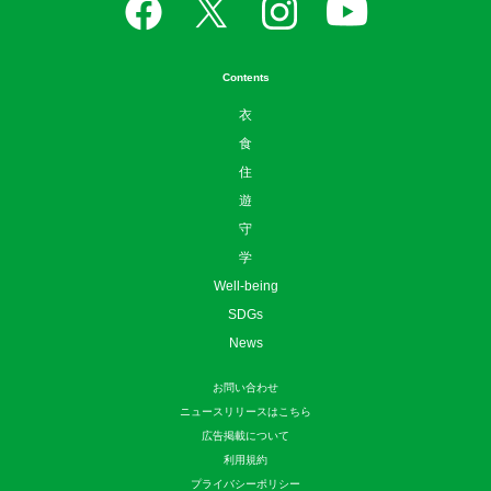
Contents
衣
食
住
遊
守
学
Well-being
SDGs
News
お問い合わせ
ニュースリリースはこちら
広告掲載について
利用規約
プライバシーポリシー