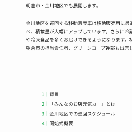
朝倉市・金川地区でも展開します。
金川地区を巡回する移動販売車は移動販売用に最
べ、積載量が大幅にアップしています。さらに冷
や冷凍食品を多くお届けできるようになります。初
朝倉市の担当責任者、グリーンコープ幹部も出席
背景
「みんなのお店元気カー」とは
金川地区での巡回スケジュール
開始式概要