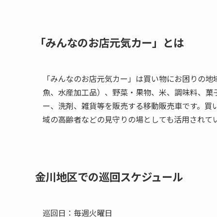
「みんなのお店元気カー」とは
「みんなのお店元気カー」は買い物にお困りの地
魚、水産加工品）、野菜・果物、米、調味料、菓
ー、洗剤、雑貨等を販売する移動販売車です。買
域の高齢者などの見守りの場としても活用されて
金川地区での巡回スケジュール
巡回日：毎週火曜日