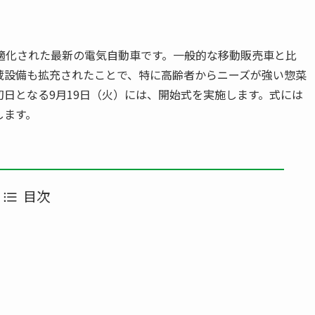
適化された最新の電気自動車です。一般的な移動販売車と比
蔵設備も拡充されたことで、特に高齢者からニーズが強い惣菜
日となる9月19日（火）には、開始式を実施します。式には
します。
目次