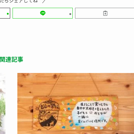
たらシェアしてね
関連記事