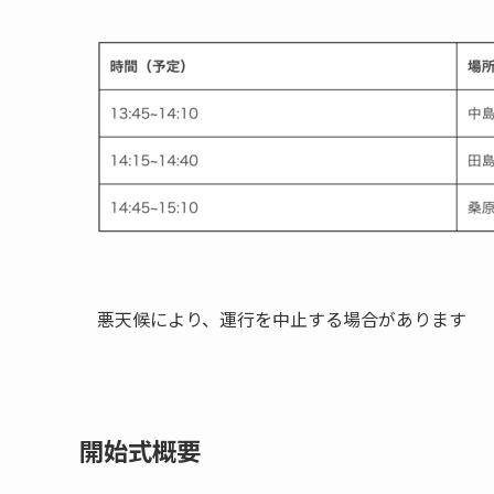
悪天候により、運行を中止する場合があります
開始式概要