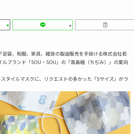
下足袋、和服、家具、雑貨の製造販売を手掛ける株式会社若
ルブランド「SOU・SOU」の「高島縮（ちぢみ）」の夏向
キスタイルマスクに、リクエストの多かった「Sサイズ」がラ