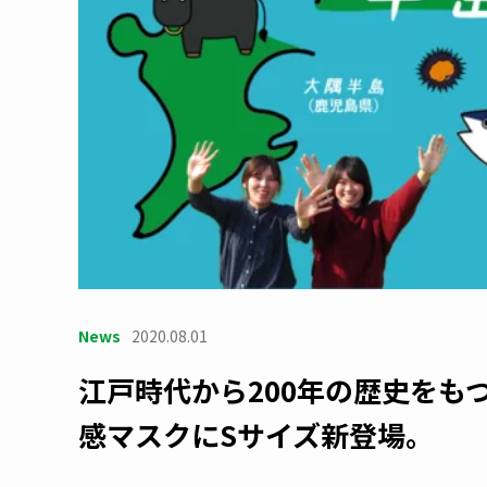
News
2020.08.01
江戸時代から200年の歴史をも
感マスクにSサイズ新登場。