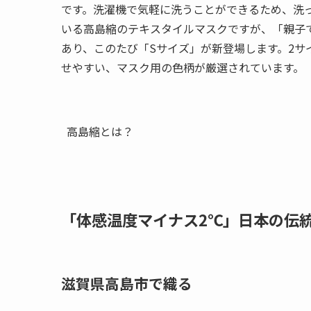
です。洗濯機で気軽に洗うことができるため、洗
いる高島縮のテキスタイルマスクですが、「親子
あり、このたび「Sサイズ」が新登場します。2サ
せやすい、マスク用の色柄が厳選されています。
高島縮とは？
「体感温度マイナス2℃」日本の伝
滋賀県高島市で織る