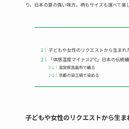
り、日本の夏の強い味方。柄もサイズも選べて楽
子どもや女性のリクエストから生まれ
「体感温度マイナス2℃」日本の伝統
滋賀県高島市で織る
京都の染工場で染める
子どもや女性のリクエストから生ま