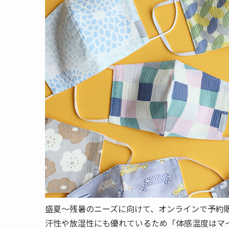
盛夏～残暑のニーズに向けて、オンラインで予約
汗性や放湿性にも優れているため「体感温度はマ