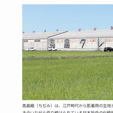
高島縮（ちぢみ）は、江戸時代から肌着用の生地
き合いながら作り続けられている日本独自の伝統