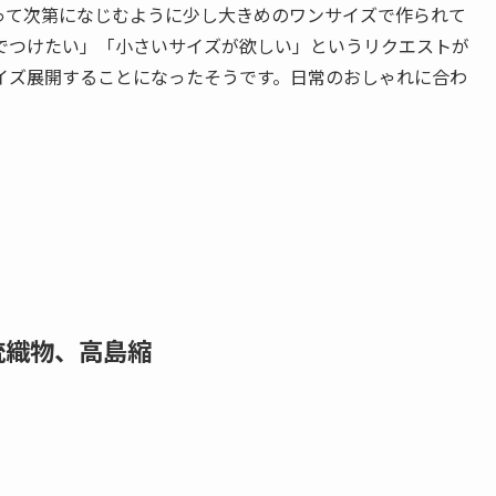
って次第になじむように少し大きめのワンサイズで作られて
でつけたい」「小さいサイズが欲しい」というリクエストが
イズ展開することになったそうです。日常のおしゃれに合わ
統織物、高島縮