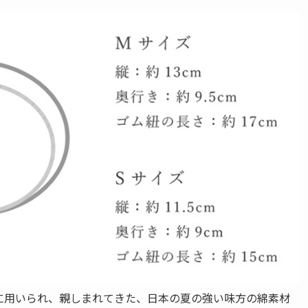
に用いられ、親しまれてきた、日本の夏の強い味方の綿素材