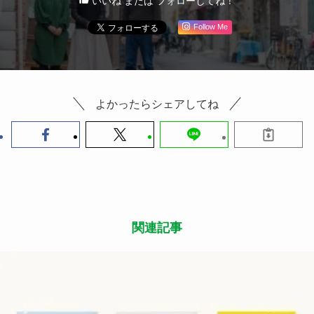
いいね または フォローしてね！
Follow Me
よかったらシェアしてね
関連記事