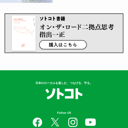
日本のローカルを楽しむ、つなげる、守る。
Follow US