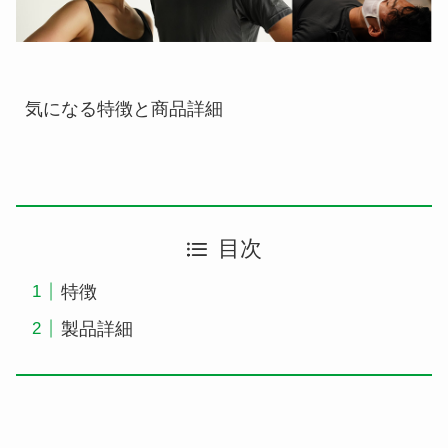
気になる特徴と商品詳細
目次
特徴
製品詳細