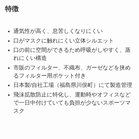
特徴
通気性が高く、息苦しくなりにくい
口がマスクに触れにくい立体シルエット
口の前に空間ができるため呼吸がしやすく、蒸
れにくい構造
市販のフィルター、不織布、ガーゼなどを挟め
るフィルター用ポケット付き
日本製/自社工場（福島県川俣町）にて製造管理
飛沫拡散防止に特化し、運動時やオフィスなど
で一日中付けていても負担が少ないスポーツマ
スク