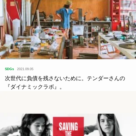
SDGs
2021.09.05
次世代に負債を残さないために。テンダーさんの
『ダイナミックラボ』。