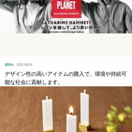
SDGs
2021.06.05
デザイン性の高いアイテムの購入で、環境や持続可
能な社会に貢献します。