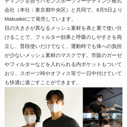
ティングを担うハモンスポーツマーケティング株式
会社（本社：東京都中央区）と共同で、8月5日より
Makuakeにて発売しています。
目の大きさが異なるメッシュ素材を表と裏で使い分
けることで、フィルター効果と呼吸のしやすさを両
立し、普段使いだけでなく、運動時でも体への負担
が少ないメッシュ素材のマスクです。市販のガーゼ
やフィルターなどを入れられる内ポケットもついて
おり、スポーツ時やオフィス等で一日中付けていて
も快適に過ごすことができます。