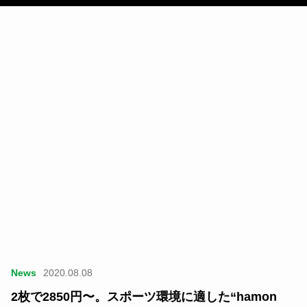
News
2020.08.08
2枚で2850円〜。スポーツ環境に適した“hamon