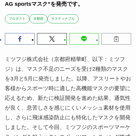
AG sportsマスク”を発売です。
ブロダクト
京都府
サスティナブル
ミツフジ株式会社（京都府精華町、以下：ミツフ
ジ）は、マスク不足のニーズを受け2種類のマスク
を3月と5月に発売しました。以降、アスリートやお
客様からスポーツ時に適した高機能マスクの要望に
応えるため、新たに検証開発を進めた結果、通気性
が良く、息苦しさを感じにくいメッシュ素材を使用
し、さらに飛沫感染防止にも特化したマスクを開発
しました。そして今回、ミツフジのスポーツマーケ