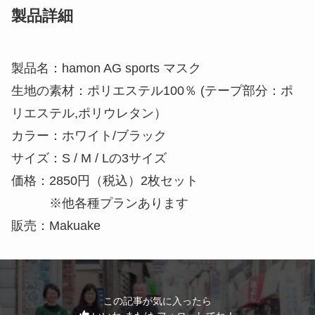
製品詳細
製品名：hamon AG sports マスク
生地の素材：ポリエステル100％ (テープ部分：ポ
リエステル,ポリウレタン）
カラー：ホワイト/ブラック
サイズ：S / M / Lの3サイズ
価格：2850円（税込）2枚セット
※他各種プランあります
販売：Makuake
この記事が気に入ったら