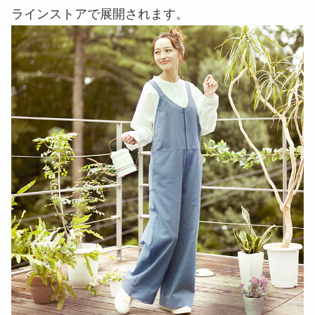
ラインストアで展開されます。