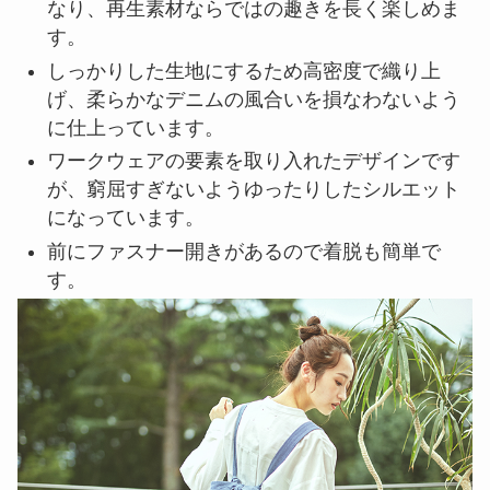
なり、再生素材ならではの趣きを長く楽しめま
す。
しっかりした生地にするため高密度で織り上
げ、柔らかなデニムの風合いを損なわないよう
に仕上っています。
ワークウェアの要素を取り入れたデザインです
が、窮屈すぎないようゆったりしたシルエット
になっています。
前にファスナー開きがあるので着脱も簡単で
す。