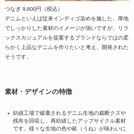
つなぎ 9,800円（税込）
デニムといえば従来インディゴ染めを施した、厚地
でしっかりした素材のイメージが強いですが、リラ
ックスカジュアルを提案するブランドならではの柔
らかく上品なデニムを作りたいと考え、開発された
そうです。
素材・デザインの特徴
紡績工場で破棄されるデニム生地の裁断クズや
残布を回収し、再紡績したアップサイクル素材
です。様々な生地の色や畝（うね）が味わいに