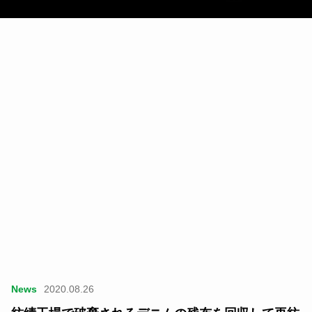
News
2020.08.26