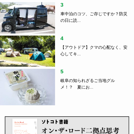
3
車中泊のコツ、ご存じですか？防災
の日に読...
4
【アウトドア】クマの心配なく、安
心してキ...
5
岐阜の知られざるご当地グル
メ！？ 夏にお...