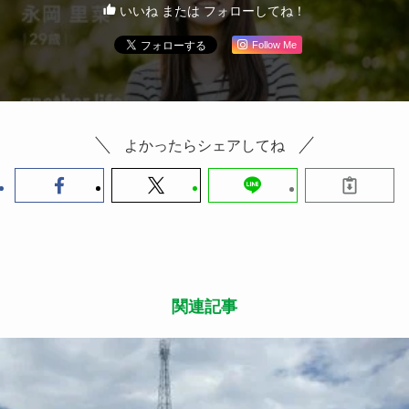
いいね または フォローしてね！
Follow Me
よかったらシェアしてね
関連記事