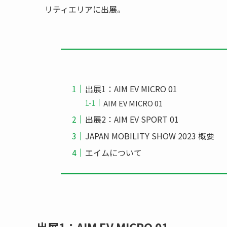
リティエリアに出展。
出展1：AIM EV MICRO 01
AIM EV MICRO 01
出展2：AIM EV SPORT 01
JAPAN MOBILITY SHOW 2023 概要
エイムについて