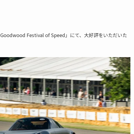
ood Festival of Speed」にて、大好評をいただいた