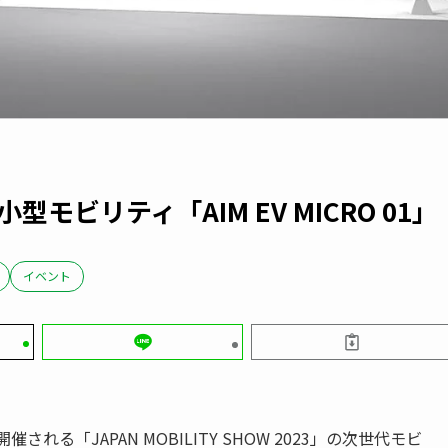
モビリティ「AIM EV MICRO 01」
イベント
される「JAPAN MOBILITY SHOW 2023」の次世代モビ