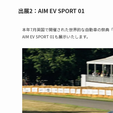
出展2：AIM EV SPORT 01
本年7月英国で開催された世界的な自動車の祭典「Goodw
AIM EV SPORT 01も展示いたします。