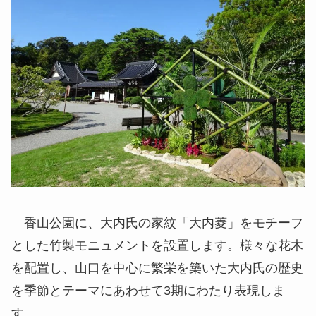
香山公園に、大内氏の家紋「大内菱」をモチーフ
とした竹製モニュメントを設置します。様々な花木
を配置し、山口を中心に繁栄を築いた大内氏の歴史
を季節とテーマにあわせて3期にわたり表現しま
す。