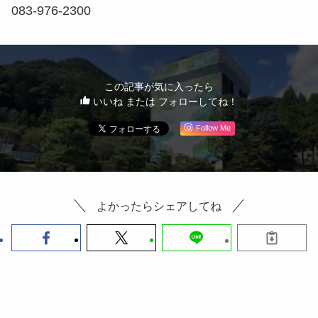
083-976-2300
この記事が気に入ったら
いいね または フォローしてね！
Follow Me
よかったらシェアしてね