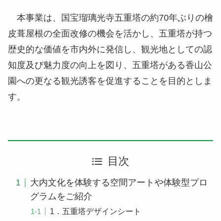
本事業は、国宝瑠璃光寺五重塔の約70年ぶりの檜
皮葺屋根の全面改修の機会を活かし、五重塔が持つ
歴史的な価値を市内外に発信し、観光地としての認
知度及び魅力度の向上を図り、五重塔がある香山公
園への更なる観光誘客を促進することを目的としま
す。
目次
大内文化を体験する空間アートや体験型プロ
グラムをご紹介
1．五重塔デザインシート