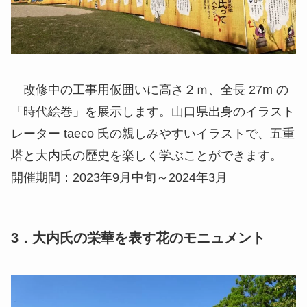
改修中の工事用仮囲いに高さ２ｍ、全長 27m の
「時代絵巻」を展示します。山口県出身のイラスト
レーター taeco 氏の親しみやすいイラストで、五重
塔と大内氏の歴史を楽しく学ぶことができます。
開催期間：2023年9月中旬～2024年3月
3．大内氏の栄華を表す花のモニュメント