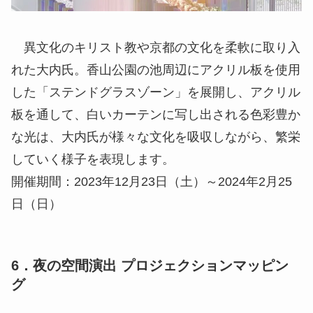
異文化のキリスト教や京都の文化を柔軟に取り入
れた大内氏。香山公園の池周辺にアクリル板を使用
した「ステンドグラスゾーン」を展開し、アクリル
板を通して、白いカーテンに写し出される色彩豊か
な光は、大内氏が様々な文化を吸収しながら、繁栄
していく様子を表現します。
開催期間：2023年12月23日（土）～2024年2月25
日（日）
6．夜の空間演出 プロジェクションマッピン
グ