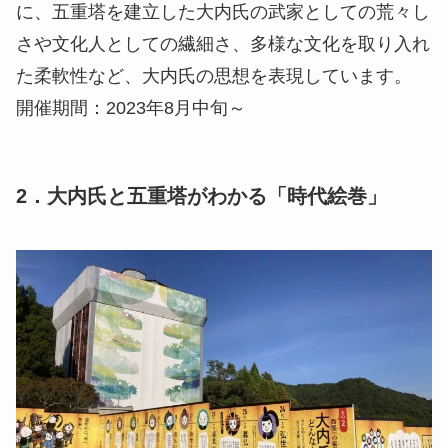
に、五重塔を建立した大内氏の武家としての荒々し
さや文化人としての繊細さ、多様な文化を取り入れ
た柔軟性など、大内氏の思想を表現しています。
開催期間：2023年8月中旬～
2．大内氏と五重塔がわかる「時代絵巻」