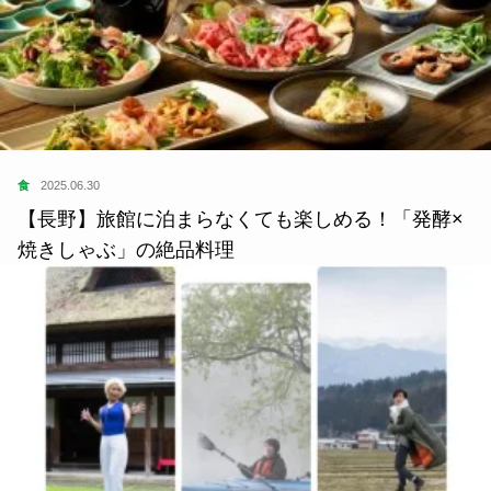
食
2025.06.30
【長野】旅館に泊まらなくても楽しめる！「発酵×
焼きしゃぶ」の絶品料理