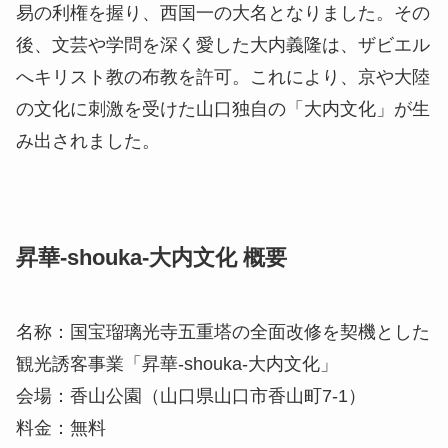
易の利権を握り、西国一の大名となりました。その
後、文芸や学問を深く愛した大内義隆は、ザビエル
へキリスト教の布教を許可。これにより、京や大陸
の文化に刺激を受けた山口独自の「大内文化」が生
み出されました。
昇華-shouka-大内文化 概要
名称：国宝瑠璃光寺五重塔の全面改修を契機とした
観光誘客事業「昇華-shouka-大内文化」
会場：香山公園（山口県山口市香山町7-1）
料金：無料