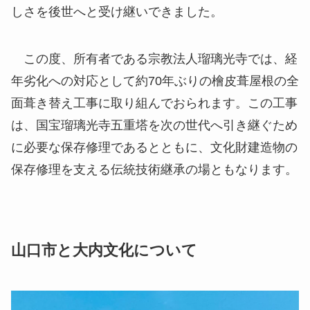
しさを後世へと受け継いできました。
この度、所有者である宗教法人瑠璃光寺では、経
年劣化への対応として約70年ぶりの檜皮葺屋根の全
面葺き替え工事に取り組んでおられます。この工事
は、国宝瑠璃光寺五重塔を次の世代へ引き継ぐため
に必要な保存修理であるとともに、文化財建造物の
保存修理を支える伝統技術継承の場ともなります。
山口市と大内文化について