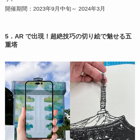
開催期間：2023年9月中旬～ 2024年3月
5．AR で出現！超絶技巧の切り絵で魅せる五
重塔