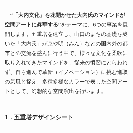
“「大内文化」を花開かせた大内氏のマインドが
空間アートに昇華する”
をテーマに、6つの事業を展
開します。五重塔を建立し、山口のまちの基礎を築
いた「大内氏」が京や明（みん）などの国内外の都
市との交流を盛んに行う中で、様々な文化を柔軟に
取り入れてきたマインドを、従来の慣習にとらわれ
ず、自ら進んで革新（イノベーション）に挑む進取
の気風と捉え、多種多様なカラーで表した空間アー
トとして、幻想的な空間演出を行います。
1．五重塔デザインシート