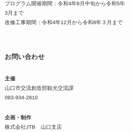
プログラム開催期間：令和4年8月中旬から令和5年
3月まで
改修工事期間：令和4年12月から令和8年３月まで
お問い合わせ
主催
山口市交流創造部観光交流課
083-934-2810
企画・制作
株式会社JTB 山口支店