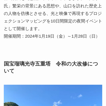
氏」繁栄の背景にある思想や、山口を訪れた歴史上
の人物を彷彿とさせる、光と映像で再現するプロジ
ェクションマッピングを10日間限定の夜間イベント
として開催します。
開催期間：2024年1月19日（金）～1月28日（日）
国宝瑠璃光寺五重塔 令和の大改修につ
いて