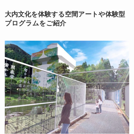
大内文化を体験する空間アートや体験型
プログラムをご紹介