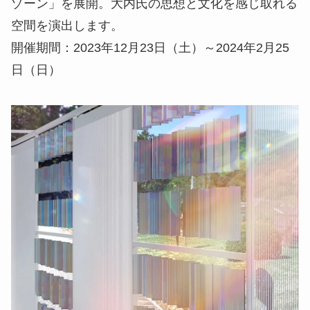
ゾーン」を展開。大内氏の思想と文化を感じ取れる
空間を演出します。
開催期間：2023年12月23日（土）～2024年2月25
日（日）