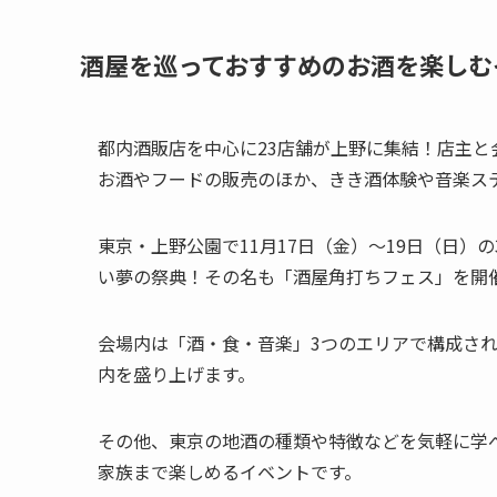
酒屋を巡っておすすめのお酒を楽しむ
都内酒販店を中心に23店舗が上野に集結！店主
お酒やフードの販売のほか、きき酒体験や音楽ス
東京・上野公園で11月17日（金）～19日（日
い夢の祭典！その名も「酒屋角打ちフェス」を開
会場内は「酒・食・音楽」3つのエリアで構成さ
内を盛り上げます。
その他、東京の地酒の種類や特徴などを気軽に学
家族まで楽しめるイベントです。