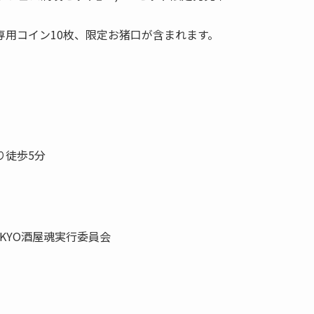
用コイン10枚、限定お猪口が含まれます。
り徒歩5分
KYO酒屋魂実行委員会