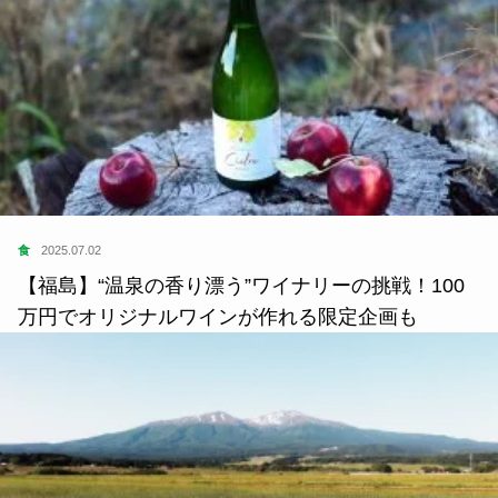
食
2025.07.02
【福島】“温泉の香り漂う”ワイナリーの挑戦！100
万円でオリジナルワインが作れる限定企画も