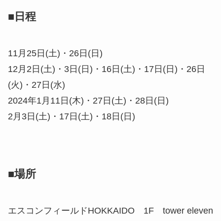
■日程
11月25日(土)・26日(日)
12月2日(土)・3日(日)・16日(土)・17日(日)・26日
(火)・27日(水)
2024年1月11日(木)・27日(土)・28日(日)
2月3日(土)・17日(土)・18日(日)
■場所
エスコンフィールドHOKKAIDO 1F tower eleven