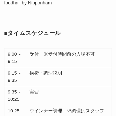
foodhall by Nipponham
■タイムスケジュール
9:00～
受付 ※受付時間前の入場不可
9:15
9:15～
挨拶・調理説明
9:35
9:35～
実習
10:25
10:25
ウインナー調理 ※調理はスタッフ