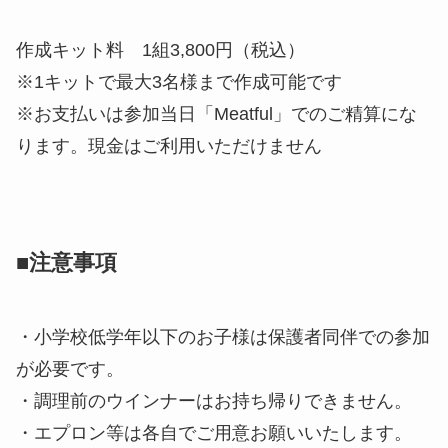
作成キット料 1組3,800円（税込）
※1キットで最大3名様まで作成可能です
※お支払いは参加当日「Meatful」でのご精算にな
ります。現金はご利用いただけません
■注意事項
・小学校低学年以下のお子様は保護者同伴での参加
が必要です。
・調理前のウインナーはお持ち帰りできません。
・エプロン等は各自でご用意お願いいたします。