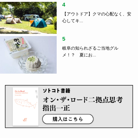
4
【アウトドア】クマの心配なく、安
心してキ...
5
岐阜の知られざるご当地グル
メ！？ 夏にお...