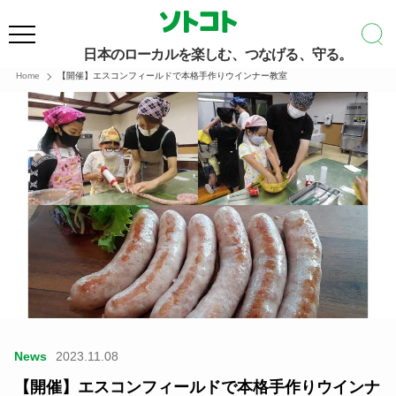
日本のローカルを楽しむ、つなげる、守る。
Home
【開催】エスコンフィールドで本格手作りウインナー教室
News
2023.11.08
【開催】エスコンフィールドで本格手作りウインナ