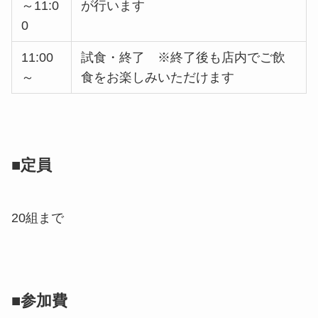
～11:0
が行います
0
11:00
試食・終了 ※終了後も店内でご飲
～
食をお楽しみいただけます
■定員
20組まで
■参加費