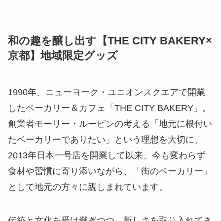
和の趣を醸し出す【THE CITY BAKERY×
京都】地域限定グッズ
1990年、ニューヨーク・ユニオンスクエアで開業
したベーカリー＆カフェ「THE CITY BAKERY」。
創業者モーリー・ルービンの考える「地元に根付い
たベーカリーでありたい」という理想を大切に、
2013年日本一号店を開業して以来、今も変わらず
食材や習慣に寄り添いながら、「街のベーカリー」
として地元の方々に親しまれています。
伝統と文化を受け継ぎつつ、新しさを取り入れてき