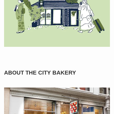
ABOUT THE CITY BAKERY