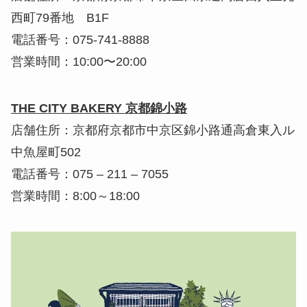
西町79番地 B1F
電話番号：075-741-8888
営業時間：10:00〜20:00
THE CITY BAKERY 京都錦小路
店舗住所：京都府京都市中京区錦小路通高倉東入ル
中魚屋町502
電話番号：075 – 211 – 7055
営業時間：8:00～18:00