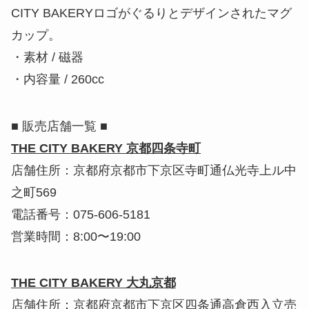
CITY BAKERYロゴがぐるりとデザインされたマグ
カップ。
・素材 / 磁器
・内容量 / 260cc
■ 販売店舗一覧 ■
THE CITY BAKERY 京都四条寺町
店舗住所：京都府京都市下京区寺町通仏光寺上ル中
之町569
電話番号：075-606-5181
営業時間：8:00〜19:00
THE CITY BAKERY 大丸京都
店舗住所：京都府京都市下京区四条通高倉西入立売