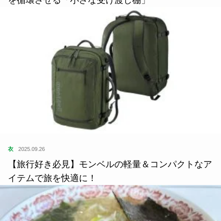
衣
2025.09.26
【旅行好き必見】モンベルの軽量＆コンパクトなア
イテムで旅を快適に！