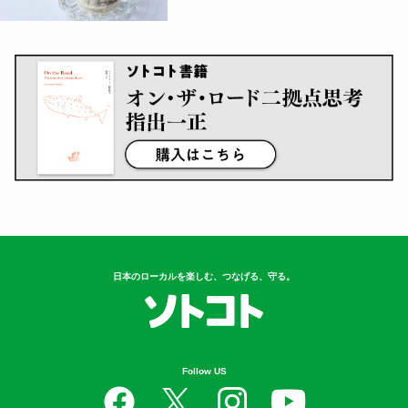
日本のローカルを楽しむ、つなげる、守る。
Follow US