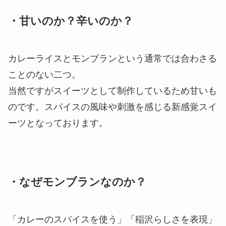
・甘いのか？辛いのか？
カレーライスとモンブランという通常では合わさる
ことのない二つ。
当然ですがスイーツとして制作しているため甘いも
のです。スパイスの風味や刺激を感じる新感覚スイ
ーツとなっております。
・なぜモンブランなのか？
「カレーのスパイスを使う」「稲沢らしさを表現」