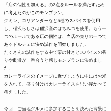
「店の個性を加える」の3点をルールを満たすため
に考えたのがこのモンブラン。
クミン、コリアンダーなど5種のスパイスを使用
し、稲沢らしさは稲沢産のはちみつを使用。もう一
つのルールである店の個性は、当店の売りの一つで
あるドルチェに決め試作を開始しました。
たくさんの試作をする中で栗の甘さとスパイスの香
りや刺激が一番合うと感じモンブランに決めまし
た。
カレーライスのイメージに近づくように中にはお米
を入れて、盛り付けはカレーライスを思い浮かべて
考えました。
今回、ご当地グルメに参加することを決めた背景に