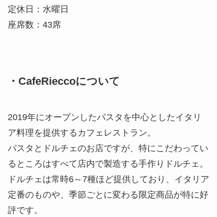
定休日：水曜日
座席数：43席
・CafeRieccoについて
2019年にオープンしたパスタを中心としたイタリ
ア料理を提供するカフェレストラン。
パスタとドルチェのお店ですが、特にこだわってい
るところはすべて店内で製造する手作りドルチェ。
ドルチェは常時6～7種ほど提供しており、イタリア
定番のものや、季節ごとに変わる限定商品が特に好
評です。