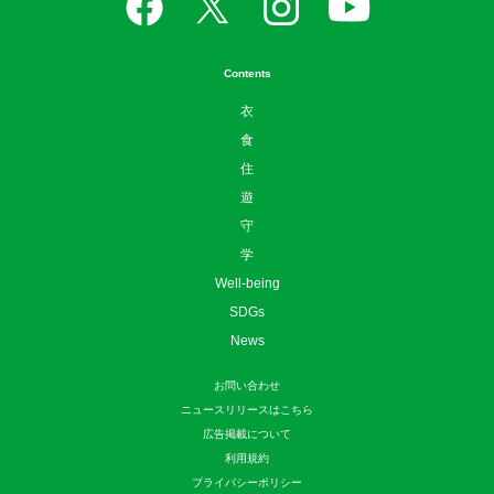
Contents
衣
食
住
遊
守
学
Well-being
SDGs
News
お問い合わせ
ニュースリリースはこちら
広告掲載について
利用規約
プライバシーポリシー