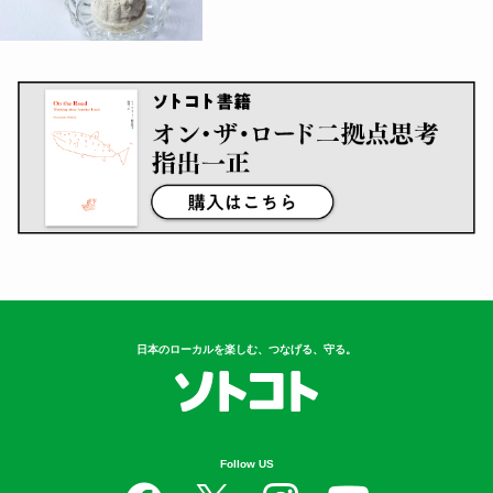
日本のローカルを楽しむ、つなげる、守る。
Follow US