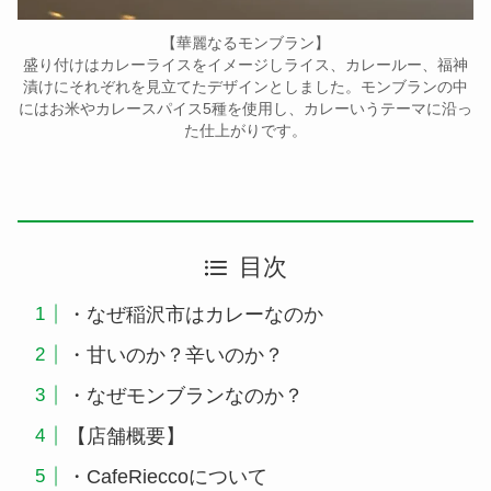
【華麗なるモンブラン】
盛り付けはカレーライスをイメージしライス、カレールー、福神
漬けにそれぞれを見立てたデザインとしました。モンブランの中
にはお米やカレースパイス5種を使用し、カレーいうテーマに沿っ
た仕上がりです。
目次
・なぜ稲沢市はカレーなのか
・甘いのか？辛いのか？
・なぜモンブランなのか？
【店舗概要】
・CafeRieccoについて