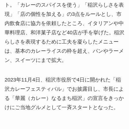
ト。「カレーのスパイスを使う」「稲沢らしさを表
現」「店の個性を加える」の3点をルールとし、市
内飲食店に協力を依頼したところ、イタリアンや中
華料理店、和洋菓子店など40店が手を挙げた。稲沢
らしさを表現するために工夫を凝らしたメニュー
は、基本のカレーライスの枠を超え、パンやラーメ
ン、スイーツにまで拡大。
2023年11月4日、稲沢市役所で4日に開かれた「稲
沢カレーフェスティバル」でお披露目し、市長によ
る「華麗（カレー）なるまち稲沢」の宣言をきっか
けにご当地グルメとして一斉スタートとなった。