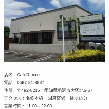
店名：CafeRiecco
電話：0587-81-8887
住所：〒492-8215 愛知県稲沢市大塚北6-57
アクセス：名鉄本線 国府宮駅 徒歩15分
営業時間：11:00～22:00