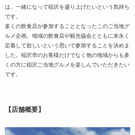
は、一緒になって稲沢を盛り上げたいという気持ち
です。
多くの飲食店が参加することとなったこのご当地グ
ルメ企画。地域の飲食店や観光協会とともに末永く
定着して欲しいという思いで参加することを決めま
した。稲沢市のお客様だけでなく他の地域からも多
くの方に稲沢ご当地グルメを楽しんでいただきたい
です。
【店舗概要】