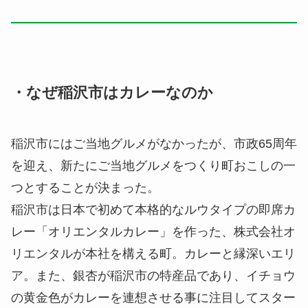
・なぜ稲沢市はカレーなのか
稲沢市にはご当地グルメがなかったが、市政65周年
を迎え、新たにご当地グルメをつくり町おこしの一
つとすることが決まった。
稲沢市は日本で初めて本格的なルウタイプの即席カ
レー「オリエンタルカレー」を作った、株式会社オ
リエンタルが本社を構える町。カレーと縁深いエリ
ア。また、銀杏が稲沢市の特産品であり、イチョウ
の黄金色がカレーを連想させる事に注目してスター