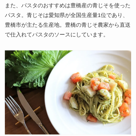
また、パスタのおすすめは豊橋産の青じそを使った
パスタ。青じそは愛知県が全国生産量1位であり、
豊橋市が主たる生産地。豊橋の青じそ農家から直送
で仕入れてパスタのソースにしています。