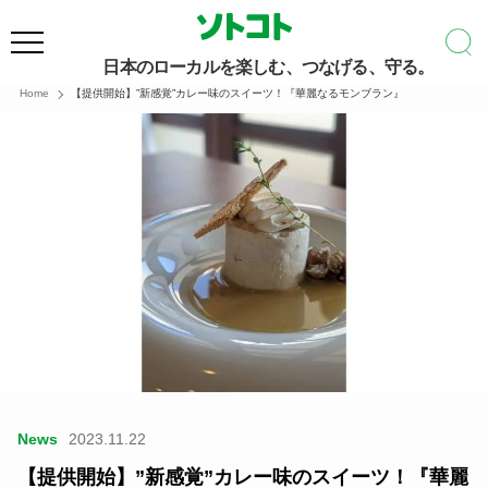
日本のローカルを楽しむ、つなげる、守る。
Home
【提供開始】”新感覚”カレー味のスイーツ！『華麗なるモンブラン』
News
2023.11.22
【提供開始】”新感覚”カレー味のスイーツ！『華麗