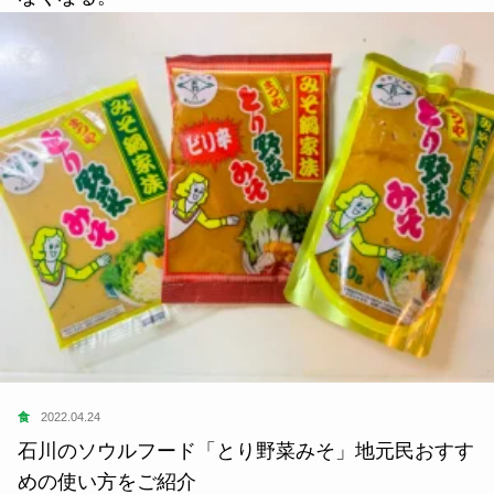
食
2022.04.24
石川のソウルフード「とり野菜みそ」地元民おすす
めの使い方をご紹介