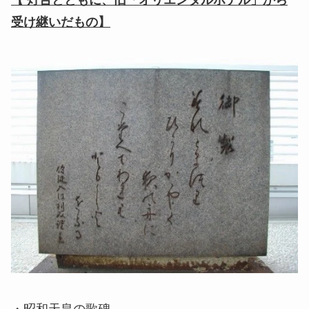
受け継いだもの】