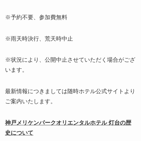
※予約不要、参加費無料
※雨天時決行、荒天時中止
※状況により、公開中止させていただく場合がござ
います。
最新情報につきましては随時ホテル公式サイトより
ご案内いたします。
神戸メリケンパークオリエンタルホテル 灯台の歴
史について