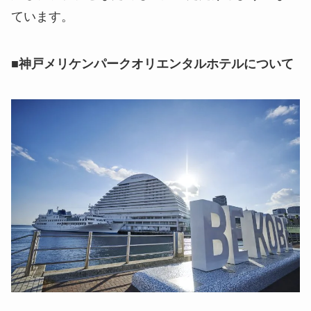
ています。
■神戸メリケンパークオリエンタルホテルについて