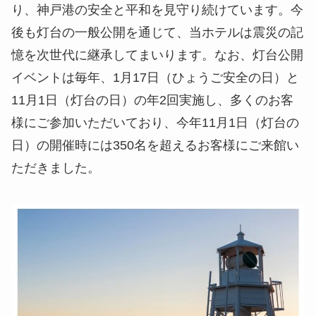
り、神戸港の安全と平和を見守り続けています。今
後も灯台の一般公開を通じて、当ホテルは震災の記
憶を次世代に継承してまいります。なお、灯台公開
イベントは毎年、1月17日（ひょうご安全の日）と
11月1日（灯台の日）の年2回実施し、多くのお客
様にご参加いただいており、今年11月1日（灯台の
日）の開催時には350名を超えるお客様にご来館い
ただきました。