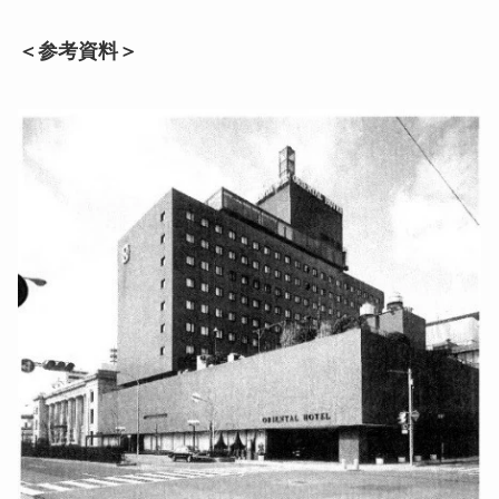
＜参考資料＞