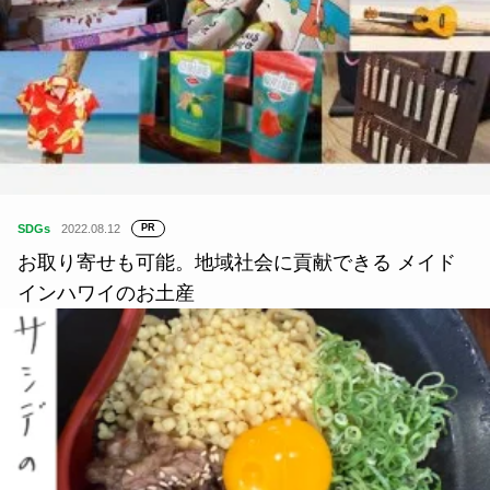
SDGs
2022.08.12
PR
お取り寄せも可能。地域社会に貢献できる メイド
インハワイのお土産