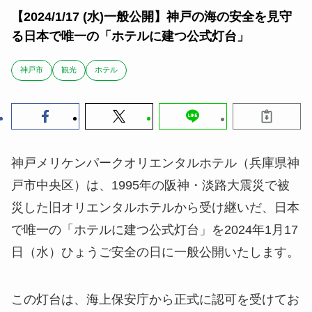
【2024/1/17 (水)一般公開】神戸の海の安全を見守
る日本で唯一の「ホテルに建つ公式灯台」
神戸市
観光
ホテル
神戸メリケンパークオリエンタルホテル（兵庫県神
戸市中央区）は、1995年の阪神・淡路大震災で被
災した旧オリエンタルホテルから受け継いだ、日本
で唯一の「ホテルに建つ公式灯台」を2024年1月17
日（水）ひょうご安全の日に一般公開いたします。
この灯台は、海上保安庁から正式に認可を受けてお