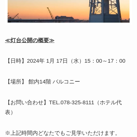
≪灯台公開の概要≫
【日時】2024年 1月 17日（水）15：00～17：00
【場所】 館内14階 バルコニー
【お問い合わせ】TEL.078-325-8111（ホテル代
表）
※上記時間内どなたでもご見学いただけます。