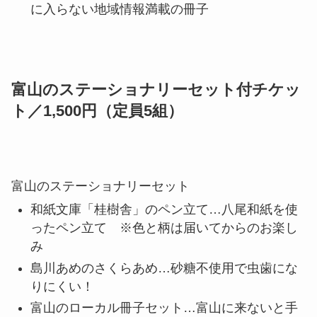
に入らない地域情報満載の冊子
富山のステーショナリーセット付チケッ
ト／1,500円（定員5組）