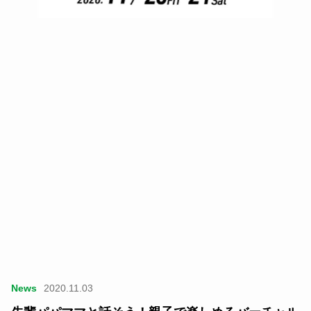
News
2020.11.03