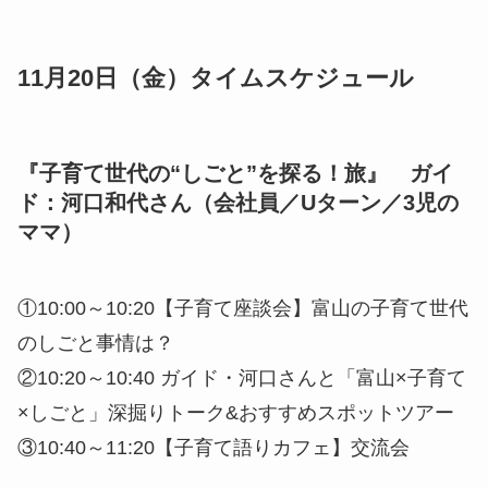
11月20日（金）タイムスケジュール
『子育て世代の“しごと”を探る！旅』 ガイ
ド：河口和代さん（会社員／Uターン／3児の
ママ）
①10:00～10:20【子育て座談会】富山の子育て世代
のしごと事情は？
②10:20～10:40 ガイド・河口さんと「富山×子育て
×しごと」深掘りトーク&おすすめスポットツアー
③10:40～11:20【子育て語りカフェ】交流会