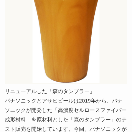
リニューアルした「森のタンブラー」
パナソニックとアサヒビールは2019年から、パナ
ソニックが開発した「高濃度セルロースファイバー
成形材料」を原材料とした「森のタンブラー」のテ
スト販売を開始しています。今回、パナソニックが