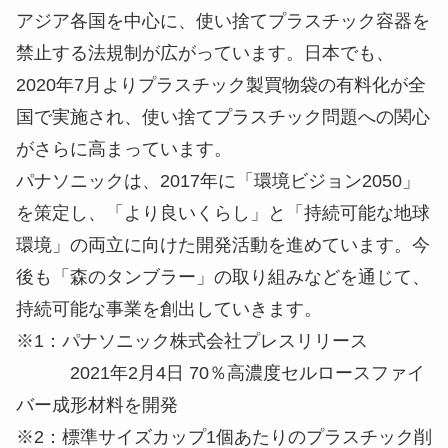
アジア各国を中心に、使い捨てプラスチック容器を
禁止する法規制が広がっています。日本でも、
2020年7月よりプラスチック製買物袋の有料化が全
国で実施され、使い捨てプラスチック問題への関心
がさらに高まっています。
パナソニックは、2017年に「環境ビジョン2050」
を策定し、「より良いくらし」と「持続可能な地球
環境」の両立に向けた開発活動を進めています。今
後も「森のタンブラー」の取り組みなどを通じて、
持続可能な事業を創出していきます。
※1：パナソニック株式会社プレスリリース
2021年2月4日 70％高濃度セルロースファイ
バー成形材料を開発
※2：標準サイズカップ1個あたりのプラスチック削