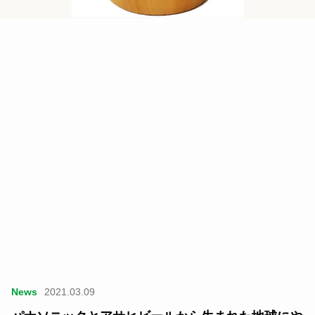
News
2021.03.09