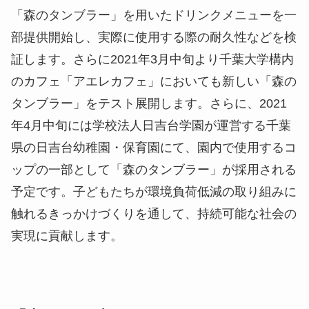
「森のタンブラー」を用いたドリンクメニューを一
部提供開始し、実際に使用する際の耐久性などを検
証します。さらに2021年3月中旬より千葉大学構内
のカフェ「アエレカフェ」においても新しい「森の
タンブラー」をテスト展開します。さらに、2021
年4月中旬には学校法人日吉台学園が運営する千葉
県の日吉台幼稚園・保育園にて、園内で使用するコ
ップの一部として「森のタンブラー」が採用される
予定です。子どもたちが環境負荷低減の取り組みに
触れるきっかけづくりを通して、持続可能な社会の
実現に貢献します。