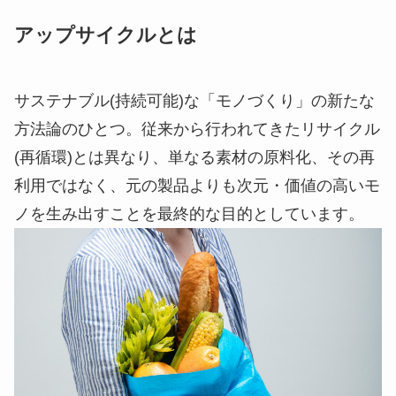
アップサイクルとは
サステナブル(持続可能)な「モノづくり」の新たな
方法論のひとつ。従来から行われてきたリサイクル
(再循環)とは異なり、単なる素材の原料化、その再
利用ではなく、元の製品よりも次元・価値の高いモ
ノを生み出すことを最終的な目的としています。