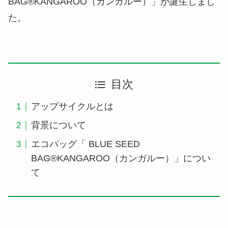
BAG®KANGAROO（カンガルー）」が誕生しまし
た。
目次
アップサイクルとは
背景について
エコバッグ「 BLUE SEED
BAG®KANGAROO（カンガルー）」につい
て