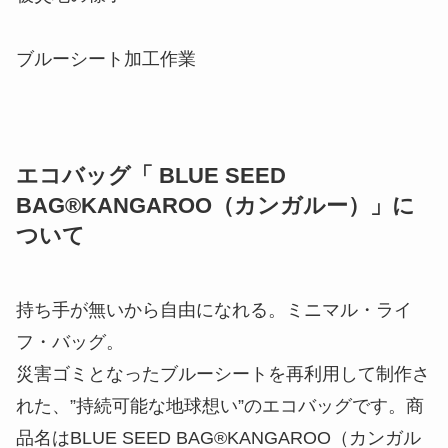
ブルーシート加工作業
エコバッグ「 BLUE SEED
BAG®KANGAROO（カンガルー）」に
ついて
持ち手が無いから自由になれる。ミニマル・ライ
フ・バッグ。
災害ゴミとなったブルーシートを再利用して制作さ
れた、”持続可能な地球想い”のエコバッグです。商
品名はBLUE SEED BAG®KANGAROO（カンガル