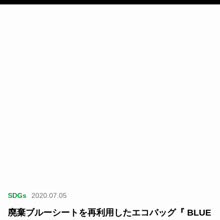
SDGs
2020.07.05
廃棄ブルーシートを再利用したエコバッグ『 BLUE