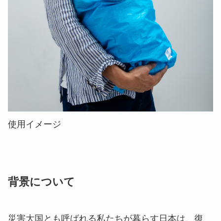
使用イメージ
背景について
災害大国とも呼ばれる私たちが暮らす日本は、復