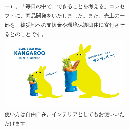
ー）。「毎日の中で、できることを考える」コンセ
プトに、商品開発をいたしました。また、売上の一
部を、被災地への支援金や環境保護団体に寄付させ
るとのことです。
使い方は自由自在。インテリアとしてもお使いいた
だけます。