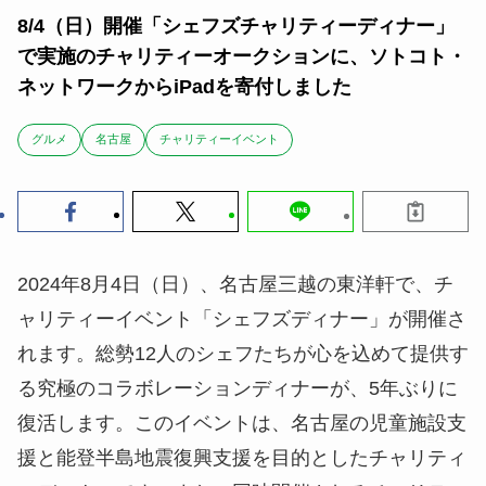
8/4（日）開催「シェフズチャリティーディナー」
で実施のチャリティーオークションに、ソトコト・
ネットワークからiPadを寄付しました
グルメ
名古屋
チャリティーイベント
2024年8月4日（日）、名古屋三越の東洋軒で、チ
ャリティーイベント「シェフズディナー」が開催さ
れます。総勢12人のシェフたちが心を込めて提供す
る究極のコラボレーションディナーが、5年ぶりに
復活します。このイベントは、名古屋の児童施設支
援と能登半島地震復興支援を目的としたチャリティ