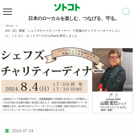
日本のローカルを楽しむ、つなげる、守る。
Home
8/4（日）開催「シェフズチャリティーディナー」で実施のチャリティーオークション
に、ソトコト・ネットワークからiPadを寄付しました
遊
2024.07.24