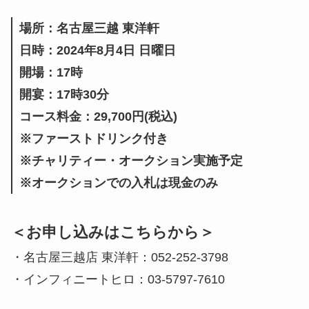
場所：名古屋三越 東洋軒
日時：2024年8月4日 日曜日
開場：17時
開宴：17時30分
コース料金：29,700円(税込)
※ファーストドリンク付き
※チャリティー・オークション実施予定
※オークションでの入札は現金のみ
＜
お申し込みはこちらから
＞
・名古屋三越店 東洋軒：052-252-3798
・インフィニートヒロ：03-5797-7610