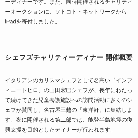
ーディナーです。また、同時開催されるチャリティ
ーオークションに、ソトコト・ネットワークから
iPadを寄付しました。
シェフズチャリティーディナー 開催概要
イタリアンのカリスマシェフとして名高い『インフ
ィニートヒロ』の山田宏巳シェフが、長年にわたっ
て続けてきた児童養護施設への訪問活動に多くのシ
ェフが賛同し、名古屋三越の『東洋軒』に集結しま
す。夜に開催される第二部では、能登半島地震の復
興支援を目的としたディナーが行われます。