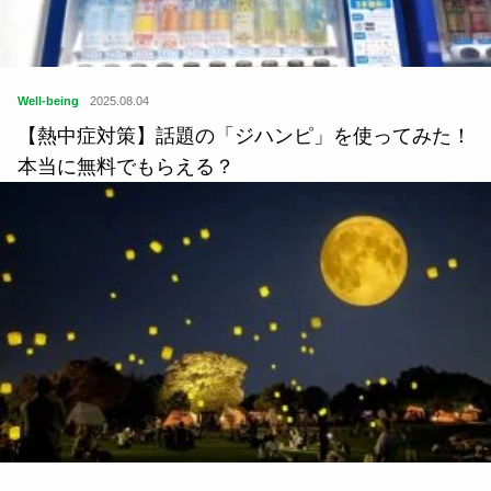
Well-being
2025.08.04
【熱中症対策】話題の「ジハンピ」を使ってみた！
本当に無料でもらえる？