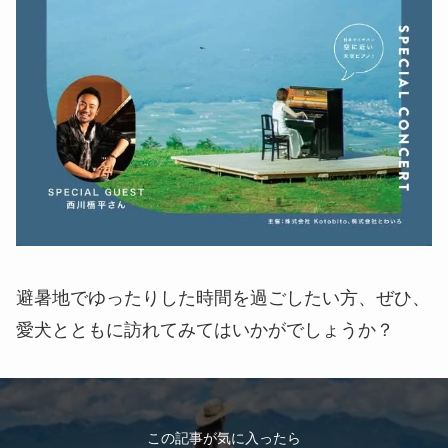
避暑地でゆったりした時間を過ごしたい方、ぜひ、
愛犬とともに訪れてみてはいかがでしょうか？
この記事が気に入ったら