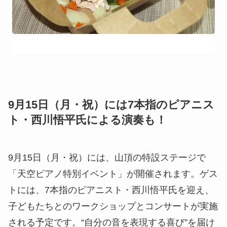
9月15日（月・祝）には7本指のピアニス
ト・西川悟平氏による演奏も！
9月15日（月・祝）には、山頂の特設ステージで
「天空ピアノ特別イベント」が開催されます。ゲス
トには、7本指のピアニスト・西川悟平氏を迎え、
子どもたちとのワークショップとコンサートが実施
される予定です。“自分の音を表現する喜び”を届け