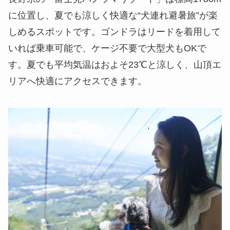
に位置し、夏でも涼しく快適な“犬連れ避暑旅”が楽
しめるスポットです。ゴンドラはリードを着用して
いれば乗車可能で、ケージ不要で大型犬もOKで
す。夏でも平均気温はおよそ23℃と涼しく、山頂エ
リアへ快適にアクセスできます。