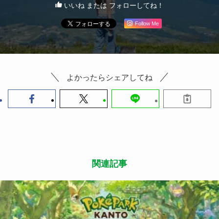
いいね または フォローしてね！
Follow Me
よかったらシェアしてね
関連記事