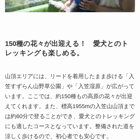
150種の花々が出迎える！ 愛犬とのト
レッキングも楽しめる。
山頂エリアには、リードを着用したまま歩ける「入
笠すずらん山野草公園」や「入笠湿原」が広がって
います。ここでは、約150種もの高原の花々が出迎
えてくれます。また、標高1955mの入笠山山頂まで
は約60分で登ることができ、愛犬とのトレッキング
にも適したコースとなっています。整備された道を
涼しく歩けるので、初心者でも安心です。