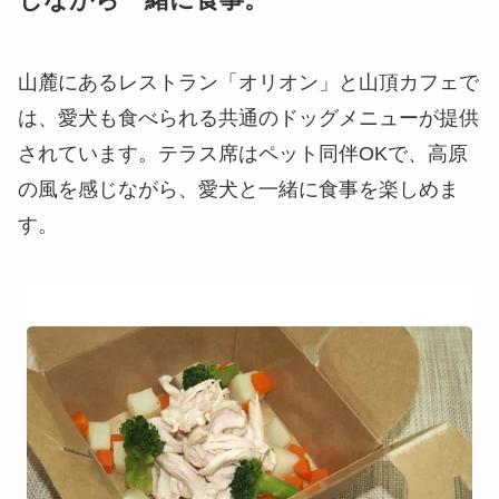
山麓にあるレストラン「オリオン」と山頂カフェで
は、愛犬も食べられる共通のドッグメニューが提供
されています。テラス席はペット同伴OKで、高原
の風を感じながら、愛犬と一緒に食事を楽しめま
す。