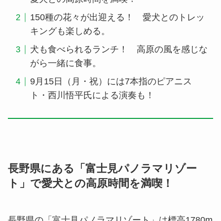
150種の花々が出迎える！ 愛犬とのトレッ
キングも楽しめる。
犬も食べられるランチ！ 高原の風を感じな
がら一緒に食事。
9月15日（月・祝）には7本指のピアニス
ト・西川悟平氏による演奏も！
長野県にある「富士見パノラマリゾー
ト」で愛犬との高原時間を満喫！
長野県の「富士見パノラマリゾート」は標高1780m