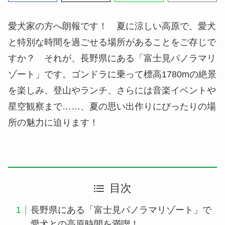
愛犬家の方へ朗報です！ 夏に涼しい高原で、愛犬
と特別な時間を過ごせる場所があることをご存じで
すか？ それが、長野県にある「富士見パノラマリ
ゾート」です。ゴンドラに乗って標高1780mの絶景
を楽しみ、登山やランチ、さらには音楽イベントや
星空観察まで……、夏の思い出作りにぴったりの場
所の魅力に迫ります！
目次
長野県にある「富士見パノラマリゾート」で
愛犬との高原時間を満喫！