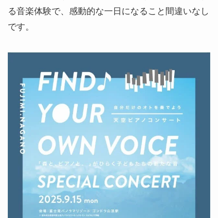
る音楽体験で、感動的な一日になること間違いなし
です。