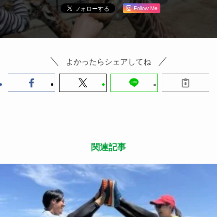
Follow Me
よかったらシェアしてね
関連記事