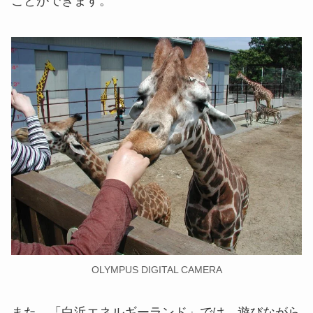
ことができます。
OLYMPUS DIGITAL CAMERA
また、「白浜エネルギーランド」では、遊びながら