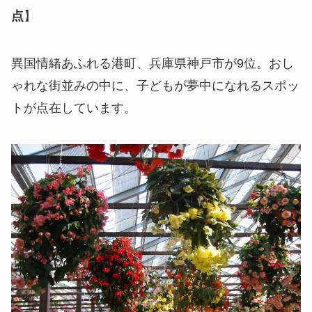
点
】
異国情緒あふれる港町、兵庫県神戸市が9位。おし
ゃれな街並みの中に、子どもが夢中になれるスポッ
トが点在しています。