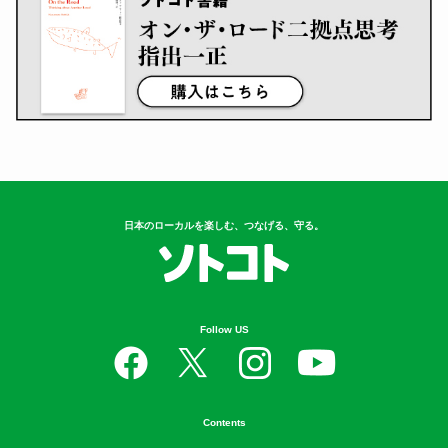
日本のローカルを楽しむ、つなげる、守る。
Follow US
Contents