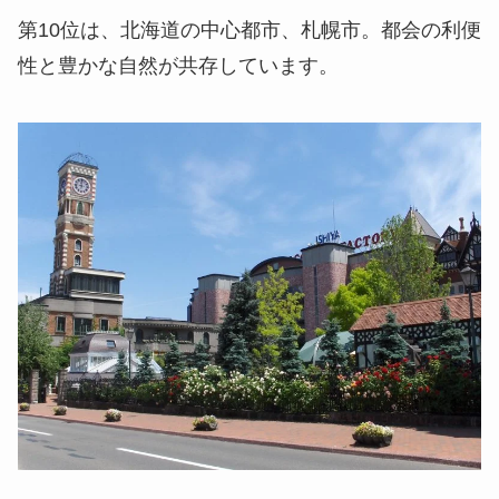
第10位は、北海道の中心都市、札幌市。都会の利便
性と豊かな自然が共存しています。