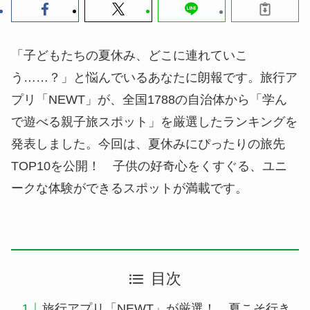
「子どもたちの夏休み、どこに連れていこ
う……？」と悩んでいるあなたに朗報です。旅行ア
プリ「NEWT」が、全国1788の自治体から「学ん
で遊べる親子旅スポット」を厳選したランキングを
発表しました。今回は、夏休みにぴったりの旅先
TOP10を公開！ 子供の好奇心をくすぐる、ユニ
ークな体験ができるスポットが満載です。
目次
旅行アプリ「NEWT」が厳選！ 夏こそ行き