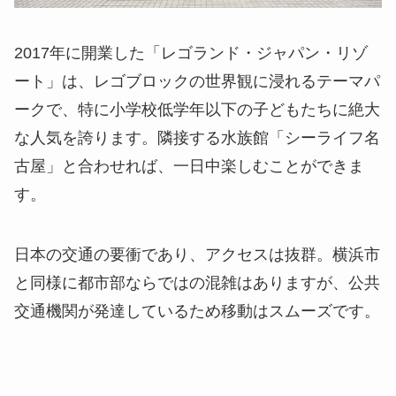
2017年に開業した「レゴランド・ジャパン・リゾ
ート」は、レゴブロックの世界観に浸れるテーマパ
ークで、特に小学校低学年以下の子どもたちに絶大
な人気を誇ります。隣接する水族館「シーライフ名
古屋」と合わせれば、一日中楽しむことができま
す。
日本の交通の要衝であり、アクセスは抜群。横浜市
と同様に都市部ならではの混雑はありますが、公共
交通機関が発達しているため移動はスムーズです。