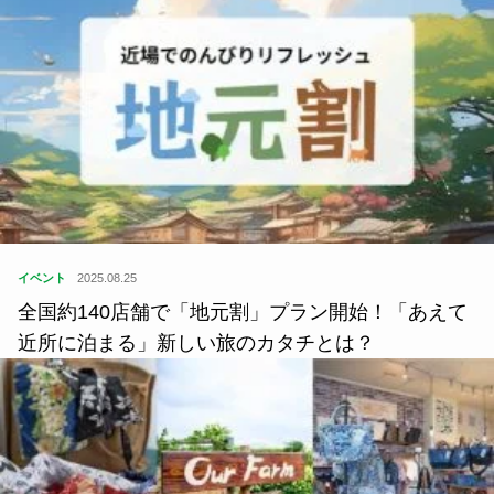
イベント
2025.08.25
全国約140店舗で「地元割」プラン開始！「あえて
近所に泊まる」新しい旅のカタチとは？