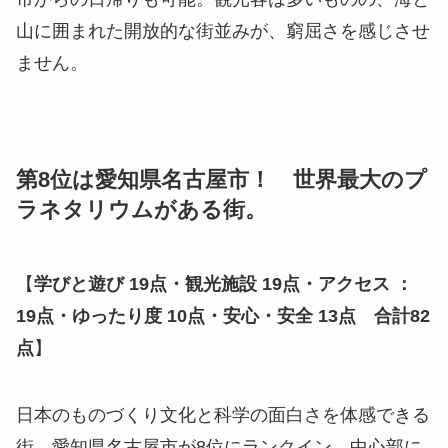
山に囲まれた開放的な街並みが、窮屈さを感じさせ
ません。
第8位は愛知県名古屋市！ 世界最大のプ
ラネタリウムがある街。
【
学びと遊び 19点・観光施設 19点・アクセス ：
19点・ゆったり度 10点・安心・安全 13点 合計82
点
】
日本のものづくり文化と科学の面白さを体感できる
街、愛知県名古屋市が8位にランクイン。中心部に