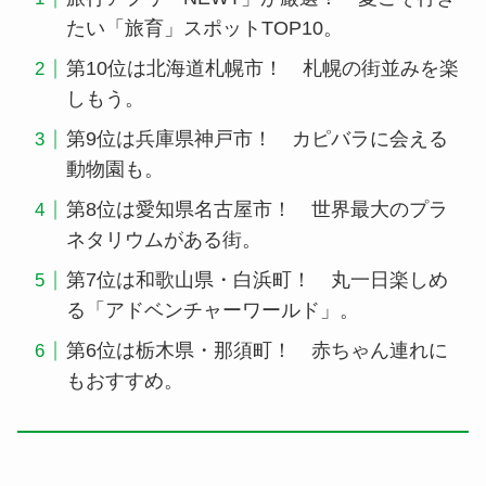
たい「旅育」スポットTOP10。
第10位は北海道札幌市！ 札幌の街並みを楽
しもう。
第9位は兵庫県神戸市！ カピバラに会える
動物園も。
第8位は愛知県名古屋市！ 世界最大のプラ
ネタリウムがある街。
第7位は和歌山県・白浜町！ 丸一日楽しめ
る「アドベンチャーワールド」。
第6位は栃木県・那須町！ 赤ちゃん連れに
もおすすめ。