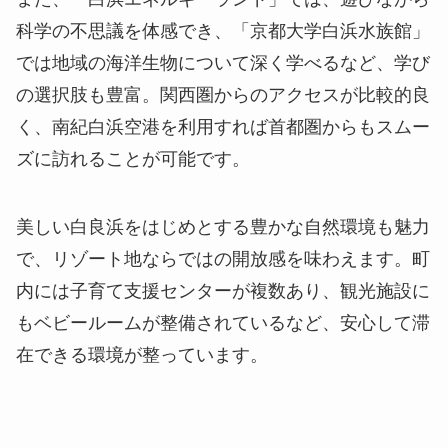
科学の不思議を体感でき、「京都大学白浜水族館」
では地域の海洋生物について深く学べるなど、学び
の選択肢も豊富。関西圏からのアクセスが比較的良
く、南紀白浜空港を利用すれば首都圏からもスムー
ズに訪れることが可能です。
美しい白良浜をはじめとする豊かな自然環境も魅力
で、リゾート地ならではの開放感を味わえます。町
内には子育て支援センターが複数あり、観光施設に
もベビールームが整備されているなど、安心して滞
在できる環境が整っています。