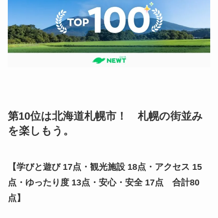
第10位は北海道札幌市！ 札幌の街並み
を楽しもう。
【
学びと遊び 17点・観光施設 18点・アクセス 15
点・ゆったり度 13点・安心・安全 17点 合計80
点
】