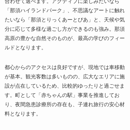
合わせて選べます。アクティブに楽しみたいなら
「那須ハイランドパーク」、不思議なアートに触れ
たいなら「那須とりっくあーとぴあ」と、天候や気
分に応じて多様な過ごし方ができるのも強み。那須
高原の豊かな自然そのものが、最高の学びのフィー
ルドとなります。
都心からのアクセスは良好ですが、現地では車移動
が基本。観光客数は多いものの、広大なエリアに施
設が点在しているため、比較的ゆったりと過ごせま
す。町として「赤ちゃんの駅」事業を推進してお
り、夜間急患診療所の存在も、子連れ旅行の安心材
料となります。