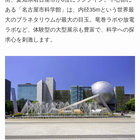
ある「名古屋市科学館」は、内径35mという世界最
大のプラネタリウムが最大の目玉。竜巻ラボや放電
ラボなど、体験型の大型展示も豊富で、科学への探
求心を刺激します。