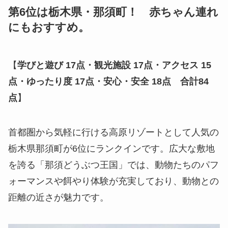
第6位は栃木県・那須町！ 赤ちゃん連れ
にもおすすめ。
【
学びと遊び 17点・観光施設 17点・アクセス 15
点・ゆったり度 17点・安心・安全 18点 合計84
点
】
首都圏から気軽に行ける高原リゾートとして人気の
栃木県那須町が6位にランクインです。広大な敷地
を誇る「那須どうぶつ王国」では、動物たちのパフ
ォーマンスや餌やり体験が充実しており、動物との
距離の近さが魅力です。