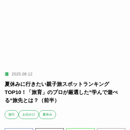
遊
2025.08.12
夏休みに行きたい親子旅スポットランキング
TOP10！「旅育」のプロが厳選した”学んで遊べ
る”旅先とは？（前半）
旅行
お出かけ
夏休み