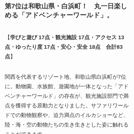
第7位は和歌山県・白浜町！ 丸一日楽し
める「アドベンチャーワールド」。
【
学びと遊び 17点・観光施設 17点・アクセス 13
点・ゆったり度 17点・安心・安全 18点 合計83
点
】
関西を代表するリゾート地、和歌山県白浜町が7位
に。動物園、水族館、遊園地が一体となった「アド
ベンチャーワールド」の存在が、観光施設部門で満
点を獲得する原動力となりました。サファリワール
ドでの動物観察や、迫力満点のイルカショーなど、
陸・海・空の動物たちの生き生きとした姿に触れる