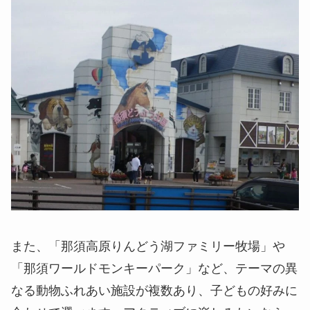
また、「那須高原りんどう湖ファミリー牧場」や
「那須ワールドモンキーパーク」など、テーマの異
なる動物ふれあい施設が複数あり、子どもの好みに