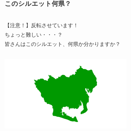
このシルエット何県？
【注意！】反転させています！
ちょっと難しい・・・？
皆さんはこのシルエット、何県か分かりますか？