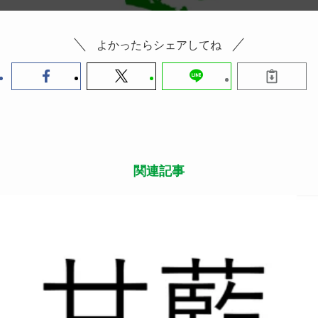
よかったらシェアしてね
関連記事