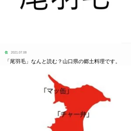
住
2021.07.08
「尾羽毛」なんと読む？山口県の郷土料理です。