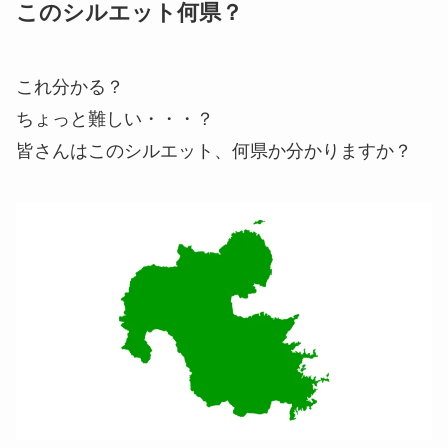
このシルエット何県？
これ分かる？
ちょっと難しい・・・？
皆さんはこのシルエット、何県か分かりますか？