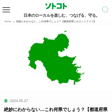
日本のローカルを楽しむ、つなげる、守る。
Home
絶妙にわからない…これ何県でしょう？【都道府県シルエットクイズ】
遊
2024.05.27
絶妙にわからない…これ何県でしょう？【都道府県