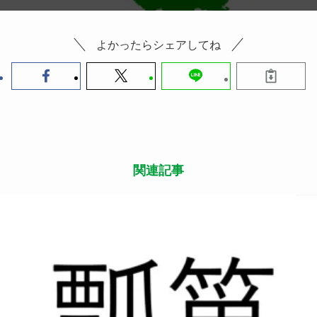
よかったらシェアしてね
関連記事