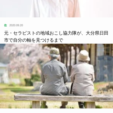
住
2020.09.20
元・セラピストの地域おこし協力隊が、大分県日田
市で自分の軸を見つけるまで