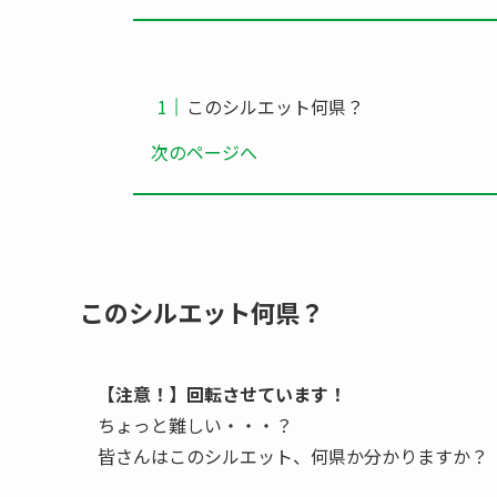
このシルエット何県？
次のページへ
このシルエット何県？
【注意！】回転させています！
ちょっと難しい・・・？
皆さんはこのシルエット、何県か分かりますか？