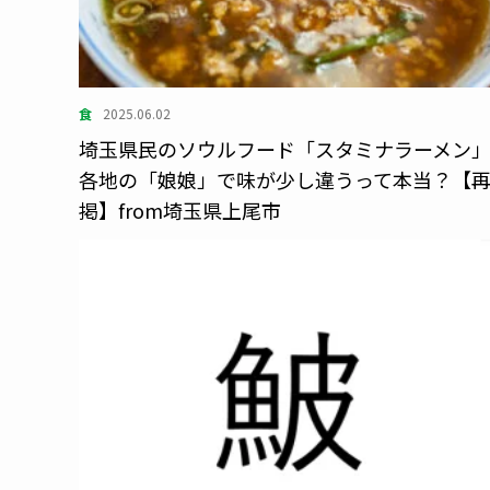
食
2025.06.02
埼玉県民のソウルフード「スタミナラーメン
各地の「娘娘」で味が少し違うって本当？【
掲】from埼玉県上尾市