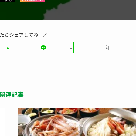
たらシェアしてね
関連記事