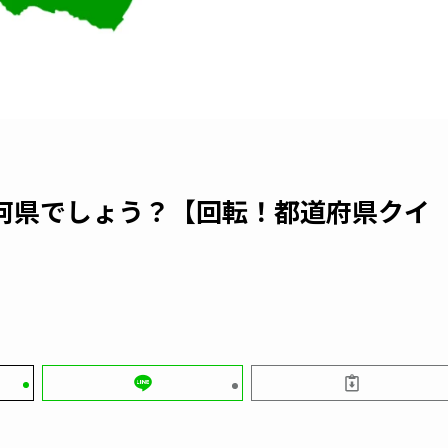
何県でしょう？【回転！都道府県クイ